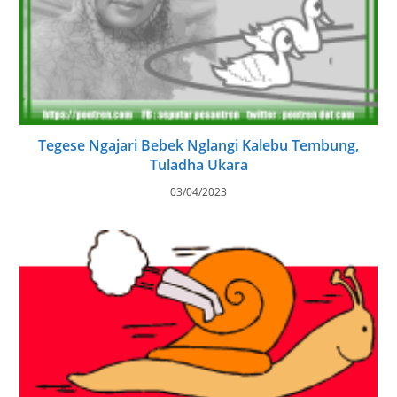
Tegese Ngajari Bebek Nglangi Kalebu Tembung,
Tuladha Ukara
03/04/2023