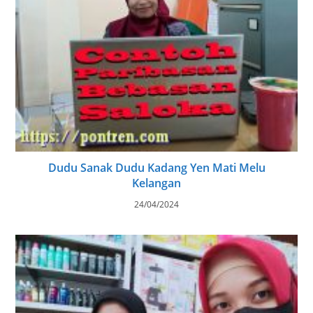
Dudu Sanak Dudu Kadang Yen Mati Melu
Kelangan
24/04/2024