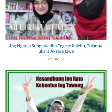
Ing Ngarsa Sung tuladha Tegese Kalebu, Tuladha
ukara Aksara Jawa
26/03/2022