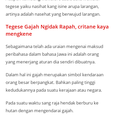
tegese yaiku nasihat kang isine arupa larangan,
artinya adalah nasehat yang berwujud larangan.
Tegese Gajah Ngidak Rapah, critane kaya
mengkene
Sebagaimana telah ada uraian mengenai maksud
peribahasa dalam bahasa Jawa ini adalah orang
yang menerjang aturan dia sendiri dibuatnya.
Dalam hal ini gajah merupakan simbol kendaraan
orang besar berpangkat. Bahkan paling tinggi
kedudukannya pada suatu kerajaan atau negara.
Pada suatu waktu sang raja hendak berburu ke
hutan dengan mengendarai gajah.