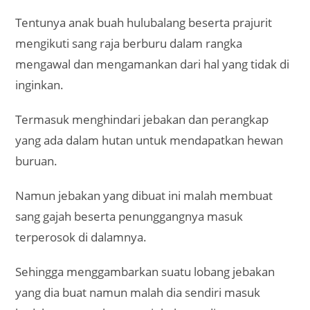
Tentunya anak buah hulubalang beserta prajurit
mengikuti sang raja berburu dalam rangka
mengawal dan mengamankan dari hal yang tidak di
inginkan.
Termasuk menghindari jebakan dan perangkap
yang ada dalam hutan untuk mendapatkan hewan
buruan.
Namun jebakan yang dibuat ini malah membuat
sang gajah beserta penunggangnya masuk
terperosok di dalamnya.
Sehingga menggambarkan suatu lobang jebakan
yang dia buat namun malah dia sendiri masuk