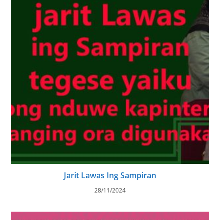
Jarit Lawas Ing Sampiran
28/11/2024