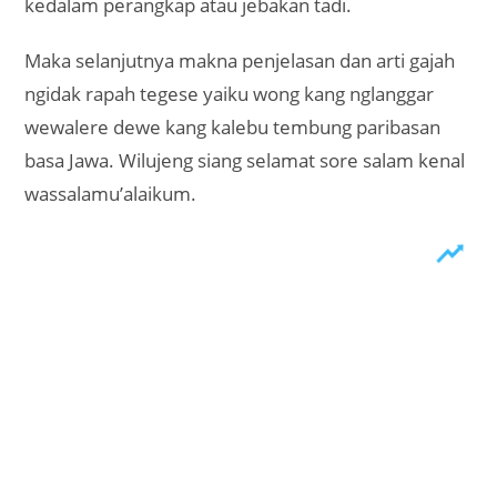
kedalam perangkap atau jebakan tadi.
Maka selanjutnya makna penjelasan dan arti gajah
ngidak rapah tegese yaiku wong kang nglanggar
wewalere dewe kang kalebu tembung paribasan
basa Jawa. Wilujeng siang selamat sore salam kenal
wassalamu’alaikum.