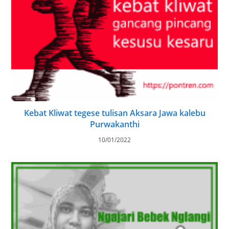
Kebat Kliwat tegese tulisan Aksara Jawa kalebu
Purwakanthi
10/01/2022