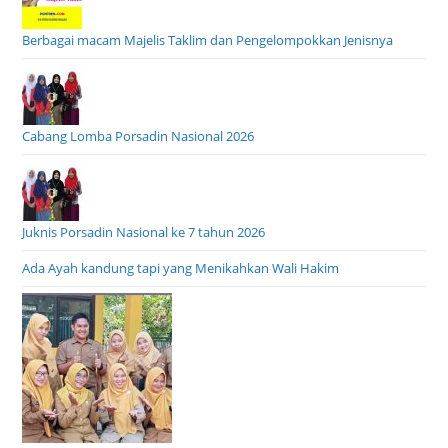
Berbagai macam Majelis Taklim dan Pengelompokkan Jenisnya
Cabang Lomba Porsadin Nasional 2026
Juknis Porsadin Nasional ke 7 tahun 2026
Ada Ayah kandung tapi yang Menikahkan Wali Hakim