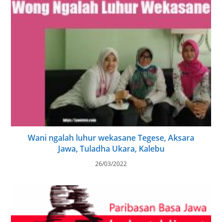
Wani ngalah luhur wekasane Tegese, Aksara
Jawa, Tuladha Ukara, Kalebu
26/03/2022