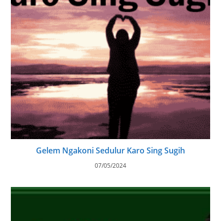
Gelem Ngakoni Sedulur Karo Sing Sugih
07/05/2024