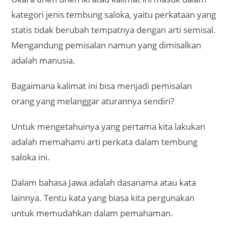
kategori jenis tembung saloka, yaitu perkataan yang
statis tidak berubah tempatnya dengan arti semisal.
Mengandung pemisalan namun yang dimisalkan
adalah manusia.
Bagaimana kalimat ini bisa menjadi pemisalan
orang yang melanggar aturannya sendiri?
Untuk mengetahuinya yang pertama kita lakukan
adalah memahami arti perkata dalam tembung
saloka ini.
Dalam bahasa Jawa adalah dasanama atau kata
lainnya. Tentu kata yang biasa kita pergunakan
untuk memudahkan dalam pemahaman.