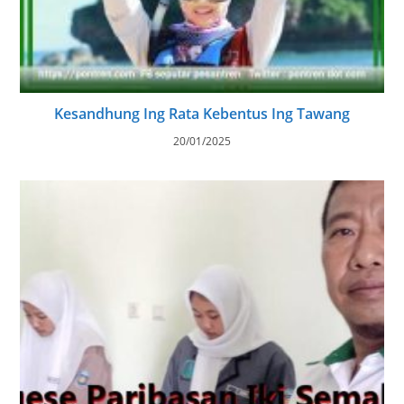
Kesandhung Ing Rata Kebentus Ing Tawang
20/01/2025