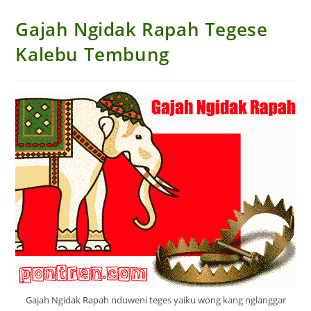
Gajah Ngidak Rapah Tegese
Kalebu Tembung
Gajah Ngidak Rapah nduweni teges yaiku wong kang nglanggar