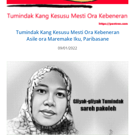
Tumindak Kang Kesusu Mesti Ora Kebeneran
Asile ora Maremake Iku, Paribasane
09/01/2022