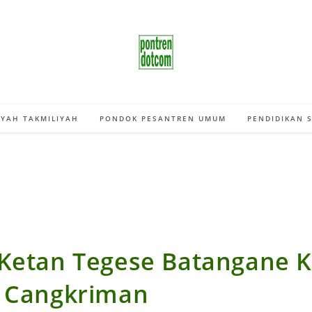
YAH TAKMILIYAH
PONDOK PESANTREN UMUM
PENDIDIKAN 
 Ketan Tegese Batangane 
e Cangkriman