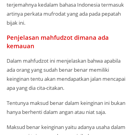
terjemahnya kedalam bahasa Indonesia termasuk
artinya perkata mufrodat yang ada pada pepatah
bijak ini.
Penjelasan mahfudzot dimana ada
kemauan
Dalam mahfudzot ini menjelaskan bahwa apabila
ada orang yang sudah benar benar memiliki
keinginan tentu akan mendapatkan jalan mencapai
apa yang dia cita-citakan.
Tentunya maksud benar dalam keinginan ini bukan
hanya berhenti dalam angan atau niat saja.
Maksud benar keinginan yaitu adanya usaha dalam