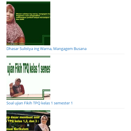
Dhasar Sulistya ing Warna, Mangagem Busana
Soal ujian Fikih TPQ kelas 1 semester 1