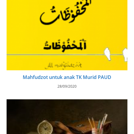
Mahfudzot untuk anak TK Murid PAUD
28/09/2020