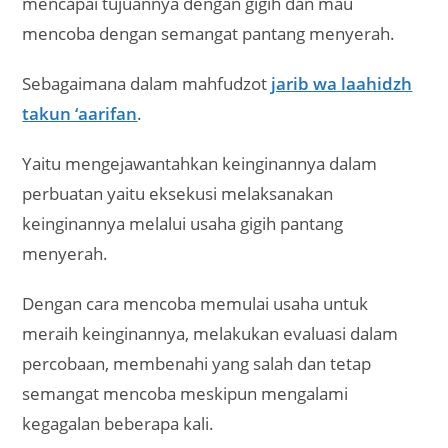
mencapai tujuannya dengan gigih dan mau
mencoba dengan semangat pantang menyerah.
Sebagaimana dalam mahfudzot
jarib wa laahidzh
takun ‘aarifan
.
Yaitu mengejawantahkan keinginannya dalam
perbuatan yaitu eksekusi melaksanakan
keinginannya melalui usaha gigih pantang
menyerah.
Dengan cara mencoba memulai usaha untuk
meraih keinginannya, melakukan evaluasi dalam
percobaan, membenahi yang salah dan tetap
semangat mencoba meskipun mengalami
kegagalan beberapa kali.