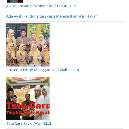
Juknis Porsadin Nasional ke 7 tahun 2026
Ada Ayah kandung tapi yang Menikahkan Wali Hakim
Prosedur Nikah Menggunakan Wali Hakim
Tata Cara Taukil Wali Nikah