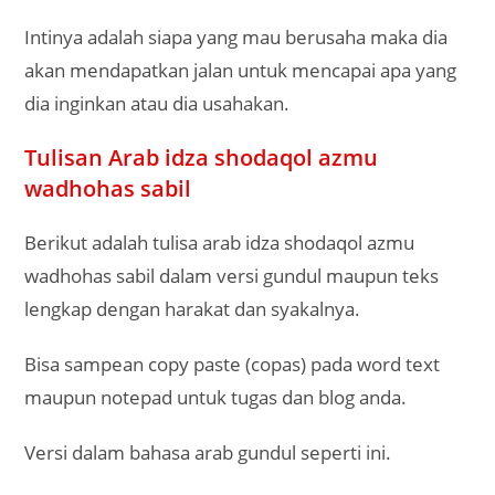
Intinya adalah siapa yang mau berusaha maka dia
akan mendapatkan jalan untuk mencapai apa yang
dia inginkan atau dia usahakan.
Tulisan Arab idza shodaqol azmu
wadhohas sabil
Berikut adalah tulisa arab idza shodaqol azmu
wadhohas sabil dalam versi gundul maupun teks
lengkap dengan harakat dan syakalnya.
Bisa sampean copy paste (copas) pada word text
maupun notepad untuk tugas dan blog anda.
Versi dalam bahasa arab gundul seperti ini.