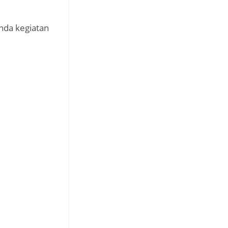
nda kegiatan