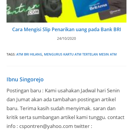
Cara Mengisi Slip Penarikan uang pada Bank BRI
24/10/2020
TAGS
:
ATM BRI HILANG
,
MENGURUS KARTU ATM TERTELAN MESIN ATM
Ibnu Singorejo
Postingan baru : Kami usahakan Jadwal hari Senin
dan Jumat akan ada tambahan postingan artikel
baru. Terima kasih sudah menyimak. saran dan
kritik serta sumbangan artikel kami tunggu. contact
info : cspontren@yahoo.com twitter :