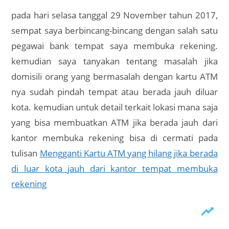
pada hari selasa tanggal 29 November tahun 2017,
sempat saya berbincang-bincang dengan salah satu
pegawai bank tempat saya membuka rekening.
kemudian saya tanyakan tentang masalah jika
domisili orang yang bermasalah dengan kartu ATM
nya sudah pindah tempat atau berada jauh diluar
kota. kemudian untuk detail terkait lokasi mana saja
yang bisa membuatkan ATM jika berada jauh dari
kantor membuka rekening bisa di cermati pada
tulisan
Mengganti Kartu ATM yang hilang jika berada
di luar kota jauh dari kantor tempat membuka
rekening