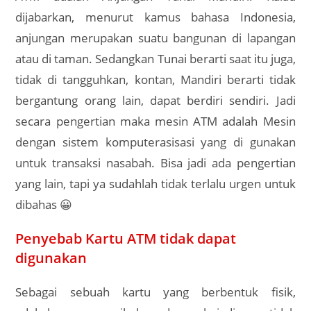
dijabarkan, menurut kamus bahasa Indonesia,
anjungan merupakan suatu bangunan di lapangan
atau di taman. Sedangkan Tunai berarti saat itu juga,
tidak di tangguhkan, kontan, Mandiri berarti tidak
bergantung orang lain, dapat berdiri sendiri. Jadi
secara pengertian maka mesin ATM adalah Mesin
dengan sistem komputerasisasi yang di gunakan
untuk transaksi nasabah. Bisa jadi ada pengertian
yang lain, tapi ya sudahlah tidak terlalu urgen untuk
dibahas 😀
Penyebab Kartu ATM tidak dapat
digunakan
Sebagai sebuah kartu yang berbentuk fisik,