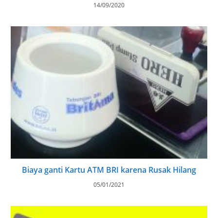
14/09/2020
Biaya ganti Kartu ATM BRI karena Rusak Hilang
05/01/2021