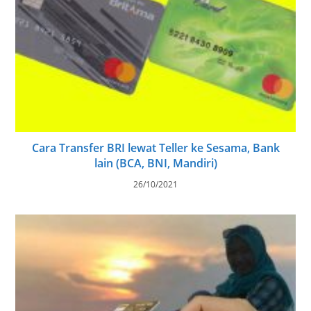
Cara Transfer BRI lewat Teller ke Sesama, Bank
lain (BCA, BNI, Mandiri)
26/10/2021