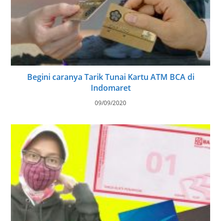
Begini caranya Tarik Tunai Kartu ATM BCA di
Indomaret
09/09/2020