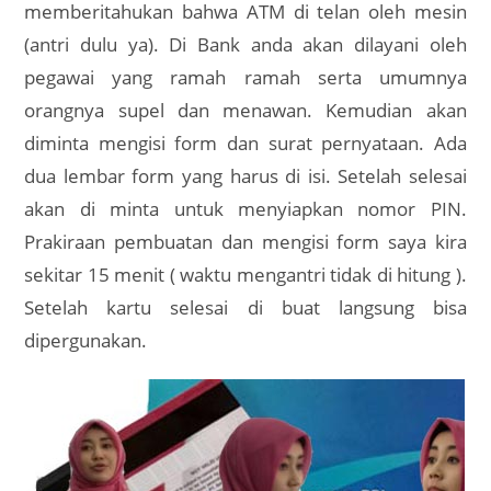
memberitahukan bahwa ATM di telan oleh mesin
(antri dulu ya). Di Bank anda akan dilayani oleh
pegawai yang ramah ramah serta umumnya
orangnya supel dan menawan. Kemudian akan
diminta mengisi form dan surat pernyataan. Ada
dua lembar form yang harus di isi. Setelah selesai
akan di minta untuk menyiapkan nomor PIN.
Prakiraan pembuatan dan mengisi form saya kira
sekitar 15 menit ( waktu mengantri tidak di hitung ).
Setelah kartu selesai di buat langsung bisa
dipergunakan.