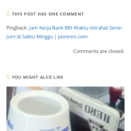
THIS POST HAS ONE COMMENT
Pingback:
Jam Kerja Bank BRI Waktu Istirahat Senin
Jum'at Sabtu Minggu | pontren.com
Comments are closed.
YOU MIGHT ALSO LIKE