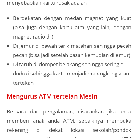
menyebabkan kartu rusak adalah
Berdekatan dengan medan magnet yang kuat
(bisa juga dengan kartu atm yang lain, dengan
magnet radio dll)
Di jemur di bawah terik matahari sehingga pecah
pecah (bisa jadi setelah basah kemudian dijemur)
Di taruh di dompet belakang sehingga sering di
duduki sehingga kartu menjadi melengkung atau
tertekan
Mengurus ATM tertelan Mesin
Berkaca dari pengalaman, disarankan jika anda
memberi anak anda ATM, sebaiknya membuka
rekening di dekat lokasi sekolah/pondok