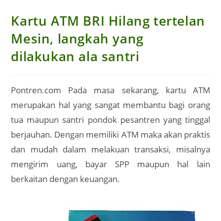
Kartu ATM BRI Hilang tertelan
Mesin, langkah yang
dilakukan ala santri
Pontren.com Pada masa sekarang, kartu ATM
merupakan hal yang sangat membantu bagi orang
tua maupun santri pondok pesantren yang tinggal
berjauhan. Dengan memiliki ATM maka akan praktis
dan mudah dalam melakuan transaksi, misalnya
mengirim uang, bayar SPP maupun hal lain
berkaitan dengan keuangan.