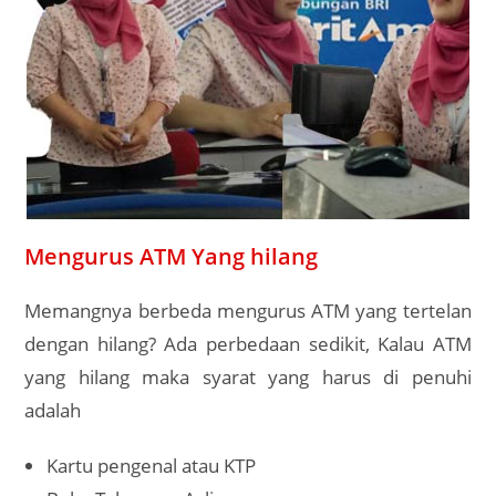
Mengurus ATM Yang hilang
Memangnya berbeda mengurus ATM yang tertelan
dengan hilang? Ada perbedaan sedikit, Kalau ATM
yang hilang maka syarat yang harus di penuhi
adalah
Kartu pengenal atau KTP