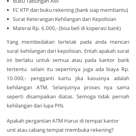
Buku Tabungan Asli
FC KTP dan buku rekening (bank siap membantu)
Surat Keterangan Kehilangan dari Kepolisian
Materai Rp. 6.000,- (bisa beli di koperasi bank)
Yang membedakan terletak pada anda mencari
surat kehilangan dari kepolisian. Entah apakah surat
ini berlaku untuk semua atau pada kantor bank
tertentu. selain itu sepertinya juga ada biaya Rp.
10.000,- pengganti kartu jika kasusnya adalah
kehilangan ATM. Selanjutnya proses nya sama
seperti disampaikan diatas. Semoga tidak pernah
kehilangan dan lupa PIN.
Apakah pergantian ATM Harus di tempat kantor
unit atau cabang tempat membuka rekening?