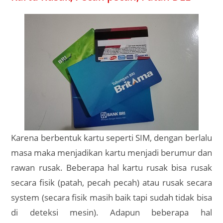
Karena berbentuk kartu seperti SIM, dengan berlalu
masa maka menjadikan kartu menjadi berumur dan
rawan rusak. Beberapa hal kartu rusak bisa rusak
secara fisik (patah, pecah pecah) atau rusak secara
system (secara fisik masih baik tapi sudah tidak bisa
di deteksi mesin). Adapun beberapa hal