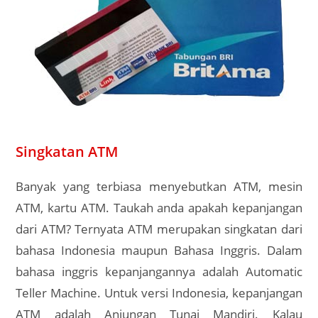
Singkatan ATM
Banyak yang terbiasa menyebutkan ATM, mesin
ATM, kartu ATM. Taukah anda apakah kepanjangan
dari ATM? Ternyata ATM merupakan singkatan dari
bahasa Indonesia maupun Bahasa Inggris. Dalam
bahasa inggris kepanjangannya adalah Automatic
Teller Machine. Untuk versi Indonesia, kepanjangan
ATM adalah Anjungan Tunai Mandiri. Kalau