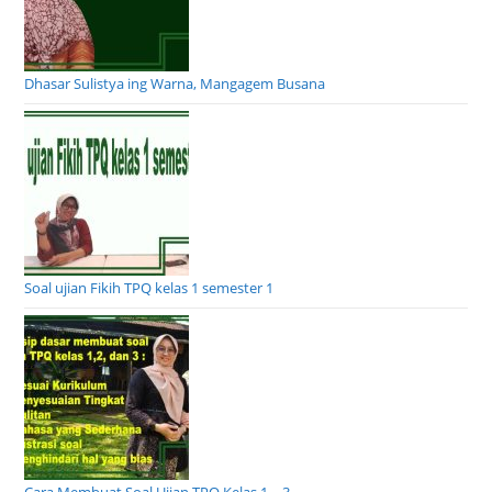
Dhasar Sulistya ing Warna, Mangagem Busana
Soal ujian Fikih TPQ kelas 1 semester 1