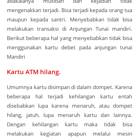
adakalanya musibah dan kejadian tidak
mengenakkan terjadi. Bisa terjadi kepada orang tua
maupun kepada santri. Menyebabkan tidak bisa
melakukan transaksi di Anjungan Tunai mandiri.
Berikut beberapa hal yang menyebabkan tidak bisa
menggunakan kartu debet pada anjungan tunai
Mandiri
Kartu ATM hilang.
Umumnya kartu disimpan di dalam dompet. Karena
beberapa hal terjadi kehilangan kartu entah
disebabkan lupa karena menaruh, atau dompet
hilang, jatuh, lupa menaruh kartu dan lainnya.
Dengan kehilangan kartu maka tidak bisa
melakukan kegiatan apapun melalui mesin