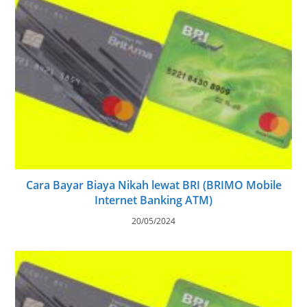
Cara Bayar Biaya Nikah lewat BRI (BRIMO Mobile
Internet Banking ATM)
20/05/2024