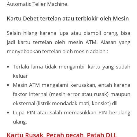
Automatic Teller Machine.
Kartu Debet tertelan atau terblokir oleh Mesin
Selain hilang karena lupa atau diambil orang, bisa
jadi kartu tertelan oleh mesin ATM. Alasan yang
menyebabkan tertelan oleh mesin adalah :
Terlalu lama tidak mengambil kartu yang sudah
keluar
Mesin ATM mengalami kerusakan, entah karena
faktor internal (mesin error atau rusak) maupun
eksternal (listrik mendadak mati, konslet) dll
Lupa PIN atau salah memasukkan PIN berulang
ulang.
Kartu Rusak, Pecah pecah, Patah DLL