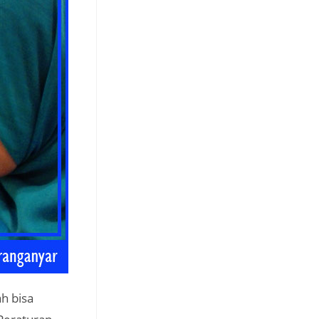
h bisa