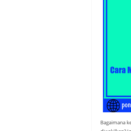
Bagaimana ke