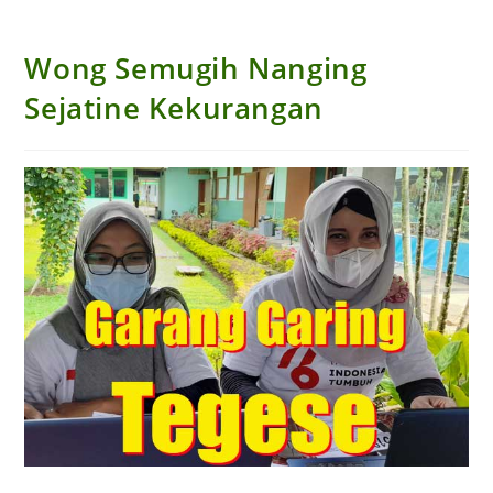
Wong Semugih Nanging
Sejatine Kekurangan