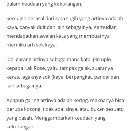
dalam keadaan yang kekurangan.
Semugih berasal dari kata sugih yang artinya adalah
kaya, banyak duit dan lain sebagainya. Kemudian
mendapatkan awalan kata yang membuatnya
memiliki arti sok kaya.
Jadi garang artinya sebagaimana kata ipin upin
kepada Kak Rose, yaitu tampak galak, suaranya
keras, lagaknya sok (kaya, berpangkat, pandai dan
lain sebagainya.
Adapun garing artinya adalah kering, maknanya bisa
berupa kosong, tidak ada isinya, atau bukan sesuatu
yang basah. Menggambarkan keadaan yang
kekurangan.