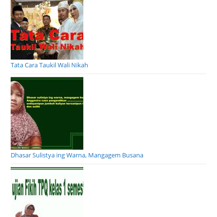
Tata Cara Taukil Wali Nikah
Dhasar Sulistya ing Warna, Mangagem Busana