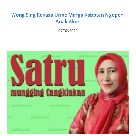
Wong Sing Rekasa Uripe Marga Kabotan Ngopeni
Anak Akeh
07/02/2023