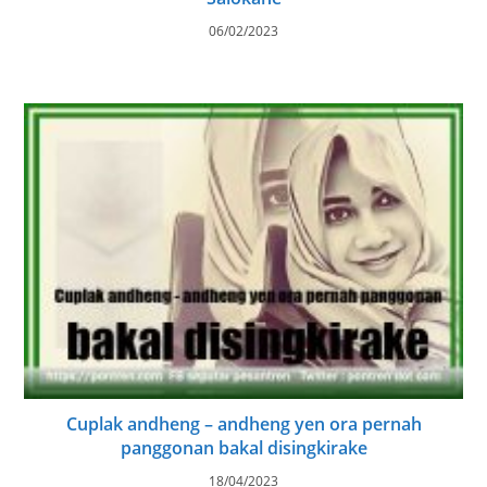
06/02/2023
Cuplak andheng – andheng yen ora pernah
panggonan bakal disingkirake
18/04/2023