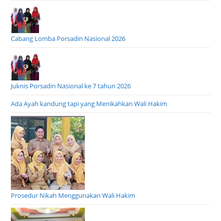
Cabang Lomba Porsadin Nasional 2026
Juknis Porsadin Nasional ke 7 tahun 2026
Ada Ayah kandung tapi yang Menikahkan Wali Hakim
Prosedur Nikah Menggunakan Wali Hakim