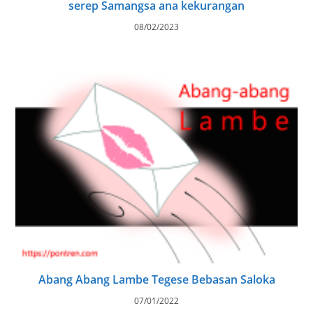
serep Samangsa ana kekurangan
08/02/2023
Abang Abang Lambe Tegese Bebasan Saloka
07/01/2022