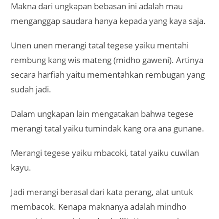
Makna dari ungkapan bebasan ini adalah mau
menganggap saudara hanya kepada yang kaya saja.
Unen unen merangi tatal tegese yaiku mentahi
rembung kang wis mateng (midho gaweni). Artinya
secara harfiah yaitu mementahkan rembugan yang
sudah jadi.
Dalam ungkapan lain mengatakan bahwa tegese
merangi tatal yaiku tumindak kang ora ana gunane.
Merangi tegese yaiku mbacoki, tatal yaiku cuwilan
kayu.
Jadi merangi berasal dari kata perang, alat untuk
membacok. Kenapa maknanya adalah mindho