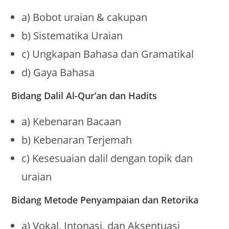
a) Bobot uraian & cakupan
b) Sistematika Uraian
c) Ungkapan Bahasa dan Gramatikal
d) Gaya Bahasa
Bidang Dalil Al-Qur’an dan Hadits
a) Kebenaran Bacaan
b) Kebenaran Terjemah
c) Kesesuaian dalil dengan topik dan
uraian
Bidang Metode Penyampaian dan Retorika
a) Vokal, Intonasi, dan Aksentuasi