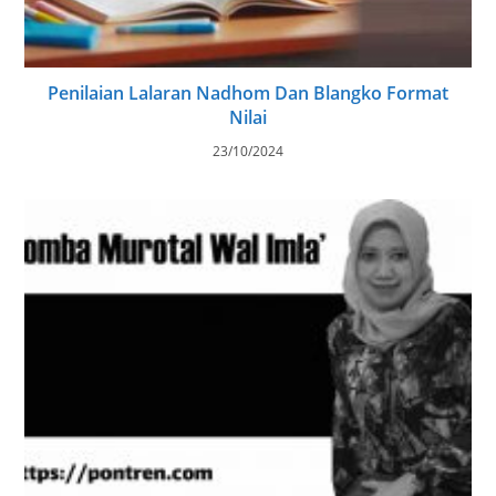
Penilaian Lalaran Nadhom Dan Blangko Format
Nilai
23/10/2024