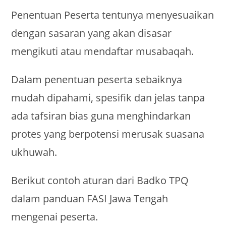
Penentuan Peserta tentunya menyesuaikan
dengan sasaran yang akan disasar
mengikuti atau mendaftar musabaqah.
Dalam penentuan peserta sebaiknya
mudah dipahami, spesifik dan jelas tanpa
ada tafsiran bias guna menghindarkan
protes yang berpotensi merusak suasana
ukhuwah.
Berikut contoh aturan dari Badko TPQ
dalam panduan FASI Jawa Tengah
mengenai peserta.