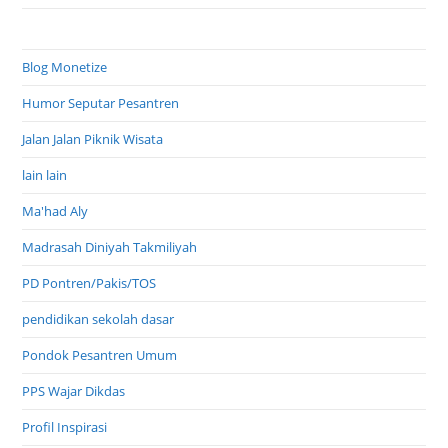
Blog Monetize
Humor Seputar Pesantren
Jalan Jalan Piknik Wisata
lain lain
Ma'had Aly
Madrasah Diniyah Takmiliyah
PD Pontren/Pakis/TOS
pendidikan sekolah dasar
Pondok Pesantren Umum
PPS Wajar Dikdas
Profil Inspirasi