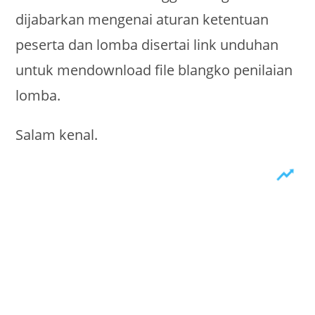
dijabarkan mengenai aturan ketentuan
peserta dan lomba disertai link unduhan
untuk mendownload file blangko penilaian
lomba.
Salam kenal.