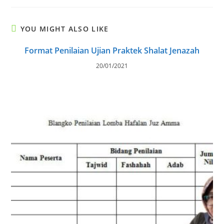
YOU MIGHT ALSO LIKE
Format Penilaian Ujian Praktek Shalat Jenazah
20/01/2021