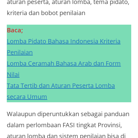
aturan peserta, aturan lomba, tema pidato,
kriteria dan bobot penilaian
Baca;
Lomba Pidato Bahasa Indonesia Kriteria
Penilaian
Lomba Ceramah Bahasa Arab dan Form
Nilai
Tata Tertib dan Aturan Peserta Lomba
secara Umum
Walaupun diperuntukkan sebagai panduan
dalam perlombaan FASI tingkat Provinsi,
aturan lomba dan sistem penilaian bisa di