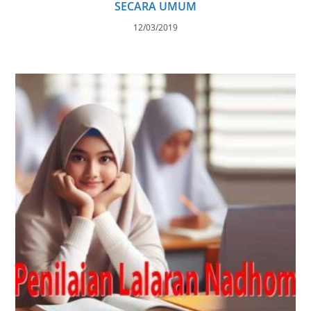
SECARA UMUM
12/03/2019