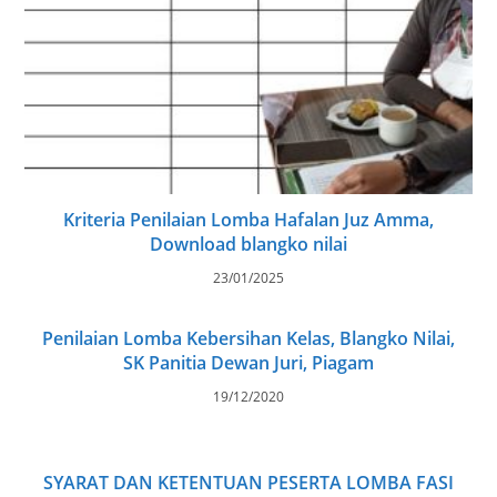
Kriteria Penilaian Lomba Hafalan Juz Amma,
Download blangko nilai
23/01/2025
Penilaian Lomba Kebersihan Kelas, Blangko Nilai,
SK Panitia Dewan Juri, Piagam
19/12/2020
SYARAT DAN KETENTUAN PESERTA LOMBA FASI