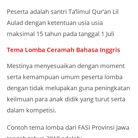
Peserta adalah santri Ta’limul Qur’an Lil
Aulad dengan ketentuan usia usia
maksimal 15 tahun pada tanggal 1 Juli
Tema Lomba Ceramah Bahasa Inggris
Mestinya menyesuaikan dengan moment
serta kemampuan umum peserta lomba
dengan tidak melupakan guna peningkatan
keilmuan para anak didik yang turut serta
dalam kompetisi.
Contoh tema lomba dari FASI Provinsi Jawa