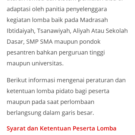
adaptasi oleh panitia penyelenggara
kegiatan lomba baik pada Madrasah
Ibtidaiyah, Tsanawiyah, Aliyah Atau Sekolah
Dasar, SMP SMA maupun pondok
pesantren bahkan perguruan tinggi
maupun universitas.
Berikut informasi mengenai peraturan dan
ketentuan lomba pidato bagi peserta
maupun pada saat perlombaan
berlangsung dalam garis besar.
Syarat dan Ketentuan Peserta Lomba