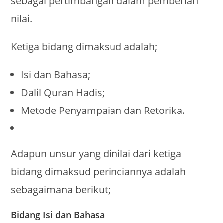
sebagai pertimbangan dalam pemberian
nilai.
Ketiga bidang dimaksud adalah;
Isi dan Bahasa;
Dalil Quran Hadis;
Metode Penyampaian dan Retorika.
Adapun unsur yang dinilai dari ketiga
bidang dimaksud perinciannya adalah
sebagaimana berikut;
Bidang Isi dan Bahasa