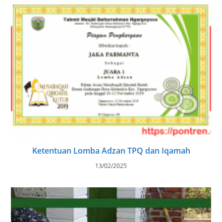
Ketentuan Lomba Adzan TPQ dan Iqamah
13/02/2025