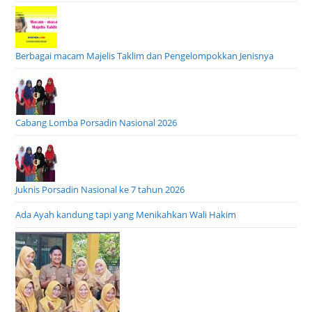
Berbagai macam Majelis Taklim dan Pengelompokkan Jenisnya
Cabang Lomba Porsadin Nasional 2026
Juknis Porsadin Nasional ke 7 tahun 2026
Ada Ayah kandung tapi yang Menikahkan Wali Hakim