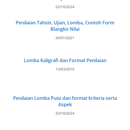
02/10/2024
Penilaian Tahsin, Ujian, Lomba, Contoh Form
Blangko Nilai
04/01/2021
Lomba Kaligrafi dan Format Penilaian
15/03/2019
Penilaian Lomba Puisi dan format kriteria serta
Aspek
03/10/2024