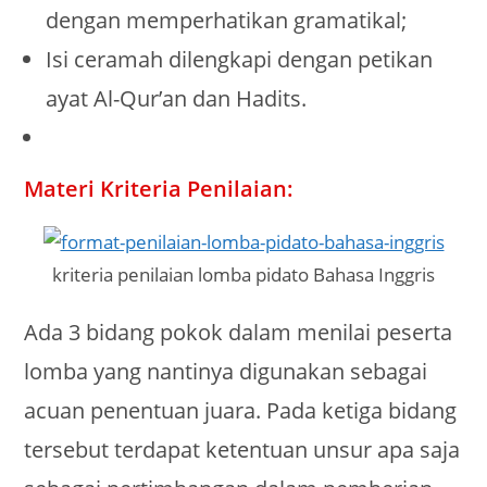
dengan memperhatikan gramatikal;
Isi ceramah dilengkapi dengan petikan
ayat Al-Qur’an dan Hadits.
Materi Kriteria Penilaian:
kriteria penilaian lomba pidato Bahasa Inggris
Ada 3 bidang pokok dalam menilai peserta
lomba yang nantinya digunakan sebagai
acuan penentuan juara. Pada ketiga bidang
tersebut terdapat ketentuan unsur apa saja