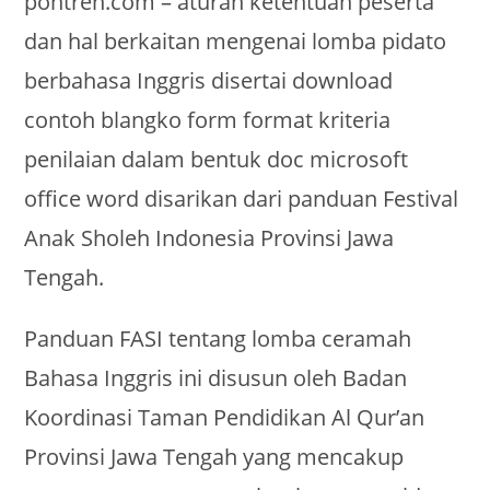
pontren.com – aturan ketentuan peserta
dan hal berkaitan mengenai lomba pidato
berbahasa Inggris disertai download
contoh blangko form format kriteria
penilaian dalam bentuk doc microsoft
office word disarikan dari panduan Festival
Anak Sholeh Indonesia Provinsi Jawa
Tengah.
Panduan FASI tentang lomba ceramah
Bahasa Inggris ini disusun oleh Badan
Koordinasi Taman Pendidikan Al Qur’an
Provinsi Jawa Tengah yang mencakup