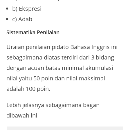
b) Ekspresi
c) Adab
Sistematika Penilaian
Uraian penilaian pidato Bahasa Inggris ini
sebagaimana diatas terdiri dari 3 bidang
dengan acuan batas minimal akumulasi
nilai yaitu 50 poin dan nilai maksimal
adalah 100 poin.
Lebih jelasnya sebagaimana bagan
dibawah ini