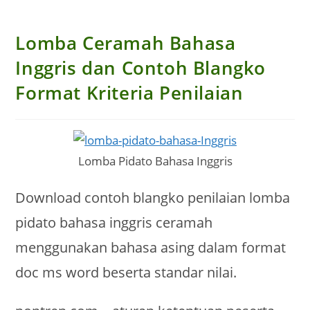
Lomba Ceramah Bahasa
Inggris dan Contoh Blangko
Format Kriteria Penilaian
Lomba Pidato Bahasa Inggris
Download contoh blangko penilaian lomba
pidato bahasa inggris ceramah
menggunakan bahasa asing dalam format
doc ms word beserta standar nilai.