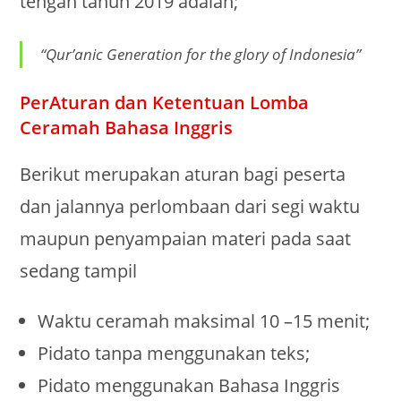
tengah tahun 2019 adalah;
“Qur’anic Generation for the glory of Indonesia”
PerAturan dan Ketentuan Lomba
Ceramah Bahasa Inggris
Berikut merupakan aturan bagi peserta
dan jalannya perlombaan dari segi waktu
maupun penyampaian materi pada saat
sedang tampil
Waktu ceramah maksimal 10 –15 menit;
Pidato tanpa menggunakan teks;
Pidato menggunakan Bahasa Inggris