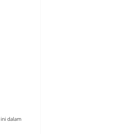
 ini dalam