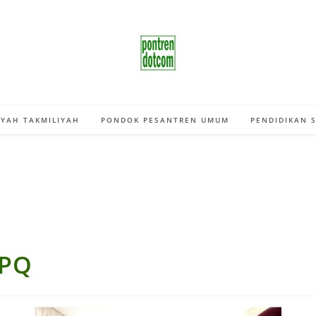
YAH TAKMILIYAH
PONDOK PESANTREN UMUM
PENDIDIKAN 
TPQ