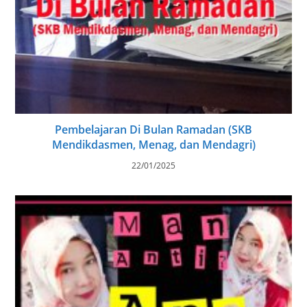
Pembelajaran Di Bulan Ramadan (SKB
Mendikdasmen, Menag, dan Mendagri)
22/01/2025