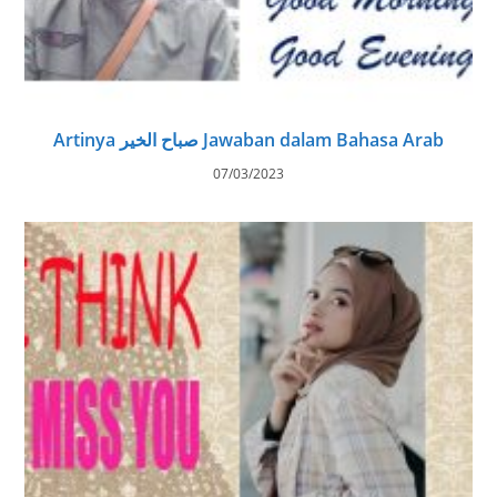
Artinya صباح الخير Jawaban dalam Bahasa Arab
07/03/2023