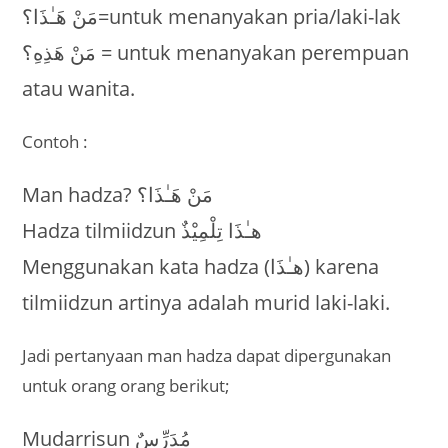
مَنْ هَـٰذَا؟=untuk menanyakan pria/laki-lak
مَنْ هَذِهِ؟ = untuk menanyakan perempuan
atau wanita.
Contoh :
Man hadza? مَنْ هَـٰذَا؟
Hadza tilmiidzun هـٰذَا تِلْمِيْذٌ
Menggunakan kata hadza (هـٰذَا) karena
tilmiidzun artinya adalah murid laki-laki.
Jadi pertanyaan man hadza dapat dipergunakan
untuk orang orang berikut;
Mudarrisun مُدَرِّسٌ