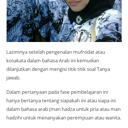
Lazimnya setelah pengenalan mufrodat atau
kosakata dalam bahasa Arab ini kemudian
dilanjutkan dengan mengisi titik titik soal Tanya
jawab.
Dalam pertanyaan pada fase pembelajaran ini
hanya bertanya tentang siapakah ini atau siapa ini
dalam bahasa arab (man hadza untuk pria atau man
hadzihi untuk menanyakan perempuan atau wanita.