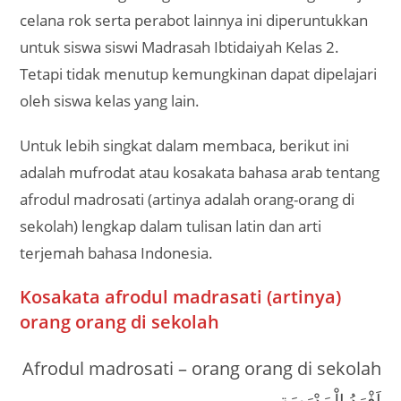
celana rok serta perabot lainnya ini diperuntukkan
untuk siswa siswi Madrasah Ibtidaiyah Kelas 2.
Tetapi tidak menutup kemungkinan dapat dipelajari
oleh siswa kelas yang lain.
Untuk lebih singkat dalam membaca, berikut ini
adalah mufrodat atau kosakata bahasa arab tentang
afrodul madrosati (artinya adalah orang-orang di
sekolah) lengkap dalam tulisan latin dan arti
terjemah bahasa Indonesia.
Kosakata afrodul madrasati (artinya)
orang orang di sekolah
Afrodul madrosati – orang orang di sekolah
– اَفْرَدُ الْمَدْرَسَةِ