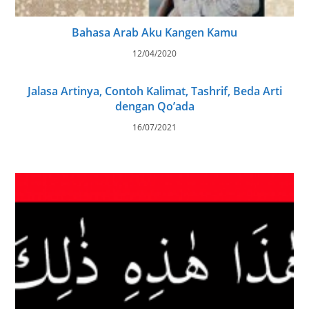
Bahasa Arab Aku Kangen Kamu
12/04/2020
Jalasa Artinya, Contoh Kalimat, Tashrif, Beda Arti
dengan Qo’ada
16/07/2021