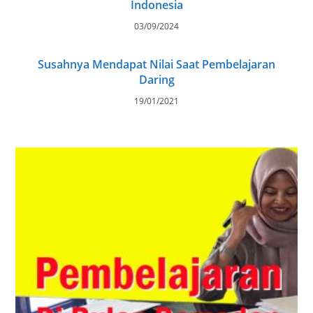
Indonesia
03/09/2024
Susahnya Mendapat Nilai Saat Pembelajaran
Daring
19/01/2021