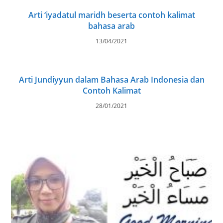
Arti ‘iyadatul maridh beserta contoh kalimat
bahasa arab
13/04/2021
Arti Jundiyyun dalam Bahasa Arab Indonesia dan
Contoh Kalimat
28/01/2021