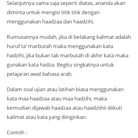
Selanjutnya sama saja seperti diatas, ananda akan
diminta untuk mengisi titik titik dengan
menggunakan haadzaa dan haadzihi.
Rumusannya mudah, jika di belakang kalimat adalah
huruf ta’ marbutah maka menggunakan kata
hadzihi, jika bukan tak marbutah di akhir kata maka
gunakan kata hadza. Begitu singkatnya untuk
pelajaran awal bahasa arab.
Dalam soal ujian atau latihan biasa menggunakan
kata maa haadzaa atau maa hadzihi, maka
kemudian dijawab haadzaa atau haadziihii diikuti
kalimat atau kata yang diinginkan.
Contoh :