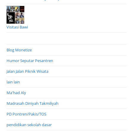
Visitasi Bawi
Blog Monetize
Humor Seputar Pesantren
Jalan Jalan Piknik Wisata
lain lain
Ma'had Aly
Madrasah Diniyah Takmiliyah
PD Pontren/Pakis/TOS
pendidikan sekolah dasar