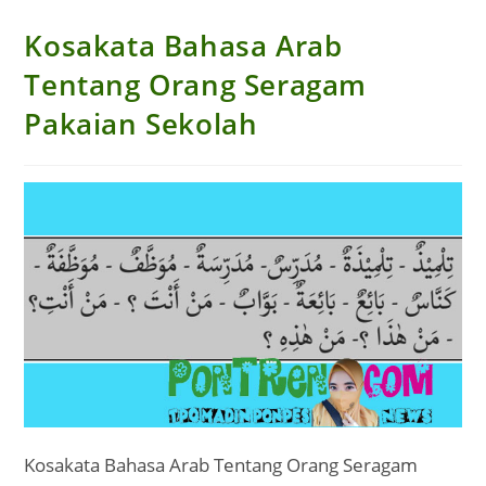
Kosakata Bahasa Arab
Tentang Orang Seragam
Pakaian Sekolah
Kosakata Bahasa Arab Tentang Orang Seragam