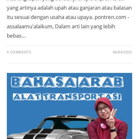
yang artinya adalah upah atau ganjaran atau balasan
itu sesuai dengan usaha atau upaya. pontren.com -
assalaamu'alaikum, Dalam arti lain yang lebih
bebas…
0 COMMENTS
04/04/2025