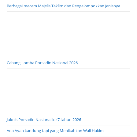
Berbagai macam Majelis Taklim dan Pengelompokkan Jenisnya
Cabang Lomba Porsadin Nasional 2026
Juknis Porsadin Nasional ke 7 tahun 2026
Ada Ayah kandung tapi yang Menikahkan Wali Hakim