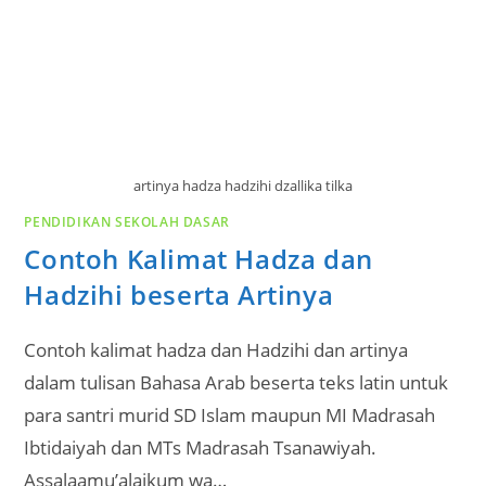
artinya hadza hadzihi dzallika tilka
PENDIDIKAN SEKOLAH DASAR
Contoh Kalimat Hadza dan
Hadzihi beserta Artinya
Contoh kalimat hadza dan Hadzihi dan artinya
dalam tulisan Bahasa Arab beserta teks latin untuk
para santri murid SD Islam maupun MI Madrasah
Ibtidaiyah dan MTs Madrasah Tsanawiyah.
Assalaamu’alaikum wa…