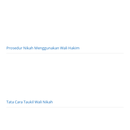
Prosedur Nikah Menggunakan Wali Hakim
Tata Cara Taukil Wali Nikah