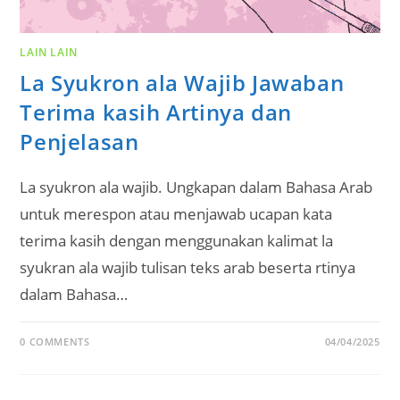
LAIN LAIN
La Syukron ala Wajib Jawaban
Terima kasih Artinya dan
Penjelasan
La syukron ala wajib. Ungkapan dalam Bahasa Arab
untuk merespon atau menjawab ucapan kata
terima kasih dengan menggunakan kalimat la
syukran ala wajib tulisan teks arab beserta rtinya
dalam Bahasa…
0 COMMENTS
04/04/2025