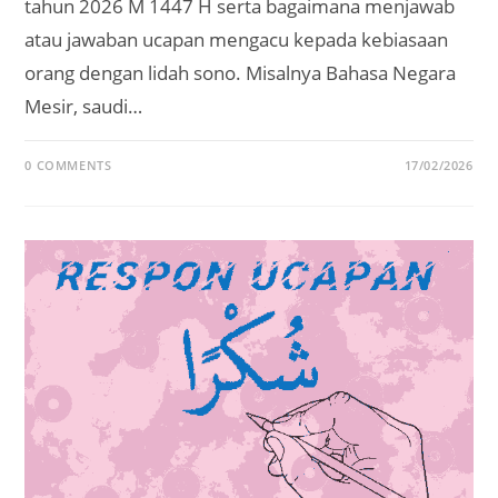
tahun 2026 M 1447 H serta bagaimana menjawab
atau jawaban ucapan mengacu kepada kebiasaan
orang dengan lidah sono. Misalnya Bahasa Negara
Mesir, saudi…
0 COMMENTS
17/02/2026