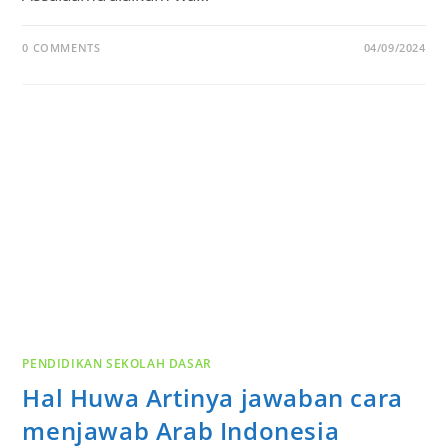
0 COMMENTS
04/09/2024
PENDIDIKAN SEKOLAH DASAR
Hal Huwa Artinya jawaban cara
menjawab Arab Indonesia