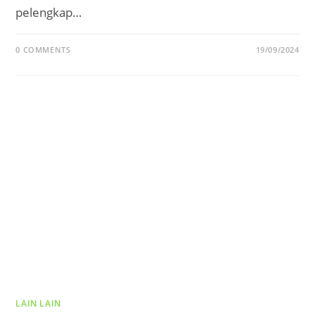
pelengkap…
0 COMMENTS
19/09/2024
LAIN LAIN