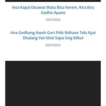
28/11/2024