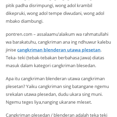
Wong Adol Pitik Padha
Disrimpungi