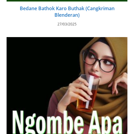
01/12/2024