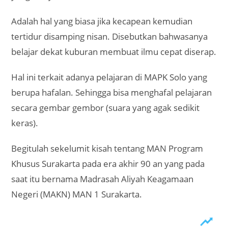
Adalah hal yang biasa jika kecapean kemudian
tertidur disamping nisan. Disebutkan bahwasanya
belajar dekat kuburan membuat ilmu cepat diserap.
Hal ini terkait adanya pelajaran di MAPK Solo yang
berupa hafalan. Sehingga bisa menghafal pelajaran
secara gembar gembor (suara yang agak sedikit
keras).
Begitulah sekelumit kisah tentang MAN Program
Khusus Surakarta pada era akhir 90 an yang pada
saat itu bernama Madrasah Aliyah Keagamaan
Negeri (MAKN) MAN 1 Surakarta.