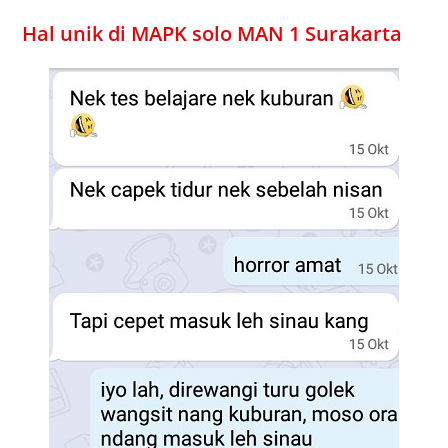
Hal unik di MAPK solo MAN 1 Surakarta