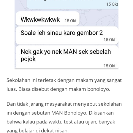
Sekolahan ini terletak dengan makam yang sangat
luas. Biasa disebut dengan makam bonoloyo.
Dan tidak jarang masyarakat menyebut sekolahan
ini dengan sebutan MAN Bonoloyo. Dikisahkan
bahwa kalau pada waktu test atau ujian, banyak
yang belajar di dekat nisan.