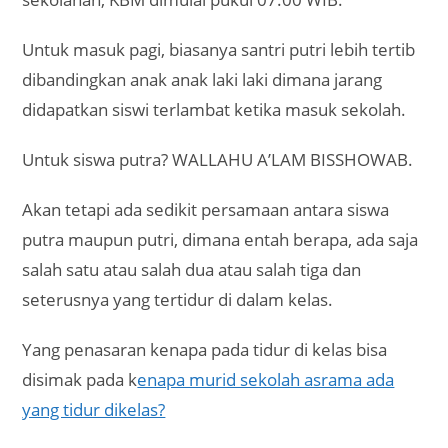
Untuk masuk pagi, biasanya santri putri lebih tertib
dibandingkan anak anak laki laki dimana jarang
didapatkan siswi terlambat ketika masuk sekolah.
Untuk siswa putra? WALLAHU A’LAM BISSHOWAB.
Akan tetapi ada sedikit persamaan antara siswa
putra maupun putri, dimana entah berapa, ada saja
salah satu atau salah dua atau salah tiga dan
seterusnya yang tertidur di dalam kelas.
Yang penasaran kenapa pada tidur di kelas bisa
disimak pada k
enapa murid sekolah asrama ada
yang tidur dikelas?