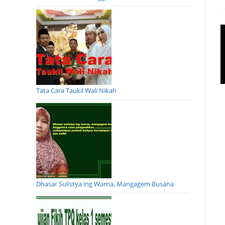
Tata Cara Taukil Wali Nikah
Dhasar Sulistya ing Warna, Mangagem Busana