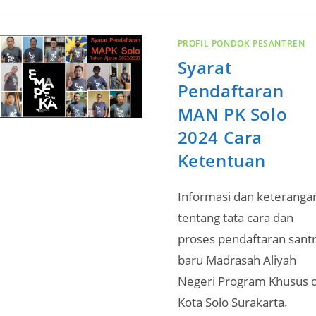
PROFIL PONDOK PESANTREN
Syarat
Pendaftaran
MAN PK Solo
2024 Cara
Ketentuan
Informasi dan keteranga
tentang tata cara dan
proses pendaftaran santr
baru Madrasah Aliyah
Negeri Program Khusus d
Kota Solo Surakarta.