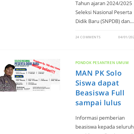
Tahun ajaran 2024/2025
Seleksi Nasional Peserta
Didik Baru (SNPDB) dan…
24 COMMENTS
04/01/20
PONDOK PESANTREN UMUM
MAN PK Solo
Siswa dapat
Beasiswa Full
sampai lulus
Informasi pemberian
beasiswa kepada seluruh