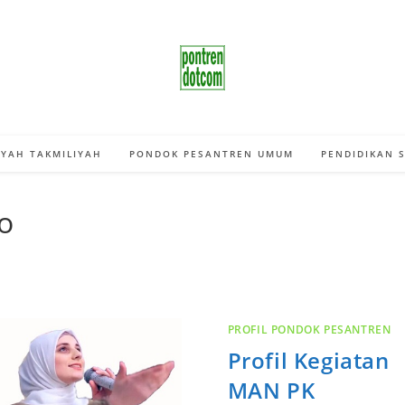
YAH TAKMILIYAH
PONDOK PESANTREN UMUM
PENDIDIKAN 
o
PROFIL PONDOK PESANTREN
Profil Kegiatan
MAN PK