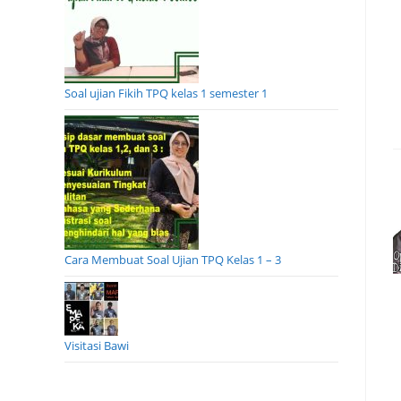
Soal ujian Fikih TPQ kelas 1 semester 1
Cara Membuat Soal Ujian TPQ Kelas 1 – 3
Visitasi Bawi