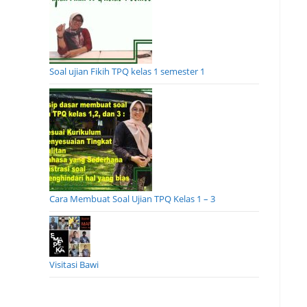
Soal ujian Fikih TPQ kelas 1 semester 1
Cara Membuat Soal Ujian TPQ Kelas 1 – 3
Visitasi Bawi