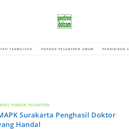
YAH TAKMILIYAH
PONDOK PESANTREN UMUM
PENDIDIKAN 
ROFIL PONDOK PESANTREN
MAPK Surakarta Penghasil Doktor
yang Handal