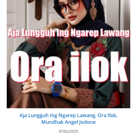
Aja Lungguh Ing Ngarep Lawang, Ora Ilok,
Mundhak Angel Jodone
07/02/2025