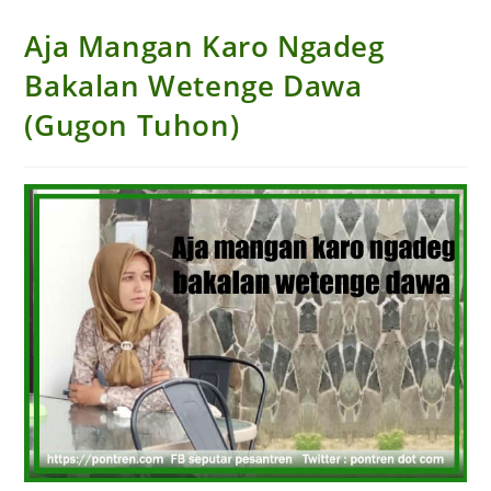
Aja Mangan Karo Ngadeg
Bakalan Wetenge Dawa
(Gugon Tuhon)