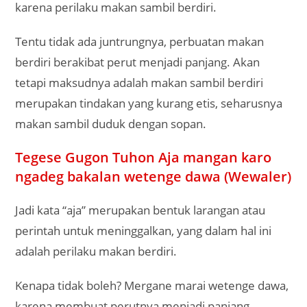
karena perilaku makan sambil berdiri.
Tentu tidak ada juntrungnya, perbuatan makan
berdiri berakibat perut menjadi panjang. Akan
tetapi maksudnya adalah makan sambil berdiri
merupakan tindakan yang kurang etis, seharusnya
makan sambil duduk dengan sopan.
Tegese Gugon Tuhon Aja mangan karo
ngadeg bakalan wetenge dawa (Wewaler)
Jadi kata “aja” merupakan bentuk larangan atau
perintah untuk meninggalkan, yang dalam hal ini
adalah perilaku makan berdiri.
Kenapa tidak boleh? Mergane marai wetenge dawa,
karena membuat perutnya menjadi panjang.