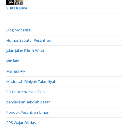
Visitasi Bawi
Blog Monetize
Humor Seputar Pesantren
Jalan Jalan Piknik Wisata
lain lain
Ma'had Aly
Madrasah Diniyah Takmiliyah
PD Pontren/Pakis/TOS
pendidikan sekolah dasar
Pondok Pesantren Umum
PPS Wajar Dikdas