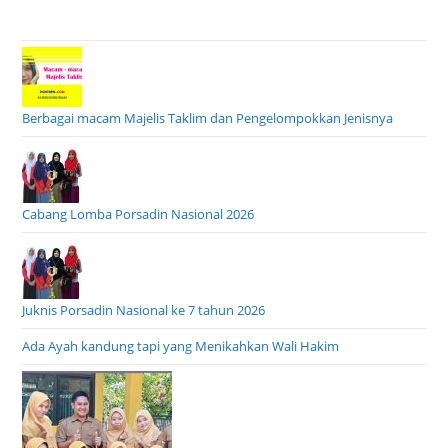
Berbagai macam Majelis Taklim dan Pengelompokkan Jenisnya
Cabang Lomba Porsadin Nasional 2026
Juknis Porsadin Nasional ke 7 tahun 2026
Ada Ayah kandung tapi yang Menikahkan Wali Hakim