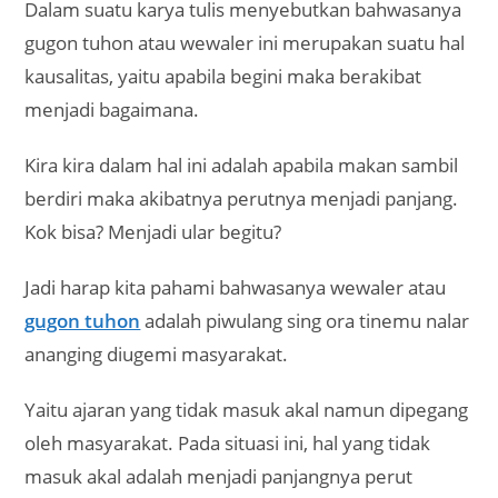
Dalam suatu karya tulis menyebutkan bahwasanya
gugon tuhon atau wewaler ini merupakan suatu hal
kausalitas, yaitu apabila begini maka berakibat
menjadi bagaimana.
Kira kira dalam hal ini adalah apabila makan sambil
berdiri maka akibatnya perutnya menjadi panjang.
Kok bisa? Menjadi ular begitu?
Jadi harap kita pahami bahwasanya wewaler atau
gugon tuhon
adalah piwulang sing ora tinemu nalar
ananging diugemi masyarakat.
Yaitu ajaran yang tidak masuk akal namun dipegang
oleh masyarakat. Pada situasi ini, hal yang tidak
masuk akal adalah menjadi panjangnya perut