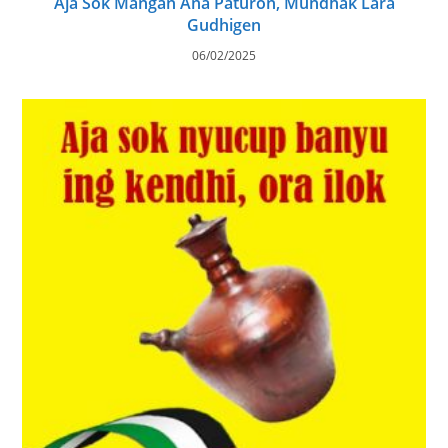
Aja Sok Mangan Ana Paturon, Mundhak Lara
Gudhigen
06/02/2025