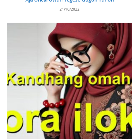
21/10/2022