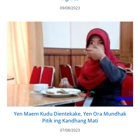
09/08/2023
Yen Maem Kudu Dientekake, Yen Ora Mundhak
Pitik ing Kandhang Mati
07/08/2023