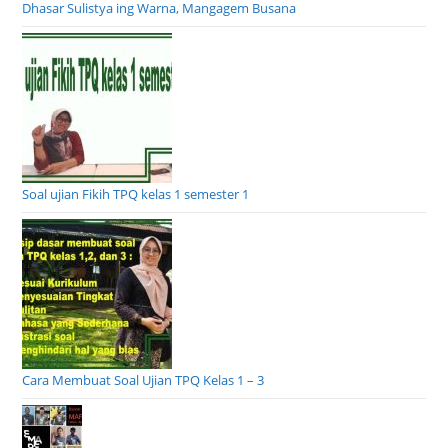
Dhasar Sulistya ing Warna, Mangagem Busana
Soal ujian Fikih TPQ kelas 1 semester 1
Cara Membuat Soal Ujian TPQ Kelas 1 – 3