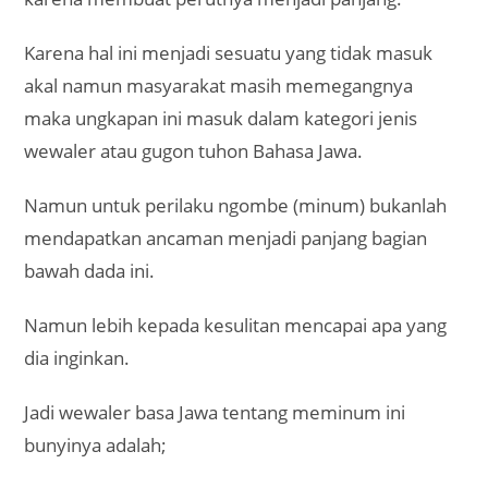
Karena hal ini menjadi sesuatu yang tidak masuk
akal namun masyarakat masih memegangnya
maka ungkapan ini masuk dalam kategori jenis
wewaler atau gugon tuhon Bahasa Jawa.
Namun untuk perilaku ngombe (minum) bukanlah
mendapatkan ancaman menjadi panjang bagian
bawah dada ini.
Namun lebih kepada kesulitan mencapai apa yang
dia inginkan.
Jadi wewaler basa Jawa tentang meminum ini
bunyinya adalah;