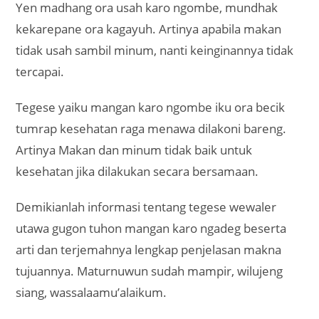
Yen madhang ora usah karo ngombe, mundhak
kekarepane ora kagayuh. Artinya apabila makan
tidak usah sambil minum, nanti keinginannya tidak
tercapai.
Tegese yaiku mangan karo ngombe iku ora becik
tumrap kesehatan raga menawa dilakoni bareng.
Artinya Makan dan minum tidak baik untuk
kesehatan jika dilakukan secara bersamaan.
Demikianlah informasi tentang tegese wewaler
utawa gugon tuhon mangan karo ngadeg beserta
arti dan terjemahnya lengkap penjelasan makna
tujuannya. Maturnuwun sudah mampir, wilujeng
siang, wassalaamu’alaikum.