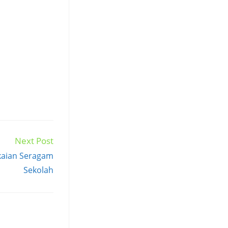
Next Post
kaian Seragam
Sekolah