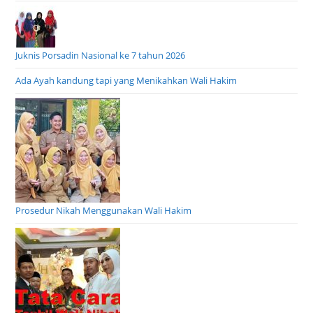
Juknis Porsadin Nasional ke 7 tahun 2026
Ada Ayah kandung tapi yang Menikahkan Wali Hakim
Prosedur Nikah Menggunakan Wali Hakim