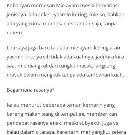
Kebanyan memesan Mie ayam meski bervariasi
jenisnya. ada ceker, yasmin kering, mie so, bahkan
ada yang cuma memesan es campir saja, tanpa
maem.
Lha saya juga baru tau ada mie ayam kering atau
yasmin. intinya sih tidak ada kuahnya. jadi kira kira
saat mie diangkat dari tungku masak, langsung
masuk dalam mangkuk tanpa ada tambahan kuah.
Bagaimana rasanya?
Kalau menurut beberapa teman kemarin yang
bareng makan siang di tempat ini, memberikan
pendapat rasanya enak. meski subyektif juga ya
kalau dalam citarasa. karena ini menyangkut selera