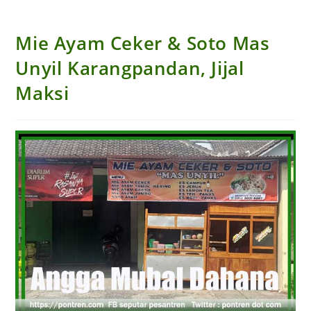
Mie Ayam Ceker & Soto Mas
Unyil Karangpandan, Jijal
Maksi