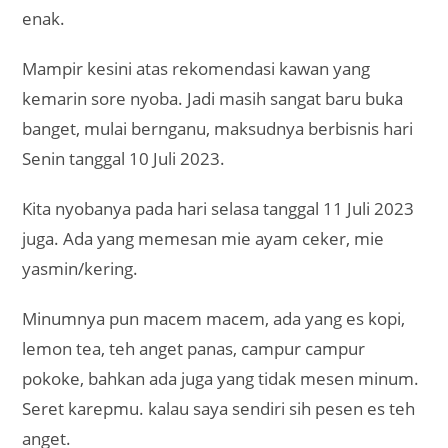
enak.
Mampir kesini atas rekomendasi kawan yang
kemarin sore nyoba. Jadi masih sangat baru buka
banget, mulai bernganu, maksudnya berbisnis hari
Senin tanggal 10 Juli 2023.
Kita nyobanya pada hari selasa tanggal 11 Juli 2023
juga. Ada yang memesan mie ayam ceker, mie
yasmin/kering.
Minumnya pun macem macem, ada yang es kopi,
lemon tea, teh anget panas, campur campur
pokoke, bahkan ada juga yang tidak mesen minum.
Seret karepmu. kalau saya sendiri sih pesen es teh
anget.