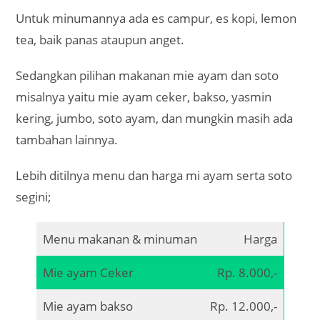
Untuk minumannya ada es campur, es kopi, lemon
tea, baik panas ataupun anget.
Sedangkan pilihan makanan mie ayam dan soto
misalnya yaitu mie ayam ceker, bakso, yasmin
kering, jumbo, soto ayam, dan mungkin masih ada
tambahan lainnya.
Lebih ditilnya menu dan harga mi ayam serta soto
segini;
Menu makanan & minuman
Harga
Mie ayam Ceker
Rp. 8.000,-
Mie ayam bakso
Rp. 12.000,-