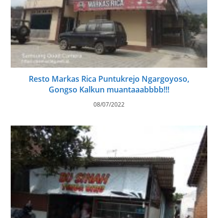
Resto Markas Rica Puntukrejo Ngargoyoso,
Gongso Kalkun muantaaabbbb!!!
08/07/2022