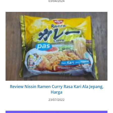
03/04/2024
Review Nissin Ramen Curry Rasa Kari Ala Jepang,
Harga
23/07/2022