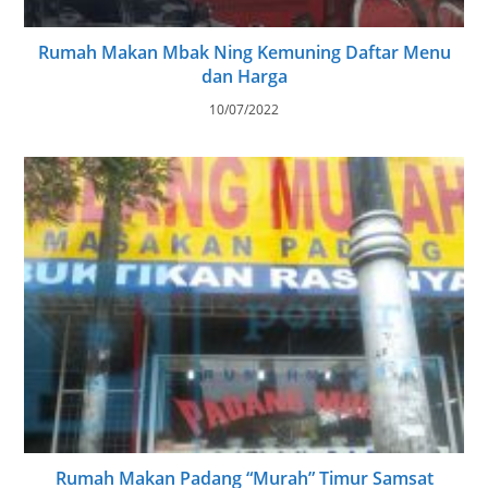
Rumah Makan Mbak Ning Kemuning Daftar Menu
dan Harga
10/07/2022
Rumah Makan Padang “Murah” Timur Samsat