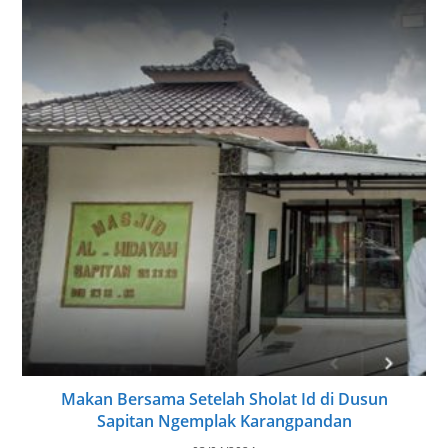
Makan Bersama Setelah Sholat Id di Dusun
Sapitan Ngemplak Karangpandan