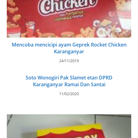
Mencoba mencicipi ayam Geprek Rocket Chicken
Karanganyar
24/11/2019
Soto Wonogiri Pak Slamet etan DPRD
Karanganyar Ramai Dan Santai
11/02/2020