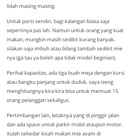
lidah masing masing.
Untuk porsi sendiri, bagi kalangan biasa saja
sepertinya pas lah. Namun untuk orang yang kuat
makan, mungkin masih sedikit kurang banyak.
silakan saja imbuh atau bilang tambah sedikit mie
nya (ga tau ya boleh apa tidak model beginian).
Perihal kapasitas, ada tiga buah meja dengan kursi
atau bangku panjang untuk duduk. saya iseng
menghitungnya kira-kira bisa untuk memuat 15
orang pelanggan sekaligus.
Pertimbangan lain, letaknya yang di pinggir jalan
dan ada space untuk parkir mobil ataupun motor.
itulah sekedar kisah makan mie ayam di