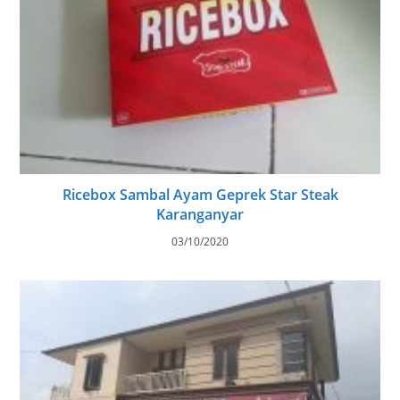
Ricebox Sambal Ayam Geprek Star Steak
Karanganyar
03/10/2020