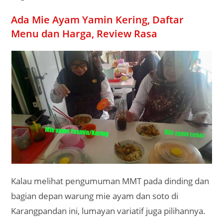
Ada Mie Ayam Yamin Kering, Daftar
Menu dan Harga, Review Rasa
Kalau melihat pengumuman MMT pada dinding dan
bagian depan warung mie ayam dan soto di
Karangpandan ini, lumayan variatif juga pilihannya.