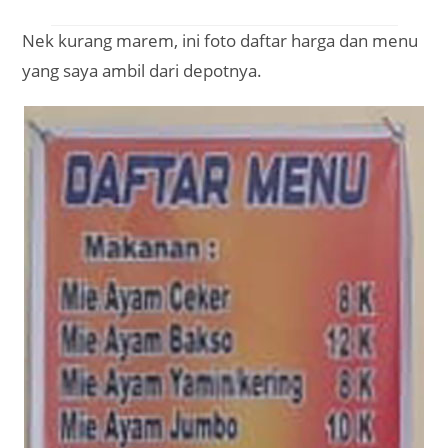
Nek kurang marem, ini foto daftar harga dan menu
yang saya ambil dari depotnya.