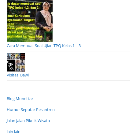
Cara Membuat Soal Ujian TPQ Kelas 1 – 3
Visitasi Bawi
Blog Monetize
Humor Seputar Pesantren
Jalan Jalan Piknik Wisata
lain lain