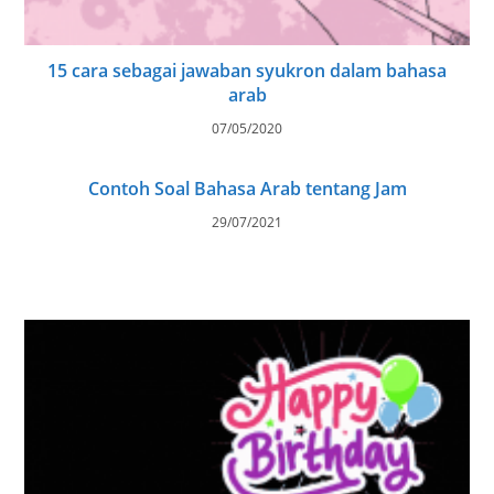
15 cara sebagai jawaban syukron dalam bahasa
arab
07/05/2020
Contoh Soal Bahasa Arab tentang Jam
29/07/2021