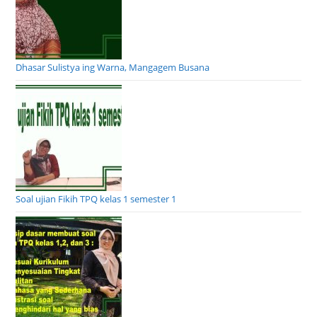
Dhasar Sulistya ing Warna, Mangagem Busana
Soal ujian Fikih TPQ kelas 1 semester 1