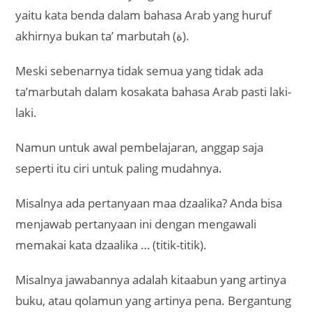
yaitu kata benda dalam bahasa Arab yang huruf
akhirnya bukan ta’ marbutah (ة).
Meski sebenarnya tidak semua yang tidak ada
ta’marbutah dalam kosakata bahasa Arab pasti laki-
laki.
Namun untuk awal pembelajaran, anggap saja
seperti itu ciri untuk paling mudahnya.
Misalnya ada pertanyaan maa dzaalika? Anda bisa
menjawab pertanyaan ini dengan mengawali
memakai kata dzaalika … (titik-titik).
Misalnya jawabannya adalah kitaabun yang artinya
buku, atau qolamun yang artinya pena. Bergantung