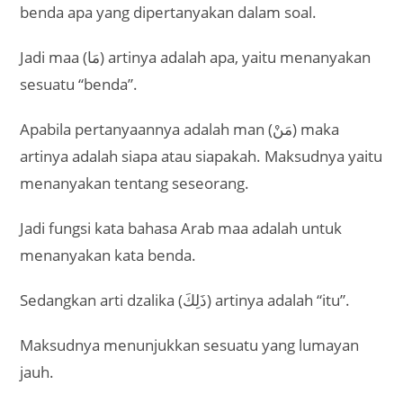
benda apa yang dipertanyakan dalam soal.
Jadi maa (مَا) artinya adalah apa, yaitu menanyakan
sesuatu “benda”.
Apabila pertanyaannya adalah man (مَنْ) maka
artinya adalah siapa atau siapakah. Maksudnya yaitu
menanyakan tentang seseorang.
Jadi fungsi kata bahasa Arab maa adalah untuk
menanyakan kata benda.
Sedangkan arti dzalika (ذَلِكَ) artinya adalah “itu”.
Maksudnya menunjukkan sesuatu yang lumayan
jauh.