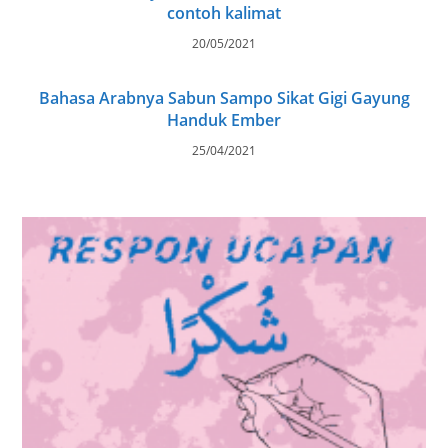
contoh kalimat
20/05/2021
Bahasa Arabnya Sabun Sampo Sikat Gigi Gayung
Handuk Ember
25/04/2021