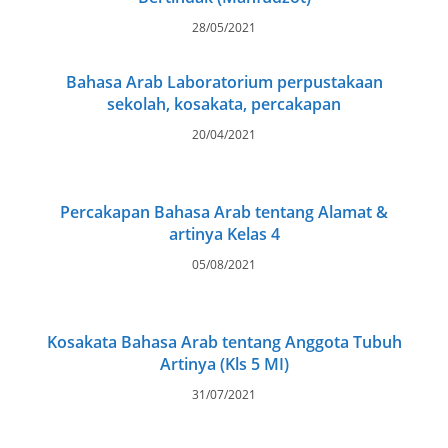
28/05/2021
Bahasa Arab Laboratorium perpustakaan
sekolah, kosakata, percakapan
20/04/2021
Percakapan Bahasa Arab tentang Alamat &
artinya Kelas 4
05/08/2021
Kosakata Bahasa Arab tentang Anggota Tubuh
Artinya (Kls 5 MI)
31/07/2021