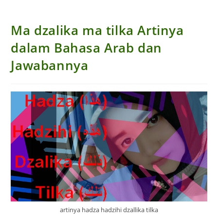
Ma dzalika ma tilka Artinya
dalam Bahasa Arab dan
Jawabannya
artinya hadza hadzihi dzallika tilka