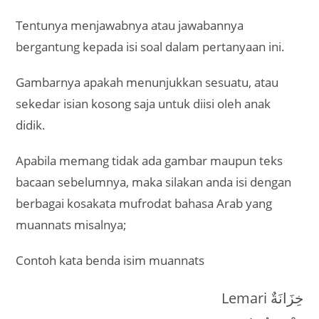
Tentunya menjawabnya atau jawabannya
bergantung kepada isi soal dalam pertanyaan ini.
Gambarnya apakah menunjukkan sesuatu, atau
sekedar isian kosong saja untuk diisi oleh anak
didik.
Apabila memang tidak ada gambar maupun teks
bacaan sebelumnya, maka silakan anda isi dengan
berbagai kosakata mufrodat bahasa Arab yang
muannats misalnya;
Contoh kata benda isim muannats
Lemari خِزَانَةٌ