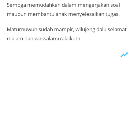
Semoga memudahkan dalam mengerjakan soal
maupun membantu anak menyelesaikan tugas.
Maturnuwun sudah mampir, wilujeng dalu selamat
malam dan wassalamu’alaikum.