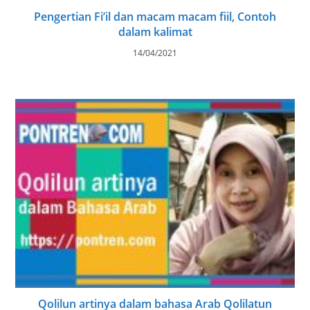
Pengertian Fi’il dan macam macam fiil, Contoh
dalam kalimat
14/04/2021
Qolilun artinya dalam bahasa Arab Qolilatun