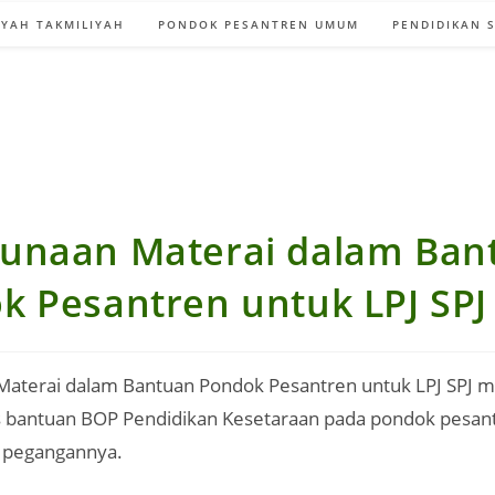
YAH TAKMILIYAH
PONDOK PESANTREN UMUM
PENDIDIKAN 
unaan Materai dalam Ban
k Pesantren untuk LPJ SPJ
aterai dalam Bantuan Pondok Pesantren untuk LPJ SPJ 
s bantuan BOP Pendidikan Kesetaraan pada pondok pesan
 pegangannya.