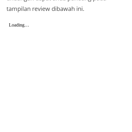
tampilan review dibawah ini.