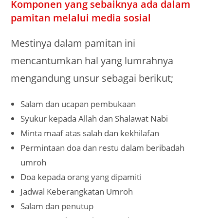
Komponen yang sebaiknya ada dalam
pamitan melalui media sosial
Mestinya dalam pamitan ini
mencantumkan hal yang lumrahnya
mengandung unsur sebagai berikut;
Salam dan ucapan pembukaan
Syukur kepada Allah dan Shalawat Nabi
Minta maaf atas salah dan kekhilafan
Permintaan doa dan restu dalam beribadah
umroh
Doa kepada orang yang dipamiti
Jadwal Keberangkatan Umroh
Salam dan penutup