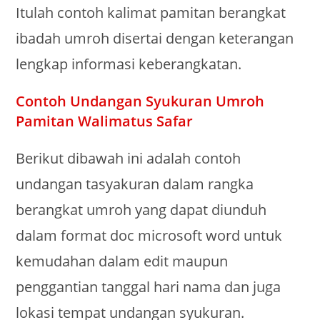
Itulah contoh kalimat pamitan berangkat
ibadah umroh disertai dengan keterangan
lengkap informasi keberangkatan.
Contoh Undangan Syukuran Umroh
Pamitan Walimatus Safar
Berikut dibawah ini adalah contoh
undangan tasyakuran dalam rangka
berangkat umroh yang dapat diunduh
dalam format doc microsoft word untuk
kemudahan dalam edit maupun
penggantian tanggal hari nama dan juga
lokasi tempat undangan syukuran.