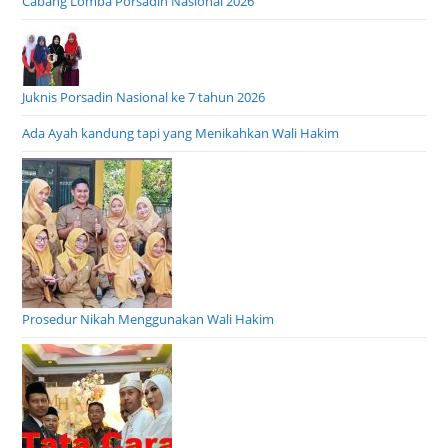
Cabang Lomba Porsadin Nasional 2026
Juknis Porsadin Nasional ke 7 tahun 2026
Ada Ayah kandung tapi yang Menikahkan Wali Hakim
Prosedur Nikah Menggunakan Wali Hakim