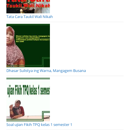
Tata Cara Taukil Wali Nikah
Dhasar Sulistya ing Warna, Mangagem Busana
Soal ujian Fikih TPQ kelas 1 semester 1