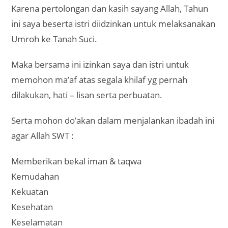
Karena pertolongan dan kasih sayang Allah, Tahun
ini saya beserta istri diidzinkan untuk melaksanakan
Umroh ke Tanah Suci.
Maka bersama ini izinkan saya dan istri untuk
memohon ma’af atas segala khilaf yg pernah
dilakukan, hati – lisan serta perbuatan.
Serta mohon do’akan dalam menjalankan ibadah ini
agar Allah SWT :
Memberikan bekal iman & taqwa
Kemudahan
Kekuatan
Kesehatan
Keselamatan