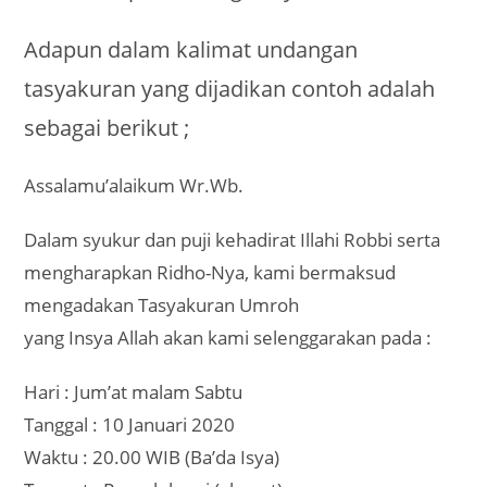
Adapun dalam kalimat undangan
tasyakuran yang dijadikan contoh adalah
sebagai berikut ;
Assalamu’alaikum Wr.Wb.
Dalam syukur dan puji kehadirat Illahi Robbi serta
mengharapkan Ridho-Nya, kami bermaksud
mengadakan Tasyakuran Umroh
yang Insya Allah akan kami selenggarakan pada :
Hari : Jum’at malam Sabtu
Tanggal : 10 Januari 2020
Waktu : 20.00 WIB (Ba’da Isya)