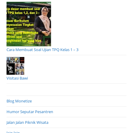
Cara Membuat Soal Ujian TPQ Kelas 1 – 3
Visitasi Bawi
Blog Monetize
Humor Seputar Pesantren
Jalan Jalan Piknik Wisata
lain lain