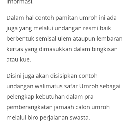
informasi.
Dalam hal contoh pamitan umroh ini ada
juga yang melalui undangan resmi baik
berbentuk semisal ulem ataupun lembaran
kertas yang dimasukkan dalam bingkisan
atau kue.
Disini juga akan disisipkan contoh
undangan walimatus safar Umroh sebagai
pelengkap kebutuhan dalam pra
pemberangkatan jamaah calon umroh
melalui biro perjalanan swasta.