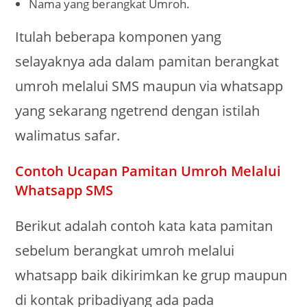
Nama yang berangkat Umroh.
Itulah beberapa komponen yang
selayaknya ada dalam pamitan berangkat
umroh melalui SMS maupun via whatsapp
yang sekarang ngetrend dengan istilah
walimatus safar.
Contoh Ucapan Pamitan Umroh Melalui
Whatsapp SMS
Berikut adalah contoh kata kata pamitan
sebelum berangkat umroh melalui
whatsapp baik dikirimkan ke grup maupun
di kontak pribadiyang ada pada