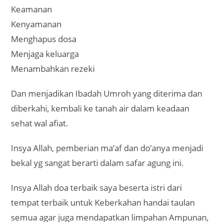
Keamanan
Kenyamanan
Menghapus dosa
Menjaga keluarga
Menambahkan rezeki
Dan menjadikan Ibadah Umroh yang diterima dan
diberkahi, kembali ke tanah air dalam keadaan
sehat wal afiat.
Insya Allah, pemberian ma’af dan do’anya menjadi
bekal yg sangat berarti dalam safar agung ini.
Insya Allah doa terbaik saya beserta istri dari
tempat terbaik untuk Keberkahan handai taulan
semua agar juga mendapatkan limpahan Ampunan,