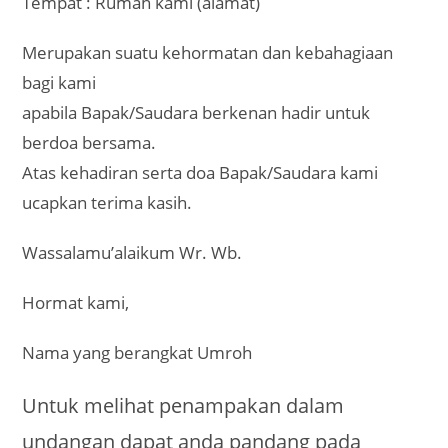
Tempat : Rumah kami (alamat)
Merupakan suatu kehormatan dan kebahagiaan
bagi kami
apabila Bapak/Saudara berkenan hadir untuk
berdoa bersama.
Atas kehadiran serta doa Bapak/Saudara kami
ucapkan terima kasih.
Wassalamu’alaikum Wr. Wb.
Hormat kami,
Nama yang berangkat Umroh
Untuk melihat penampakan dalam
undangan dapat anda pandang pada