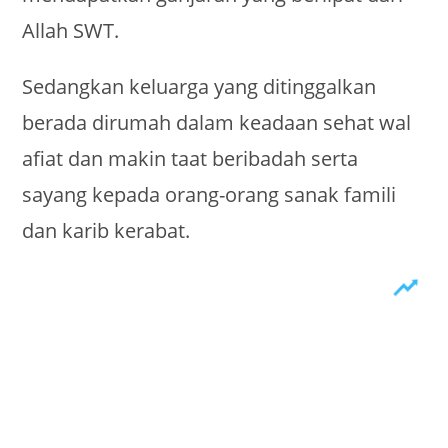
Allah SWT.
Sedangkan keluarga yang ditinggalkan
berada dirumah dalam keadaan sehat wal
afiat dan makin taat beribadah serta
sayang kepada orang-orang sanak famili
dan karib kerabat.