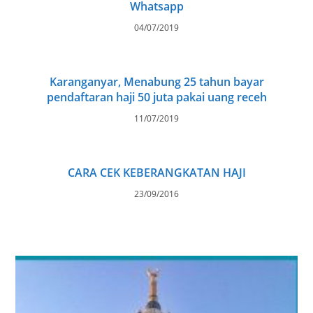
Whatsapp
04/07/2019
Karanganyar, Menabung 25 tahun bayar
pendaftaran haji 50 juta pakai uang receh
11/07/2019
CARA CEK KEBERANGKATAN HAJI
23/09/2016