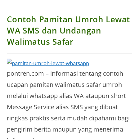
Contoh Pamitan Umroh Lewat
WA SMS dan Undangan
Walimatus Safar
pontren.com – informasi tentang contoh
ucapan pamitan walimatus safar umroh
melalui whatsapp alias WA ataupun short
Message Service alias SMS yang dibuat
ringkas praktis serta mudah dipahami bagi
pengirim berita maupun yang menerima