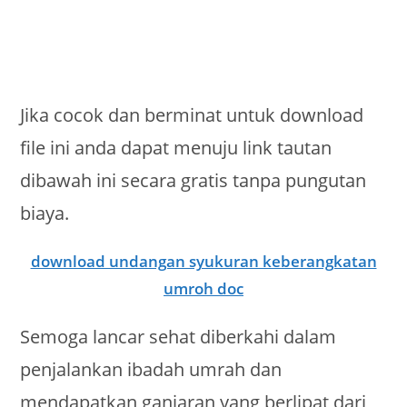
Jika cocok dan berminat untuk download
file ini anda dapat menuju link tautan
dibawah ini secara gratis tanpa pungutan
biaya.
download undangan syukuran keberangkatan
umroh doc
Semoga lancar sehat diberkahi dalam
penjalankan ibadah umrah dan
mendapatkan ganjaran yang berlipat dari