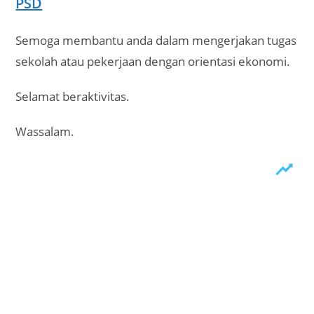
PSD
Semoga membantu anda dalam mengerjakan tugas
sekolah atau pekerjaan dengan orientasi ekonomi.
Selamat beraktivitas.
Wassalam.