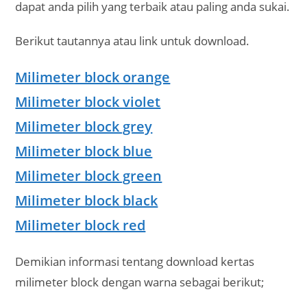
dapat anda pilih yang terbaik atau paling anda sukai.
Berikut tautannya atau link untuk download.
Milimeter block orange
Milimeter block violet
Milimeter block grey
Milimeter block blue
Milimeter block green
Milimeter block black
Milimeter block red
Demikian informasi tentang download kertas
milimeter block dengan warna sebagai berikut;