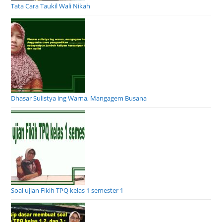
Tata Cara Taukil Wali Nikah
Dhasar Sulistya ing Warna, Mangagem Busana
Soal ujian Fikih TPQ kelas 1 semester 1