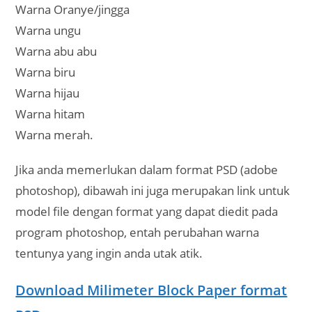
Warna Oranye/jingga
Warna ungu
Warna abu abu
Warna biru
Warna hijau
Warna hitam
Warna merah.
Jika anda memerlukan dalam format PSD (adobe
photoshop), dibawah ini juga merupakan link untuk
model file dengan format yang dapat diedit pada
program photoshop, entah perubahan warna
tentunya yang ingin anda utak atik.
Download Milimeter Block Paper format