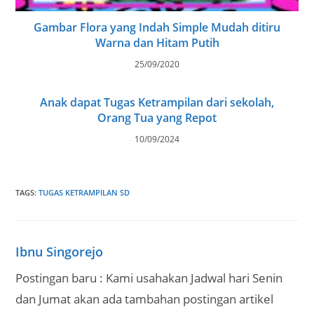
Gambar Flora yang Indah Simple Mudah ditiru
Warna dan Hitam Putih
25/09/2020
Anak dapat Tugas Ketrampilan dari sekolah,
Orang Tua yang Repot
10/09/2024
TAGS
:
TUGAS KETRAMPILAN SD
Ibnu Singorejo
Postingan baru : Kami usahakan Jadwal hari Senin
dan Jumat akan ada tambahan postingan artikel