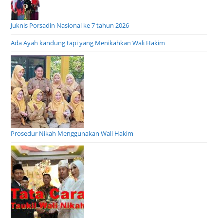
Juknis Porsadin Nasional ke 7 tahun 2026
Ada Ayah kandung tapi yang Menikahkan Wali Hakim
Prosedur Nikah Menggunakan Wali Hakim