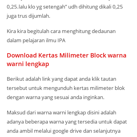
0,25.lalu klo yg setengah” udh dihitung dikali 0,25
juga trus dijumlah.
Kira kira begitulah cara menghitung dedaunan
dalam pelajaran ilmu IPA
Download Kertas Milimeter Block warna
warni lengkap
Berikut adalah link yang dapat anda klik tautan
tersebut untuk mengunduh kertas milimeter blok
dengan warna yang sesuai anda inginkan.
Maksud dari warna warni lengkap disini adalah
adanya beberapa warna yang tersedia untuk dapat
anda ambil melalui google drive dan selanjutnya