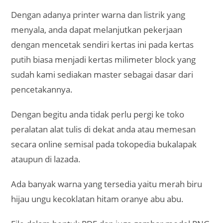
Dengan adanya printer warna dan listrik yang
menyala, anda dapat melanjutkan pekerjaan
dengan mencetak sendiri kertas ini pada kertas
putih biasa menjadi kertas milimeter block yang
sudah kami sediakan master sebagai dasar dari
pencetakannya.
Dengan begitu anda tidak perlu pergi ke toko
peralatan alat tulis di dekat anda atau memesan
secara online semisal pada tokopedia bukalapak
ataupun di lazada.
Ada banyak warna yang tersedia yaitu merah biru
hijau ungu kecoklatan hitam oranye abu abu.