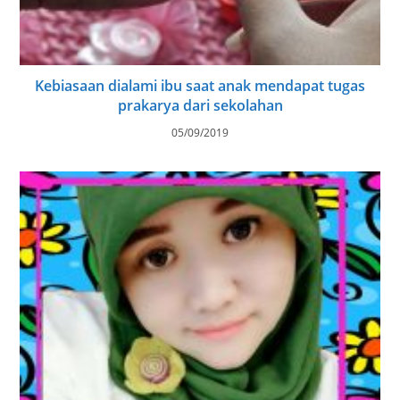
Kebiasaan dialami ibu saat anak mendapat tugas
prakarya dari sekolahan
05/09/2019