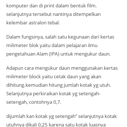
komputer dan di print dalam bentuk film.
selanjutnya tersebut nantinya ditempelkan
kelembar astralon tebal.
Dalam fungsinya, salah satu kegunaan dari kertas
milimeter blok yaitu dalam pelajaran ilmu
pengetahuan Alam (IPA) untuk mengukur daun.
Adapun cara mengukur daun menggunakan kertas
milimeter block yaitu cetak daun yang akan
dihitung.kemudian hitung jumlah kotak yg utuh.
Selanjutnya perkiraikan kotak yg setengah-
setengah, contohnya 0,7.
dijumlah kan kotak yg setengah” selanjutnya kotak
utuhnya dikali 0,25 karena satu kotak luasnya