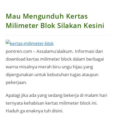
Mau Mengunduh Kertas
Milimeter Blok Silakan Kesini
pontren.com – Assalamu’alaikum. Informasi dan
download kertas milimeter block dalam berbagai
warna misalnya merah biru ungu hijau yang
dipergunakan untuk kebutuhan tugas ataupun
pekerjaan.
Apalagi jika ada yang sedang bekerja di malam hari
ternyata kehabisan kertas milimeter block ini.
Haduh ga enaknya tuh disini.