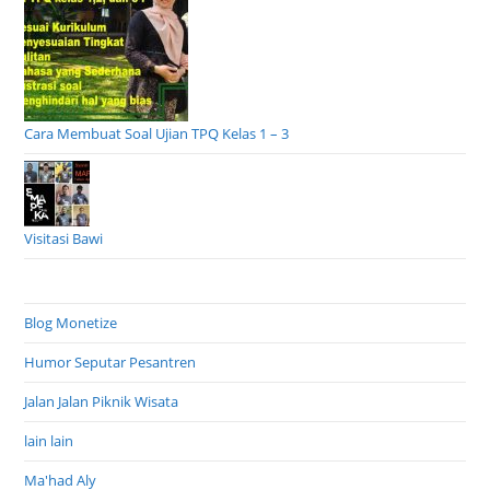
Cara Membuat Soal Ujian TPQ Kelas 1 – 3
Visitasi Bawi
Blog Monetize
Humor Seputar Pesantren
Jalan Jalan Piknik Wisata
lain lain
Ma'had Aly