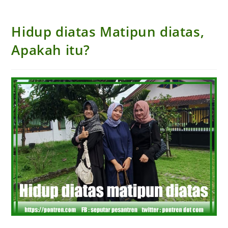
Hidup diatas Matipun diatas,
Apakah itu?