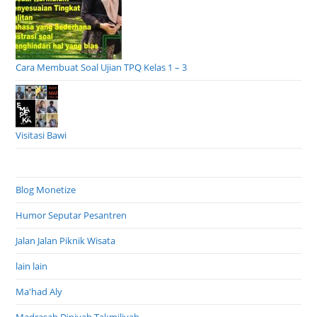
Cara Membuat Soal Ujian TPQ Kelas 1 – 3
Visitasi Bawi
Blog Monetize
Humor Seputar Pesantren
Jalan Jalan Piknik Wisata
lain lain
Ma'had Aly