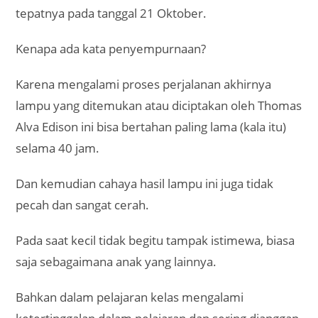
tepatnya pada tanggal 21 Oktober.
Kenapa ada kata penyempurnaan?
Karena mengalami proses perjalanan akhirnya
lampu yang ditemukan atau diciptakan oleh Thomas
Alva Edison ini bisa bertahan paling lama (kala itu)
selama 40 jam.
Dan kemudian cahaya hasil lampu ini juga tidak
pecah dan sangat cerah.
Pada saat kecil tidak begitu tampak istimewa, biasa
saja sebagaimana anak yang lainnya.
Bahkan dalam pelajaran kelas mengalami