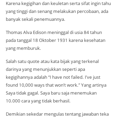
Karena kegigihan dan keuletan serta sifat ingin tahu
yang tinggi dan senang melakukan percobaan, ada
banyak sekali penemuannya.
Thomas Alva Edison meninggal di usia 84 tahun
pada tanggal 18 Oktober 1931 karena kesehatan
yang memburuk.
Salah satu quote atau kata bijak yang terkenal
darinya yang menunjukkan seperti apa
kegigihannya adalah “I have not failed. I’ve just
found 10,000 ways that won’t work.” Yang artinya
Saya tidak gagal. Saya baru saja menemukan
10.000 cara yang tidak berhasil.
Demikian sekedar mengulas tentang jawaban teka