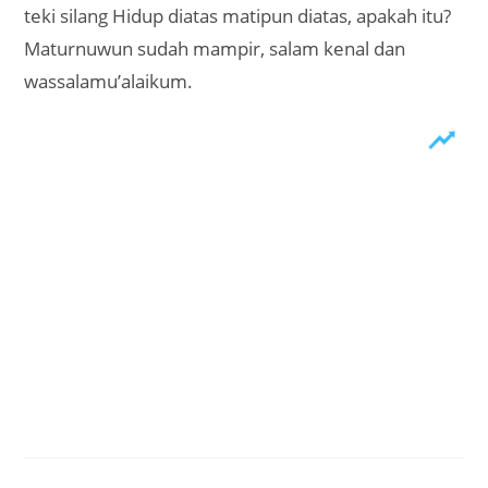
teki silang Hidup diatas matipun diatas, apakah itu?
Maturnuwun sudah mampir, salam kenal dan
wassalamu’alaikum.