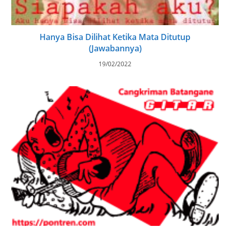
Hanya Bisa Dilihat Ketika Mata Ditutup
(Jawabannya)
19/02/2022