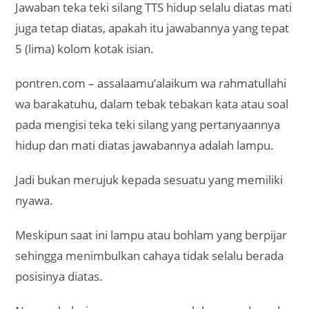
Jawaban teka teki silang TTS hidup selalu diatas mati
juga tetap diatas, apakah itu jawabannya yang tepat
5 (lima) kolom kotak isian.
pontren.com – assalaamu’alaikum wa rahmatullahi
wa barakatuhu, dalam tebak tebakan kata atau soal
pada mengisi teka teki silang yang pertanyaannya
hidup dan mati diatas jawabannya adalah lampu.
Jadi bukan merujuk kepada sesuatu yang memiliki
nyawa.
Meskipun saat ini lampu atau bohlam yang berpijar
sehingga menimbulkan cahaya tidak selalu berada
posisinya diatas.