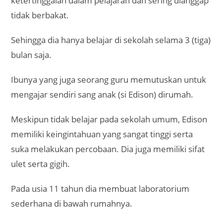
ketertinggalan dalam pelajaran dan sering dianggap
tidak berbakat.
Sehingga dia hanya belajar di sekolah selama 3 (tiga)
bulan saja.
Ibunya yang juga seorang guru memutuskan untuk
mengajar sendiri sang anak (si Edison) dirumah.
Meskipun tidak belajar pada sekolah umum, Edison
memiliki keingintahuan yang sangat tinggi serta
suka melakukan percobaan. Dia juga memiliki sifat
ulet serta gigih.
Pada usia 11 tahun dia membuat laboratorium
sederhana di bawah rumahnya.