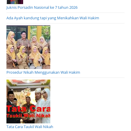
Juknis Porsadin Nasional ke 7 tahun 2026
Ada Ayah kandung tapi yang Menikahkan Wali Hakim
Prosedur Nikah Menggunakan Wali Hakim
Tata Cara Taukil Wali Nikah