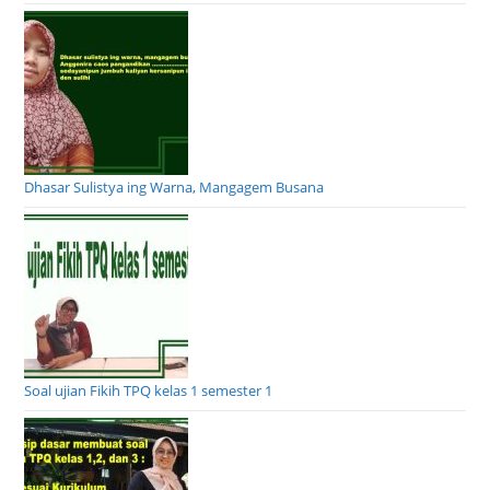
Dhasar Sulistya ing Warna, Mangagem Busana
Soal ujian Fikih TPQ kelas 1 semester 1