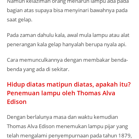
Namun kelaziman orang menaruh lampu ada pada
bagian atas supaya bisa menyinari bawahnya pada
saat gelap.
Pada zaman dahulu kala, awal mula lampu atau alat
penerangan kala gelap hanyalah berupa nyala api.
Cara memunculkannya dengan membakar benda-
benda yang ada di sekitar.
Hidup diatas matipun diatas, apakah itu?
Penemuan lampu oleh Thomas Alva
Edison
Dengan berlalunya masa dan waktu kemudian
Thomas Alva Edison menemukan lampu pijar yang
telah mengalami penyempurnaan pada tahun 1879,