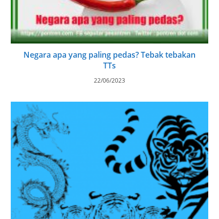
Negara apa yang paling pedas? Tebak tebakan
TTs
22/06/2023