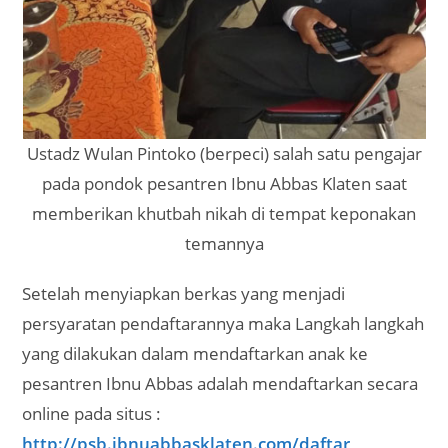
Ustadz Wulan Pintoko (berpeci) salah satu pengajar
pada pondok pesantren Ibnu Abbas Klaten saat
memberikan khutbah nikah di tempat keponakan
temannya
Setelah menyiapkan berkas yang menjadi
persyaratan pendaftarannya maka Langkah langkah
yang dilakukan dalam mendaftarkan anak ke
pesantren Ibnu Abbas adalah mendaftarkan secara
online pada situs :
http://psb.ibnuabbasklaten.com/daftar