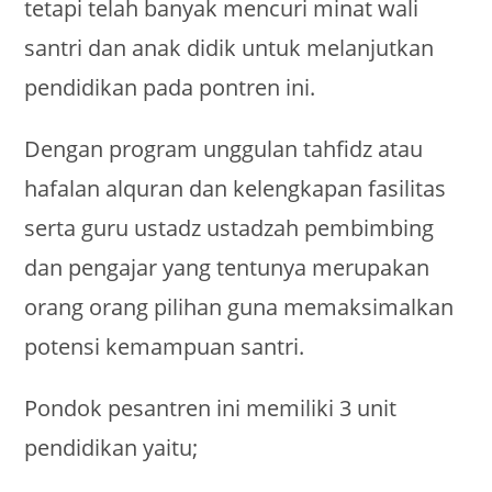
tetapi telah banyak mencuri minat wali
santri dan anak didik untuk melanjutkan
pendidikan pada pontren ini.
Dengan program unggulan tahfidz atau
hafalan alquran dan kelengkapan fasilitas
serta guru ustadz ustadzah pembimbing
dan pengajar yang tentunya merupakan
orang orang pilihan guna memaksimalkan
potensi kemampuan santri.
Pondok pesantren ini memiliki 3 unit
pendidikan yaitu;