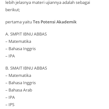
lebih jelasnya materi ujiannya adalah sebagai
berikut;
pertama yaitu
Tes Potensi Akademik
A. SMPIT IBNU ABBAS
– Matematika
– Bahasa Inggris
– IPA
B. SMAIT IBNU ABBAS
– Matematika
– Bahasa Inggris
– Bahasa Arab
– IPA
– IPS