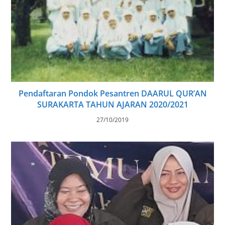
Pendaftaran Pondok Pesantren DAARUL QUR’AN
SURAKARTA TAHUN AJARAN 2020/2021
27/10/2019