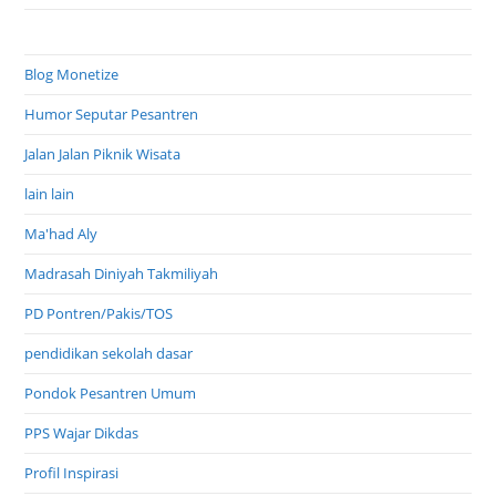
Blog Monetize
Humor Seputar Pesantren
Jalan Jalan Piknik Wisata
lain lain
Ma'had Aly
Madrasah Diniyah Takmiliyah
PD Pontren/Pakis/TOS
pendidikan sekolah dasar
Pondok Pesantren Umum
PPS Wajar Dikdas
Profil Inspirasi