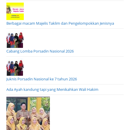
Berbagai macam Majelis Taklim dan Pengelompokkan Jenisnya
Cabang Lomba Porsadin Nasional 2026
Juknis Porsadin Nasional ke 7 tahun 2026
Ada Ayah kandung tapi yang Menikahkan Wali Hakim