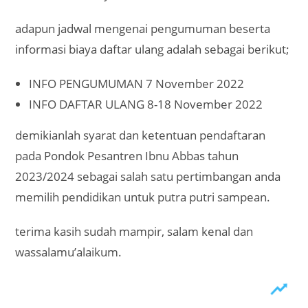
adapun jadwal mengenai pengumuman beserta
informasi biaya daftar ulang adalah sebagai berikut;
INFO PENGUMUMAN 7 November 2022
INFO DAFTAR ULANG 8-18 November 2022
demikianlah syarat dan ketentuan pendaftaran
pada Pondok Pesantren Ibnu Abbas tahun
2023/2024 sebagai salah satu pertimbangan anda
memilih pendidikan untuk putra putri sampean.
terima kasih sudah mampir, salam kenal dan
wassalamu’alaikum.