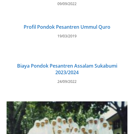
09/09/2022
Profil Pondok Pesantren Ummul Quro
19/03/2019
Biaya Pondok Pesantren Assalam Sukabumi
2023/2024
24/09/2022