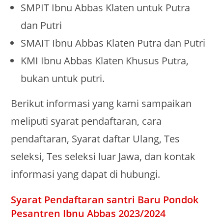
SMPIT Ibnu Abbas Klaten untuk Putra
dan Putri
SMAIT Ibnu Abbas Klaten Putra dan Putri
KMI Ibnu Abbas Klaten Khusus Putra,
bukan untuk putri.
Berikut informasi yang kami sampaikan
meliputi syarat pendaftaran, cara
pendaftaran, Syarat daftar Ulang, Tes
seleksi, Tes seleksi luar Jawa, dan kontak
informasi yang dapat di hubungi.
Syarat Pendaftaran santri Baru Pondok
Pesantren Ibnu Abbas 2023/2024