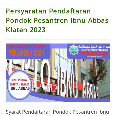
Persyaratan Pendaftaran
Pondok Pesantren Ibnu Abbas
Klaten 2023
Syarat Pendaftaran Pondok Pesantren Ibnu