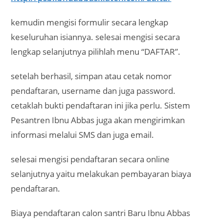
kemudin mengisi formulir secara lengkap
keseluruhan isiannya. selesai mengisi secara
lengkap selanjutnya pilihlah menu “DAFTAR”.
setelah berhasil, simpan atau cetak nomor
pendaftaran, username dan juga password.
cetaklah bukti pendaftaran ini jika perlu. Sistem
Pesantren Ibnu Abbas juga akan mengirimkan
informasi melalui SMS dan juga email.
selesai mengisi pendaftaran secara online
selanjutnya yaitu melakukan pembayaran biaya
pendaftaran.
Biaya pendaftaran calon santri Baru Ibnu Abbas