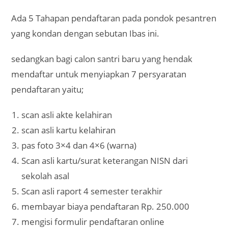
Ada 5 Tahapan pendaftaran pada pondok pesantren
yang kondan dengan sebutan Ibas ini.
sedangkan bagi calon santri baru yang hendak
mendaftar untuk menyiapkan 7 persyaratan
pendaftaran yaitu;
scan asli akte kelahiran
scan asli kartu kelahiran
pas foto 3×4 dan 4×6 (warna)
Scan asli kartu/surat keterangan NISN dari
sekolah asal
Scan asli raport 4 semester terakhir
membayar biaya pendaftaran Rp. 250.000
mengisi formulir pendaftaran online