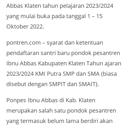
Abbas Klaten tahun pelajaran 2023/2024
yang mulai buka pada tanggal 1 – 15
Oktober 2022.
pontren.com – syarat dan ketentuan
pendaftaran santri baru pondok pesantren
Ibnu Abbas Kabupaten Klaten Tahun ajaran
2023/2024 KMI Putra SMP dan SMA (biasa
disebut dengan SMPIT dan SMAIT).
Ponpes Ibnu Abbas di Kab. Klaten
merupakan salah satu pondok pesantren
yang termasuk belum lama berdiri akan