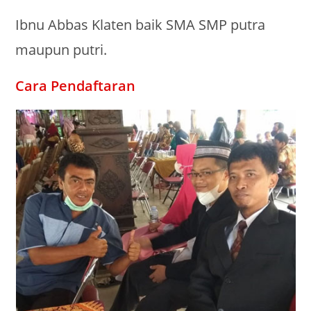
Ibnu Abbas Klaten baik SMA SMP putra
maupun putri.
Cara Pendaftaran