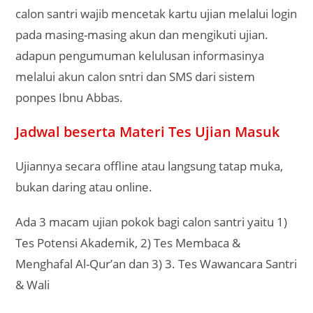
calon santri wajib mencetak kartu ujian melalui login
pada masing-masing akun dan mengikuti ujian.
adapun pengumuman kelulusan informasinya
melalui akun calon sntri dan SMS dari sistem
ponpes Ibnu Abbas.
Jadwal beserta Materi Tes Ujian Masuk
Ujiannya secara offline atau langsung tatap muka,
bukan daring atau online.
Ada 3 macam ujian pokok bagi calon santri yaitu 1)
Tes Potensi Akademik, 2) Tes Membaca &
Menghafal Al-Qur’an dan 3) 3. Tes Wawancara Santri
& Wali