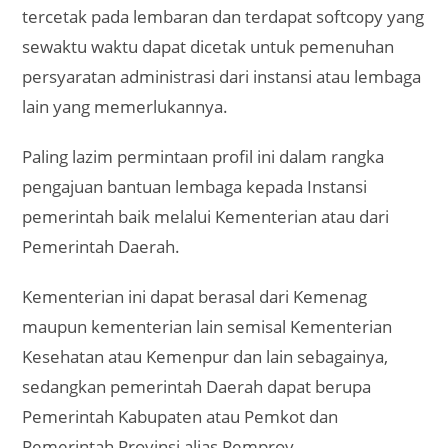
tercetak pada lembaran dan terdapat softcopy yang
sewaktu waktu dapat dicetak untuk pemenuhan
persyaratan administrasi dari instansi atau lembaga
lain yang memerlukannya.
Paling lazim permintaan profil ini dalam rangka
pengajuan bantuan lembaga kepada Instansi
pemerintah baik melalui Kementerian atau dari
Pemerintah Daerah.
Kementerian ini dapat berasal dari Kemenag
maupun kementerian lain semisal Kementerian
Kesehatan atau Kemenpur dan lain sebagainya,
sedangkan pemerintah Daerah dapat berupa
Pemerintah Kabupaten atau Pemkot dan
Pemerintah Provinsi alias Pemprov.