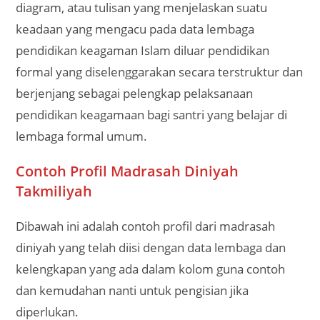
diagram, atau tulisan yang menjelaskan suatu
keadaan yang mengacu pada data lembaga
pendidikan keagaman Islam diluar pendidikan
formal yang diselenggarakan secara terstruktur dan
berjenjang sebagai pelengkap pelaksanaan
pendidikan keagamaan bagi santri yang belajar di
lembaga formal umum.
Contoh Profil Madrasah Diniyah
Takmiliyah
Dibawah ini adalah contoh profil dari madrasah
diniyah yang telah diisi dengan data lembaga dan
kelengkapan yang ada dalam kolom guna contoh
dan kemudahan nanti untuk pengisian jika
diperlukan.