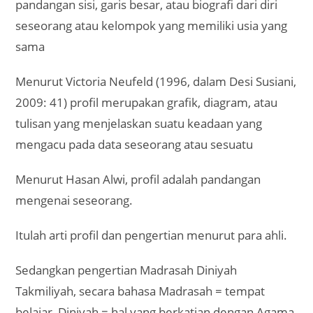
pandangan sisi, garis besar, atau biografi dari diri
seseorang atau kelompok yang memiliki usia yang
sama
Menurut Victoria Neufeld (1996, dalam Desi Susiani,
2009: 41) profil merupakan grafik, diagram, atau
tulisan yang menjelaskan suatu keadaan yang
mengacu pada data seseorang atau sesuatu
Menurut Hasan Alwi, profil adalah pandangan
mengenai seseorang.
Itulah arti profil dan pengertian menurut para ahli.
Sedangkan pengertian Madrasah Diniyah
Takmiliyah, secara bahasa Madrasah = tempat
belajar, Diniyah = hal yang berkatian dengan Agama