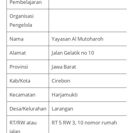
Pembelajaran
Organisasi
Pengelola
Nama
Yayasan Al Mutoharoh
Alamat
Jalan Gelatik no 10
Provinsi
Jawa Barat
Kab/Kota
Cirebon
Kecamatan
Harjamukti
Desa/Kelurahan
Larangan
RT/RW atau
RT 5 RW 3, 10 nomor rumah
jalan