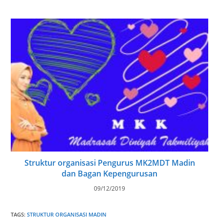
Struktur organisasi Pengurus MK2MDT Madin
dan Bagan Kepengurusan
09/12/2019
TAGS
:
STRUKTUR ORGANISASI MADIN