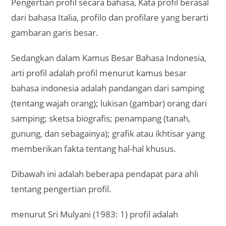
Pengertian profil secara bahasa, Kata profil berasal
dari bahasa Italia, profilo dan profilare yang berarti
gambaran garis besar.
Sedangkan dalam Kamus Besar Bahasa Indonesia,
arti profil adalah profil menurut kamus besar
bahasa indonesia adalah pandangan dari samping
(tentang wajah orang); lukisan (gambar) orang dari
samping; sketsa biografis; penampang (tanah,
gunung, dan sebagainya); grafik atau ikhtisar yang
memberikan fakta tentang hal-hal khusus.
Dibawah ini adalah beberapa pendapat para ahli
tentang pengertian profil.
menurut Sri Mulyani (1983: 1) profil adalah