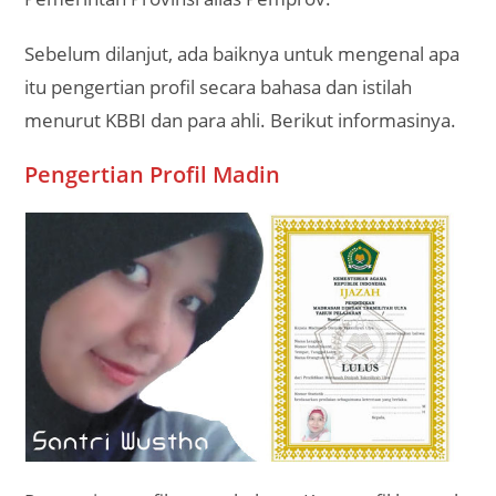
Sebelum dilanjut, ada baiknya untuk mengenal apa
itu pengertian profil secara bahasa dan istilah
menurut KBBI dan para ahli. Berikut informasinya.
Pengertian Profil Madin