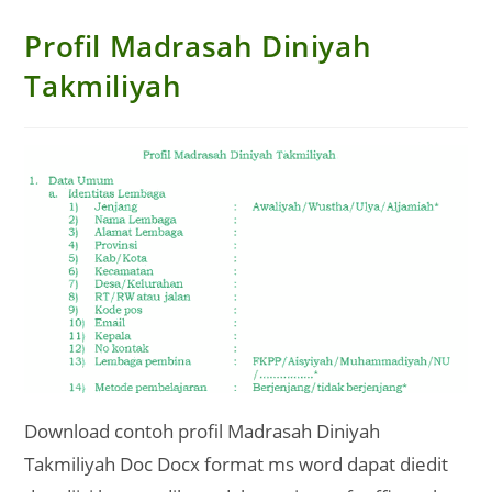
Profil Madrasah Diniyah
Takmiliyah
Download contoh profil Madrasah Diniyah
Takmiliyah Doc Docx format ms word dapat diedit