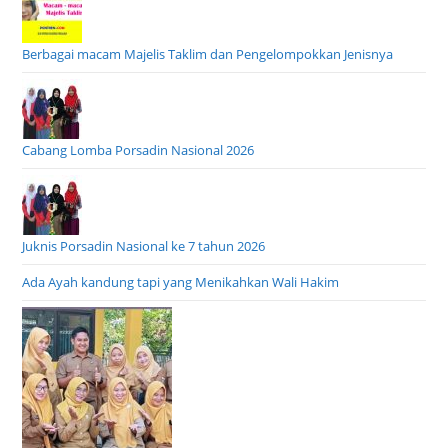
Berbagai macam Majelis Taklim dan Pengelompokkan Jenisnya
Cabang Lomba Porsadin Nasional 2026
Juknis Porsadin Nasional ke 7 tahun 2026
Ada Ayah kandung tapi yang Menikahkan Wali Hakim