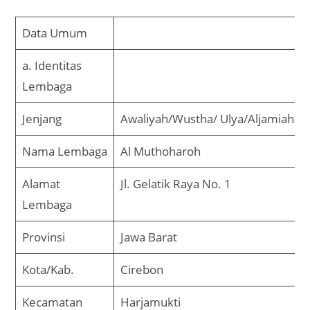
Data Umum
a. Identitas
Lembaga
Jenjang
Awaliyah/Wustha/ Ulya/Aljamiah*
Nama Lembaga
Al Muthoharoh
Alamat
Jl. Gelatik Raya No. 1
Lembaga
Provinsi
Jawa Barat
Kota/Kab.
Cirebon
Kecamatan
Harjamukti