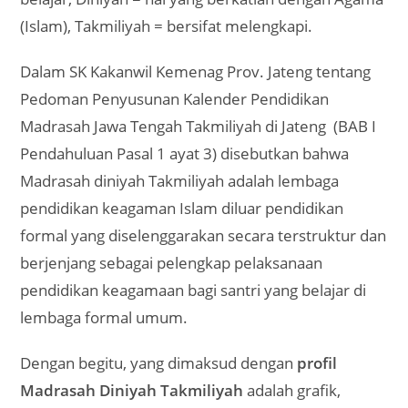
(Islam), Takmiliyah = bersifat melengkapi.
Dalam SK Kakanwil Kemenag Prov. Jateng tentang
Pedoman Penyusunan Kalender Pendidikan
Madrasah Jawa Tengah Takmiliyah di Jateng (BAB I
Pendahuluan Pasal 1 ayat 3) disebutkan bahwa
Madrasah diniyah Takmiliyah adalah lembaga
pendidikan keagaman Islam diluar pendidikan
formal yang diselenggarakan secara terstruktur dan
berjenjang sebagai pelengkap pelaksanaan
pendidikan keagamaan bagi santri yang belajar di
lembaga formal umum.
Dengan begitu, yang dimaksud dengan
profil
Madrasah Diniyah Takmiliyah
adalah grafik,