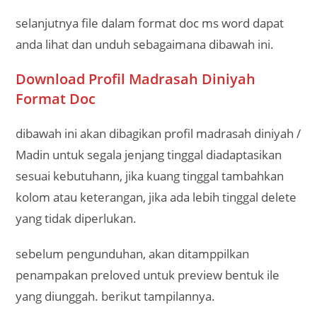
selanjutnya file dalam format doc ms word dapat
anda lihat dan unduh sebagaimana dibawah ini.
Download Profil Madrasah Diniyah
Format Doc
dibawah ini akan dibagikan profil madrasah diniyah /
Madin untuk segala jenjang tinggal diadaptasikan
sesuai kebutuhann, jika kuang tinggal tambahkan
kolom atau keterangan, jika ada lebih tinggal delete
yang tidak diperlukan.
sebelum pengunduhan, akan ditamppilkan
penampakan preloved untuk preview bentuk ile
yang diunggah. berikut tampilannya.