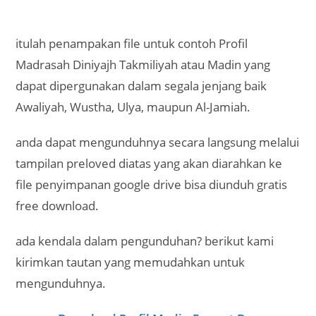
itulah penampakan file untuk contoh Profil
Madrasah Diniyajh Takmiliyah atau Madin yang
dapat dipergunakan dalam segala jenjang baik
Awaliyah, Wustha, Ulya, maupun Al-Jamiah.
anda dapat mengunduhnya secara langsung melalui
tampilan preloved diatas yang akan diarahkan ke
file penyimpanan google drive bisa diunduh gratis
free download.
ada kendala dalam pengunduhan? berikut kami
kirimkan tautan yang memudahkan untuk
mengunduhnya.