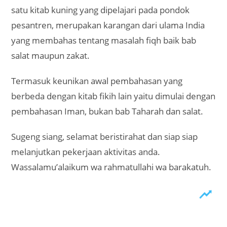
satu kitab kuning yang dipelajari pada pondok
pesantren, merupakan karangan dari ulama India
yang membahas tentang masalah fiqh baik bab
salat maupun zakat.
Termasuk keunikan awal pembahasan yang
berbeda dengan kitab fikih lain yaitu dimulai dengan
pembahasan Iman, bukan bab Taharah dan salat.
Sugeng siang, selamat beristirahat dan siap siap
melanjutkan pekerjaan aktivitas anda.
Wassalamu’alaikum wa rahmatullahi wa barakatuh.