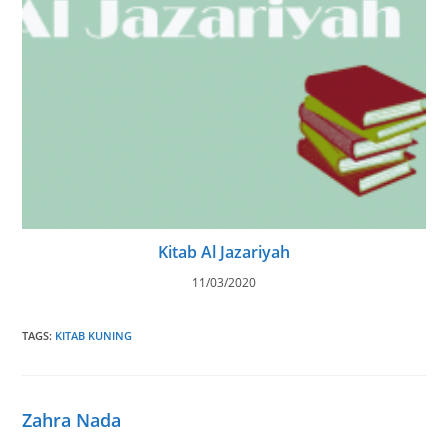
Kitab Al Jazariyah
11/03/2020
TAGS
:
KITAB KUNING
Zahra Nada