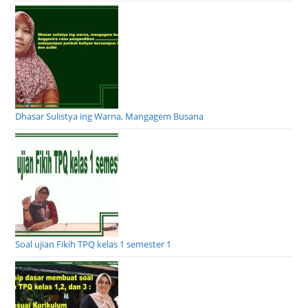
Dhasar Sulistya ing Warna, Mangagem Busana
Soal ujian Fikih TPQ kelas 1 semester 1