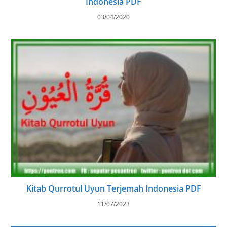
Indonesia PDF
03/04/2020
Kitab Qurrotul Uyun Terjemah Indonesia PDF
11/07/2023