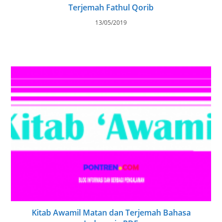
Terjemah Fathul Qorib
13/05/2019
Kitab Awamil Matan dan Terjemah Bahasa