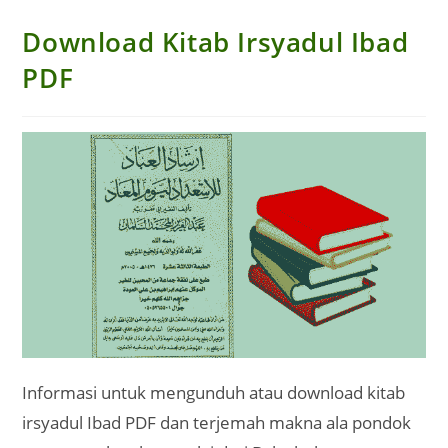
Download Kitab Irsyadul Ibad
PDF
Informasi untuk mengunduh atau download kitab
irsyadul Ibad PDF dan terjemah makna ala pondok