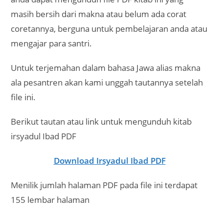
masih bersih dari makna atau belum ada corat
coretannya, berguna untuk pembelajaran anda atau
mengajar para santri.
Untuk terjemahan dalam bahasa Jawa alias makna
ala pesantren akan kami unggah tautannya setelah
file ini.
Berikut tautan atau link untuk mengunduh kitab
irsyadul Ibad PDF
Download Irsyadul Ibad PDF
Menilik jumlah halaman PDF pada file ini terdapat
155 lembar halaman