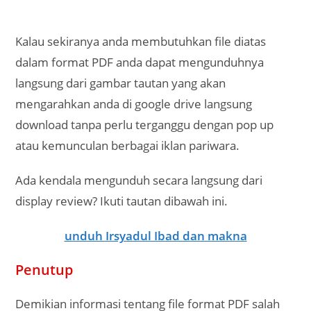
Kalau sekiranya anda membutuhkan file diatas
dalam format PDF anda dapat mengunduhnya
langsung dari gambar tautan yang akan
mengarahkan anda di google drive langsung
download tanpa perlu terganggu dengan pop up
atau kemunculan berbagai iklan pariwara.
Ada kendala mengunduh secara langsung dari
display review? Ikuti tautan dibawah ini.
unduh Irsyadul Ibad dan makna
Penutup
Demikian informasi tentang file format PDF salah