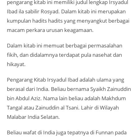
pengarang kitab ini memiliki judul lengkap Irsyadul
Ibad ila sabilir Rosyad. Dalam kitab ini merupakan
kumpulan hadits hadits yang menyangkut berbagai
macam perkara urusan keagamaan.
Dalam kitab ini memuat berbagai permasalahan
fikih, dan didalamnya terdapat pula nasehat dan
hikayat.
Pengarang Kitab Irsyadul Ibad adalah ulama yang
berasal dari India. Beliau bernama Syaikh Zainuddin
bin Abdul Aziz. Nama lain beliau adalah Makhdum
Tangal atau Zainuddin al Tsani. Lahir di Wilayah
Malabar India Selatan.
Beliau wafat di India juga tepatnya di Funnan pada