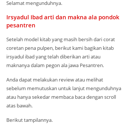
Selamat mengunduhnya.
Irsyadul Ibad arti dan makna ala pondok
pesantren
Setelah model kitab yang masih bersih dari corat
coretan pena pulpen, berikut kami bagikan kitab
irsyadul ibad yang telah diberikan arti atau
maknanya dalam pegon ala jawa Pesantren.
Anda dapat melakukan review atau melihat
sebelum memutuskan untuk lanjut mengunduhnya
atau hanya sekedar membaca baca dengan scroll
atas bawah.
Berikut tampilannya.