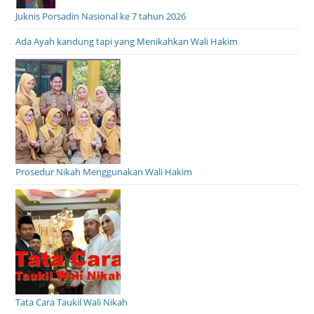
Juknis Porsadin Nasional ke 7 tahun 2026
Ada Ayah kandung tapi yang Menikahkan Wali Hakim
Prosedur Nikah Menggunakan Wali Hakim
Tata Cara Taukil Wali Nikah