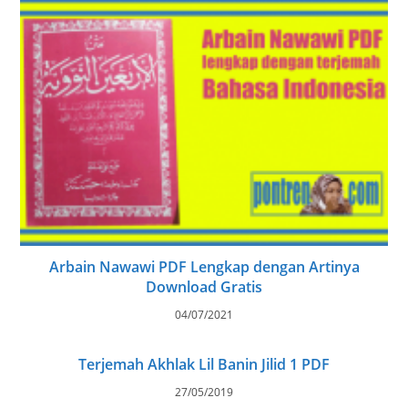
Arbain Nawawi PDF Lengkap dengan Artinya
Download Gratis
04/07/2021
Terjemah Akhlak Lil Banin Jilid 1 PDF
27/05/2019