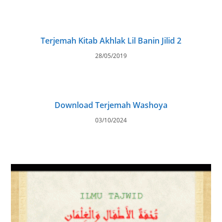
Terjemah Kitab Akhlak Lil Banin Jilid 2
28/05/2019
Download Terjemah Washoya
03/10/2024