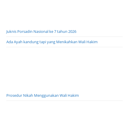
Juknis Porsadin Nasional ke 7 tahun 2026
Ada Ayah kandung tapi yang Menikahkan Wali Hakim
Prosedur Nikah Menggunakan Wali Hakim