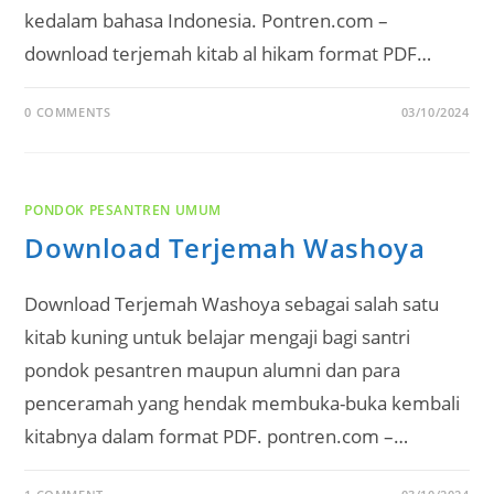
kedalam bahasa Indonesia. Pontren.com –
download terjemah kitab al hikam format PDF…
0 COMMENTS
03/10/2024
PONDOK PESANTREN UMUM
Download Terjemah Washoya
Download Terjemah Washoya sebagai salah satu
kitab kuning untuk belajar mengaji bagi santri
pondok pesantren maupun alumni dan para
penceramah yang hendak membuka-buka kembali
kitabnya dalam format PDF. pontren.com –…