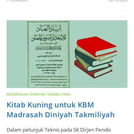
1 COMMENT
03/10/2024
MADRASAH DINIYAH TAKMILIYAH
Kitab Kuning untuk KBM
Madrasah Diniyah Takmiliyah
Dalam petunjuk Teknis pada SK Dirjen Pendis