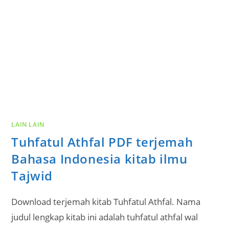
LAIN LAIN
Tuhfatul Athfal PDF terjemah
Bahasa Indonesia kitab ilmu
Tajwid
Download terjemah kitab Tuhfatul Athfal. Nama
judul lengkap kitab ini adalah tuhfatul athfal wal