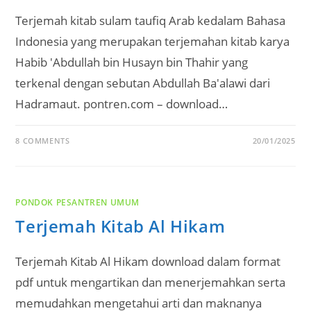
Terjemah kitab sulam taufiq Arab kedalam Bahasa
Indonesia yang merupakan terjemahan kitab karya
Habib 'Abdullah bin Husayn bin Thahir yang
terkenal dengan sebutan Abdullah Ba'alawi dari
Hadramaut. pontren.com – download…
8 COMMENTS
20/01/2025
PONDOK PESANTREN UMUM
Terjemah Kitab Al Hikam
Terjemah Kitab Al Hikam download dalam format
pdf untuk mengartikan dan menerjemahkan serta
memudahkan mengetahui arti dan maknanya