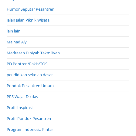
Humor Seputar Pesantren
Jalan Jalan Piknik Wisata
lain lain
Ma'had Aly
Madrasah Diniyah Takmiliyah
PD Pontren/Pakis/TOS
pendidikan sekolah dasar
Pondok Pesantren Umum
PPS Wajar Dikdas
Profil Inspirasi
Profil Pondok Pesantren
Program Indonesia Pintar