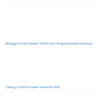
Berbagai macam Majelis Taklim dan Pengelompokkan Jenisnya
Cabang Lomba Porsadin Nasional 2026