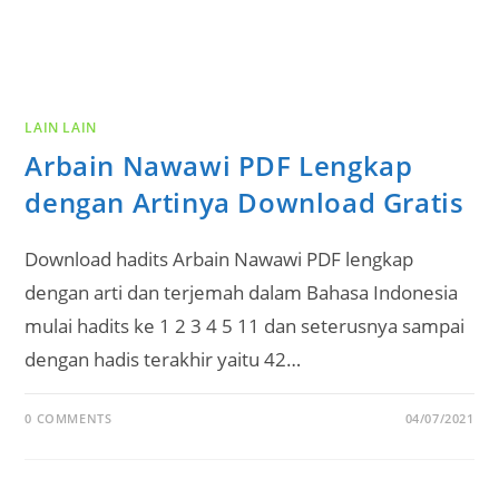
LAIN LAIN
Arbain Nawawi PDF Lengkap
dengan Artinya Download Gratis
Download hadits Arbain Nawawi PDF lengkap
dengan arti dan terjemah dalam Bahasa Indonesia
mulai hadits ke 1 2 3 4 5 11 dan seterusnya sampai
dengan hadis terakhir yaitu 42…
0 COMMENTS
04/07/2021