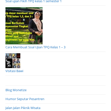
Soal ujian Fikih TPQ kelas 1 semester 1
Cara Membuat Soal Ujian TPQ Kelas 1 – 3
Visitasi Bawi
Blog Monetize
Humor Seputar Pesantren
Jalan Jalan Piknik Wisata