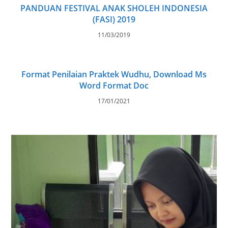
PANDUAN FESTIVAL ANAK SHOLEH INDONESIA
(FASI) 2019
11/03/2019
Format Penilaian Praktek Wudhu, Download Ms
Word Format Doc
17/01/2021