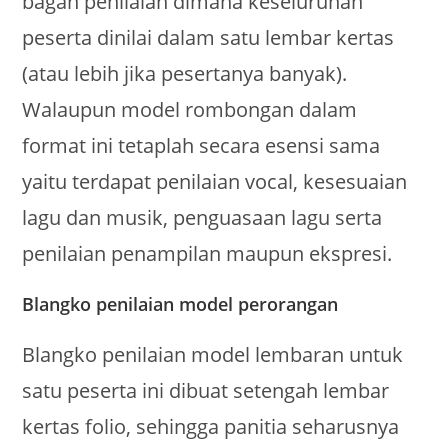
bagan penilaian dimana keseluruhan
peserta dinilai dalam satu lembar kertas
(atau lebih jika pesertanya banyak).
Walaupun model rombongan dalam
format ini tetaplah secara esensi sama
yaitu terdapat penilaian vocal, kesesuaian
lagu dan musik, penguasaan lagu serta
penilaian penampilan maupun ekspresi.
Blangko penilaian model perorangan
Blangko penilaian model lembaran untuk
satu peserta ini dibuat setengah lembar
kertas folio, sehingga panitia seharusnya