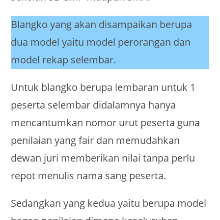
Blangko yang akan disampaikan berupa
dua model yaitu model perorangan dan
model rekap selembar.
Untuk blangko berupa lembaran untuk 1
peserta selembar didalamnya hanya
mencantumkan nomor urut peserta guna
penilaian yang fair dan memudahkan
dewan juri memberikan nilai tanpa perlu
repot menulis nama sang peserta.
Sedangkan yang kedua yaitu berupa model