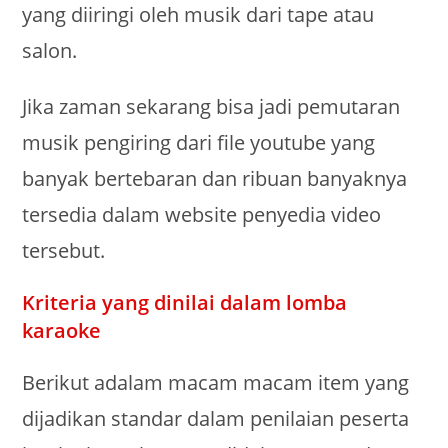
yang diiringi oleh musik dari tape atau
salon.
Jika zaman sekarang bisa jadi pemutaran
musik pengiring dari file youtube yang
banyak bertebaran dan ribuan banyaknya
tersedia dalam website penyedia video
tersebut.
Kriteria yang dinilai dalam lomba
karaoke
Berikut adalam macam macam item yang
dijadikan standar dalam penilaian peserta