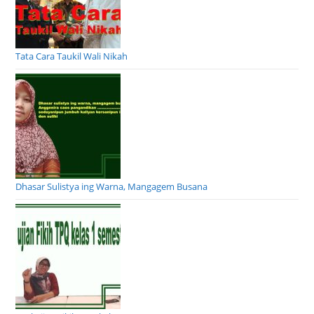
Tata Cara Taukil Wali Nikah
Dhasar Sulistya ing Warna, Mangagem Busana