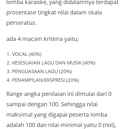
lomba karaoke, yang didalamnya terdapat
prosentase tingkat nilai dalam skala
perseratus.
ada 4 macam kriteria yaitu;
VOCAL (40%)
KESESUAIAN LAGU DAN MUSIK (40%)
PENGUASAAN LAGU (20%)
PENAMPILAN/EKSPRESI (20%)
Range angka penilaian ini dimulai dari 0
sampai dengan 100. Sehingga nilai
maksimal yang digapai peserta lomba
adalah 100 dan nilai minimal yaitu 0 (nol),