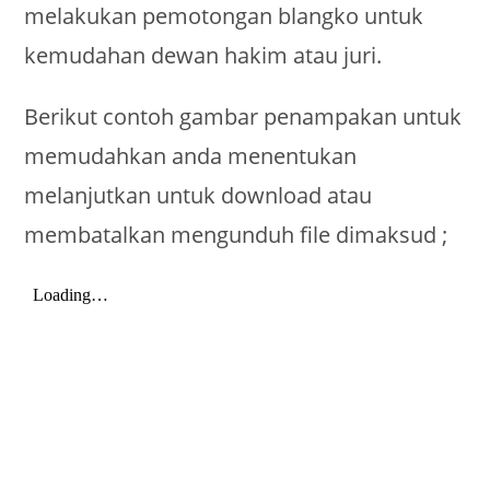
melakukan pemotongan blangko untuk
kemudahan dewan hakim atau juri.
Berikut contoh gambar penampakan untuk
memudahkan anda menentukan
melanjutkan untuk download atau
membatalkan mengunduh file dimaksud ;