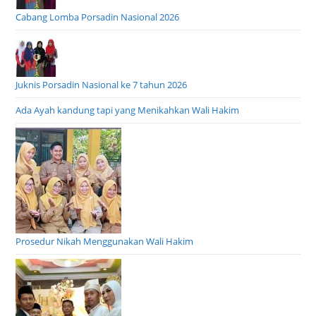
Cabang Lomba Porsadin Nasional 2026
Juknis Porsadin Nasional ke 7 tahun 2026
Ada Ayah kandung tapi yang Menikahkan Wali Hakim
Prosedur Nikah Menggunakan Wali Hakim