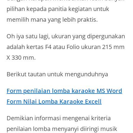
pilihan kepada panitia kegiatan untuk
memilih mana yang lebih praktis.
Oh iya satu lagi, ukuran yang dipergunakan
adalah kertas F4 atau Folio ukuran 215 mm
X 330 mm.
Berikut tautan untuk mengunduhnya
Form penilaian lomba karaoke MS Word
Form Nilai Lomba Karaoke Excell
Demikian informasi mengenai kriteria
penilaian lomba menyanyi diiringi musik