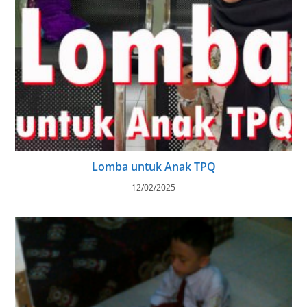
Lomba untuk Anak TPQ
12/02/2025