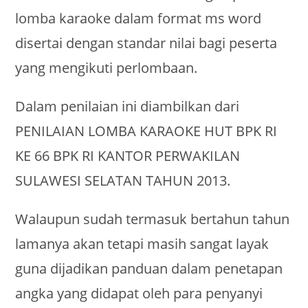
lomba karaoke dalam format ms word
disertai dengan standar nilai bagi peserta
yang mengikuti perlombaan.
Dalam penilaian ini diambilkan dari
PENILAIAN LOMBA KARAOKE HUT BPK RI
KE 66 BPK RI KANTOR PERWAKILAN
SULAWESI SELATAN TAHUN 2013.
Walaupun sudah termasuk bertahun tahun
lamanya akan tetapi masih sangat layak
guna dijadikan panduan dalam penetapan
angka yang didapat oleh para penyanyi