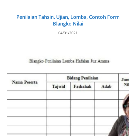
Penilaian Tahsin, Ujian, Lomba, Contoh Form
Blangko Nilai
04/01/2021