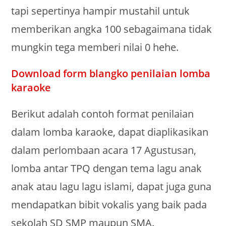
tapi sepertinya hampir mustahil untuk
memberikan angka 100 sebagaimana tidak
mungkin tega memberi nilai 0 hehe.
Download form blangko penilaian lomba
karaoke
Berikut adalah contoh format penilaian
dalam lomba karaoke, dapat diaplikasikan
dalam perlombaan acara 17 Agustusan,
lomba antar TPQ dengan tema lagu anak
anak atau lagu lagu islami, dapat juga guna
mendapatkan bibit vokalis yang baik pada
sekolah SD SMP maupun SMA.