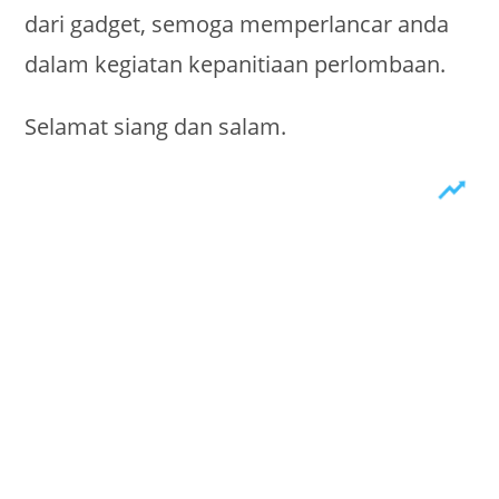
dari gadget, semoga memperlancar anda
dalam kegiatan kepanitiaan perlombaan.
Selamat siang dan salam.