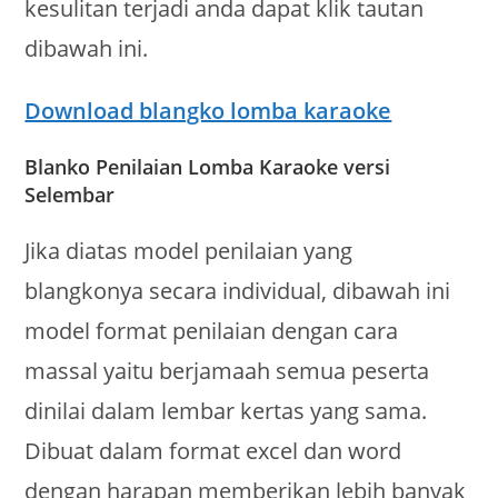
kesulitan terjadi anda dapat klik tautan
dibawah ini.
Download blangko lomba karaoke
Blanko Penilaian Lomba Karaoke versi
Selembar
Jika diatas model penilaian yang
blangkonya secara individual, dibawah ini
model format penilaian dengan cara
massal yaitu berjamaah semua peserta
dinilai dalam lembar kertas yang sama.
Dibuat dalam format excel dan word
dengan harapan memberikan lebih banyak