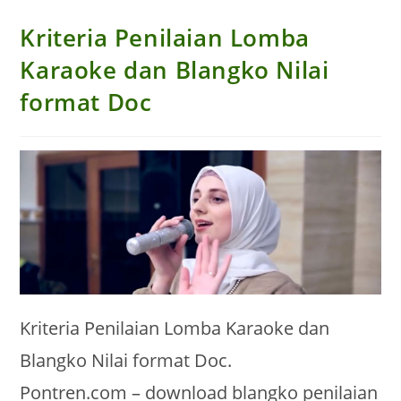
Kriteria Penilaian Lomba
Karaoke dan Blangko Nilai
format Doc
Kriteria Penilaian Lomba Karaoke dan
Blangko Nilai format Doc.
Pontren.com – download blangko penilaian