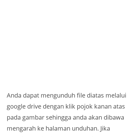
Anda dapat mengunduh file diatas melalui
google drive dengan klik pojok kanan atas
pada gambar sehingga anda akan dibawa
mengarah ke halaman unduhan. Jika