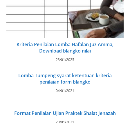
Kriteria Penilaian Lomba Hafalan Juz Amma,
Download blangko nilai
23/01/2025
Lomba Tumpeng syarat ketentuan kriteria
penilaian form blangko
04/01/2021
Format Penilaian Ujian Praktek Shalat Jenazah
20/01/2021