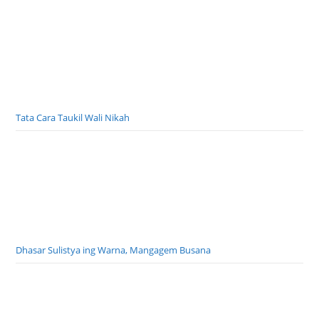
Tata Cara Taukil Wali Nikah
Dhasar Sulistya ing Warna, Mangagem Busana