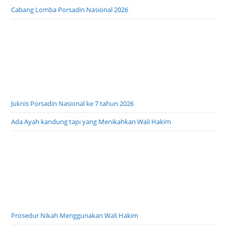
Cabang Lomba Porsadin Nasional 2026
Juknis Porsadin Nasional ke 7 tahun 2026
Ada Ayah kandung tapi yang Menikahkan Wali Hakim
Prosedur Nikah Menggunakan Wali Hakim