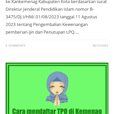
ke Kankemenag Kabupaten Kota berdasarkan surat
Direktur Jenderal Pendidikan Islam nomor B-
3475/DJ.I/HM/.01/08/2023 tanggal 11 Agustus
2023 tentang Pengembalian Kewenangan
pemberian ijin dan Penutupan LPQ.…
0 COMMENTS
08/10/2023