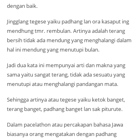
dengan baik.
Jingglang tegese yaiku padhang lan ora kasaput ing
mendhung tmr. rembulan. Artinya adalah terang
bersih tidak ada mendung yang menghalangi dalam
hal ini mendung yang menutupi bulan.
Jadi dua kata ini mempunyai arti dan makna yang
sama yaitu sangat terang, tidak ada sesuatu yang
menutupi atau menghalangi pandangan mata.
Sehingga artinya atau tegese yaiku ketok banget,
terang banget, padhang banget lan sak piturute.
Dalam pacelathon atau percakapan bahasa Jawa
biasanya orang mengatakan dengan padhang