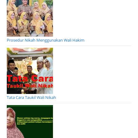
Prosedur Nikah Menggunakan Wali Hakim
Tata Cara Taukil Wali Nikah