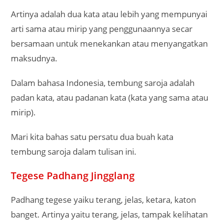
Artinya adalah dua kata atau lebih yang mempunyai
arti sama atau mirip yang penggunaannya secar
bersamaan untuk menekankan atau menyangatkan
maksudnya.
Dalam bahasa Indonesia, tembung saroja adalah
padan kata, atau padanan kata (kata yang sama atau
mirip).
Mari kita bahas satu persatu dua buah kata
tembung saroja dalam tulisan ini.
Tegese Padhang Jingglang
Padhang tegese yaiku terang, jelas, ketara, katon
banget. Artinya yaitu terang, jelas, tampak kelihatan