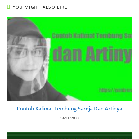
YOU MIGHT ALSO LIKE
Contoh Kalimat Tembung Saroja Dan Artinya
18/11/2022