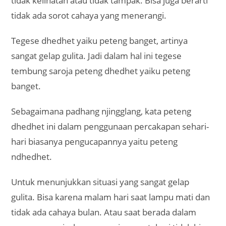
tidak kelihatan atau tidak tampak. Bisa juga berarti
tidak ada sorot cahaya yang menerangi.
Tegese dhedhet yaiku peteng banget, artinya
sangat gelap gulita. Jadi dalam hal ini tegese
tembung saroja peteng dhedhet yaiku peteng
banget.
Sebagaimana padhang njingglang, kata peteng
dhedhet ini dalam penggunaan percakapan sehari-
hari biasanya pengucapannya yaitu peteng
ndhedhet.
Untuk menunjukkan situasi yang sangat gelap
gulita. Bisa karena malam hari saat lampu mati dan
tidak ada cahaya bulan. Atau saat berada dalam