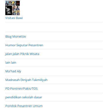
Visitasi Bawi
Blog Monetize
Humor Seputar Pesantren
Jalan Jalan Piknik Wisata
lain lain
Ma'had Aly
Madrasah Diniyah Takmiliyah
PD Pontren/Pakis/TOS
pendidikan sekolah dasar
Pondok Pesantren Umum