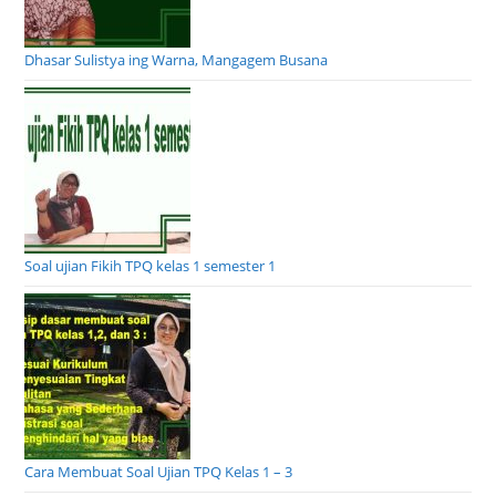
Dhasar Sulistya ing Warna, Mangagem Busana
Soal ujian Fikih TPQ kelas 1 semester 1
Cara Membuat Soal Ujian TPQ Kelas 1 – 3