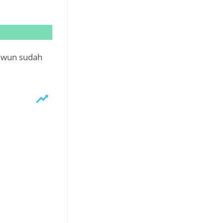
nuwun sudah