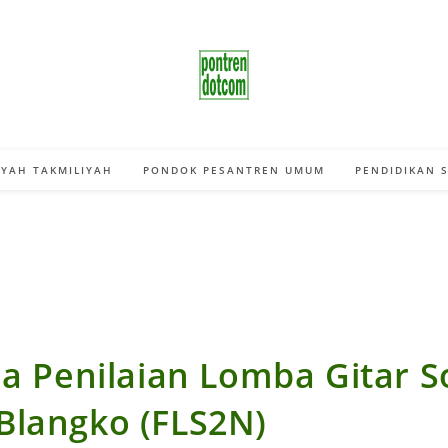
YAH TAKMILIYAH
PONDOK PESANTREN UMUM
PENDIDIKAN 
ia Penilaian Lomba Gitar S
Blangko (FLS2N)