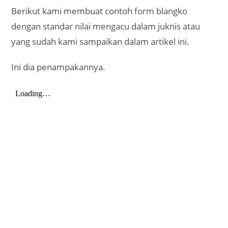
Berikut kami membuat contoh form blangko
dengan standar nilai mengacu dalam juknis atau
yang sudah kami sampaikan dalam artikel ini.
Ini dia penampakannya.