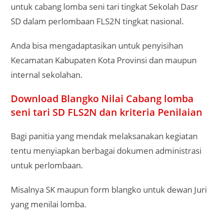
untuk cabang lomba seni tari tingkat Sekolah Dasr
SD dalam perlombaan FLS2N tingkat nasional.
Anda bisa mengadaptasikan untuk penyisihan
Kecamatan Kabupaten Kota Provinsi dan maupun
internal sekolahan.
Download Blangko Nilai Cabang lomba
seni tari SD FLS2N dan kriteria Penilaian
Bagi panitia yang mendak melaksanakan kegiatan
tentu menyiapkan berbagai dokumen administrasi
untuk perlombaan.
Misalnya SK maupun form blangko untuk dewan Juri
yang menilai lomba.