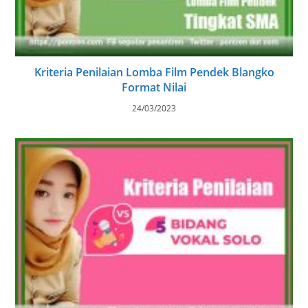
Kriteria Penilaian Lomba Film Pendek Blangko
Format Nilai
24/03/2023