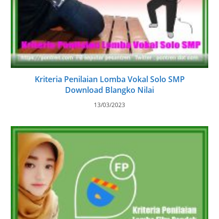
Kriteria Penilaian Lomba Vokal Solo SMP
Download Blangko Nilai
13/03/2023