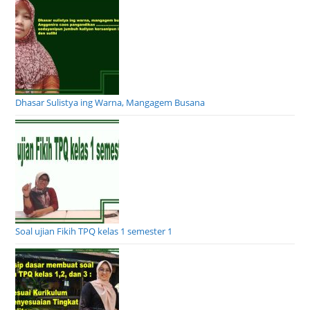
Dhasar Sulistya ing Warna, Mangagem Busana
Soal ujian Fikih TPQ kelas 1 semester 1