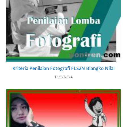
Kriteria Penilaian Fotografi FLS2N Blangko Nilai
13/02/2024