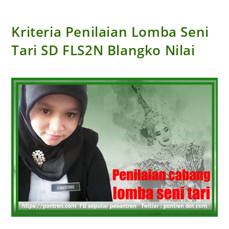
Kriteria Penilaian Lomba Seni
Tari SD FLS2N Blangko Nilai