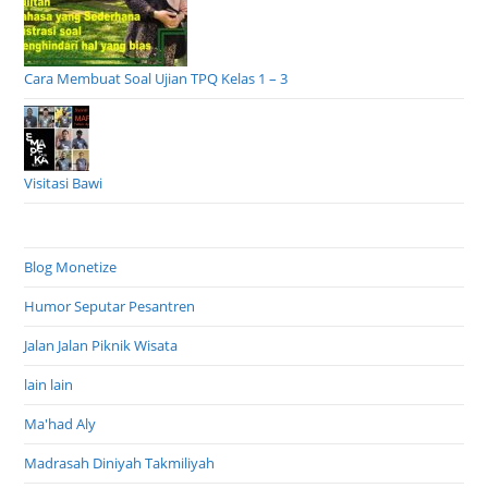
Cara Membuat Soal Ujian TPQ Kelas 1 – 3
Visitasi Bawi
Blog Monetize
Humor Seputar Pesantren
Jalan Jalan Piknik Wisata
lain lain
Ma'had Aly
Madrasah Diniyah Takmiliyah