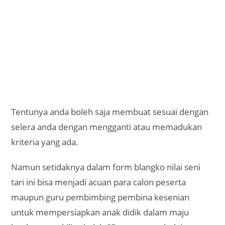
Tentunya anda boleh saja membuat sesuai dengan
selera anda dengan mengganti atau memadukan
kriteria yang ada.
Namun setidaknya dalam form blangko nilai seni
tari ini bisa menjadi acuan para calon peserta
maupun guru pembimbing pembina kesenian
untuk mempersiapkan anak didik dalam maju