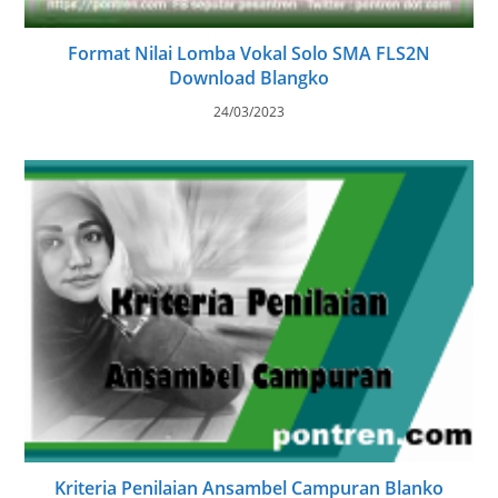
Format Nilai Lomba Vokal Solo SMA FLS2N
Download Blangko
24/03/2023
Kriteria Penilaian Ansambel Campuran Blanko