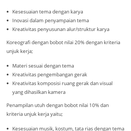
Kesesuaian tema dengan karya
Inovasi dalam penyampaian tema
Kreativitas penyusunan alur/struktur karya
Koreografi dengan bobot nilai 20% dengan kriteria
unjuk kerja;
Materi sesuai dengan tema
Kreativitas pengembangan gerak
Kreativitas komposisi ruang gerak dan visual
yang dihasilkan kamera
Penampilan utuh dengan bobot nilai 10% dan
kriteria unjuk kerja yaitu;
Kesesuaian musik, kostum, tata rias dengan tema