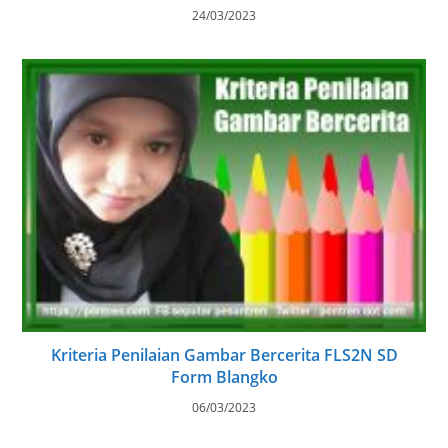
24/03/2023
Kriteria Penilaian Gambar Bercerita FLS2N SD
Form Blangko
06/03/2023