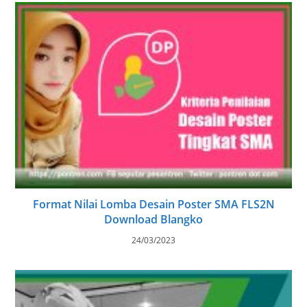
Format Nilai Lomba Desain Poster SMA FLS2N
Download Blangko
24/03/2023