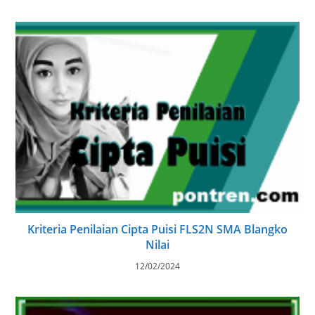
Kriteria Penilaian Cipta Puisi FLS2N SMA Blangko
Nilai
12/02/2024