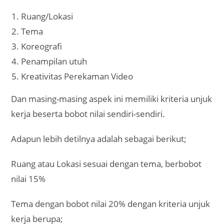
Ruang/Lokasi
Tema
Koreografi
Penampilan utuh
Kreativitas Perekaman Video
Dan masing-masing aspek ini memiliki kriteria unjuk
kerja beserta bobot nilai sendiri-sendiri.
Adapun lebih detilnya adalah sebagai berikut;
Ruang atau Lokasi sesuai dengan tema, berbobot
nilai 15%
Tema dengan bobot nilai 20% dengan kriteria unjuk
kerja berupa;