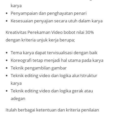
karya
Penyampaian dan penghayatan penari
Kesesuaian penyajian secara utuh dalam karya
Kreativitas Perekaman Video bobot nilai 30%
dengan kriteria unjuk kerja berupa;
Tema karya dapat tervisualisasi dengan baik
Koreografi tetap menjadi hal utama pada karya
Teknik pengambilan gambar
Teknik editing video dan logika alur/struktur
karya
Teknik editing video dan logika gerak atau
adegan
Itulah berbagai ketentuan dan kriteria penilaian