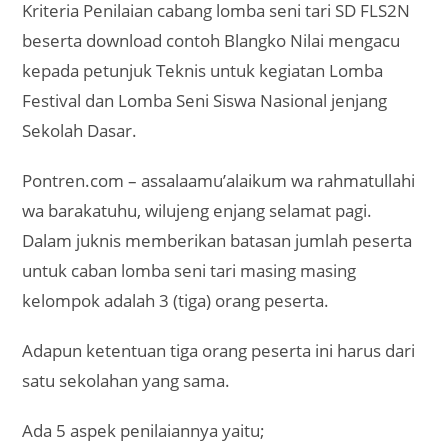
Kriteria Penilaian cabang lomba seni tari SD FLS2N
beserta download contoh Blangko Nilai mengacu
kepada petunjuk Teknis untuk kegiatan Lomba
Festival dan Lomba Seni Siswa Nasional jenjang
Sekolah Dasar.
Pontren.com – assalaamu’alaikum wa rahmatullahi
wa barakatuhu, wilujeng enjang selamat pagi.
Dalam juknis memberikan batasan jumlah peserta
untuk caban lomba seni tari masing masing
kelompok adalah 3 (tiga) orang peserta.
Adapun ketentuan tiga orang peserta ini harus dari
satu sekolahan yang sama.
Ada 5 aspek penilaiannya yaitu;