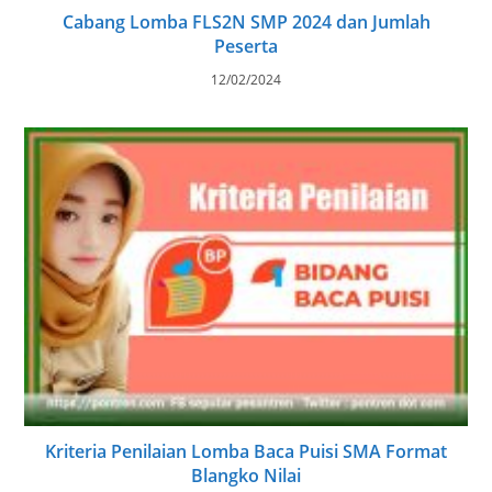
Cabang Lomba FLS2N SMP 2024 dan Jumlah
Peserta
12/02/2024
Kriteria Penilaian Lomba Baca Puisi SMA Format
Blangko Nilai