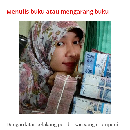
Menulis buku atau mengarang buku
Dengan latar belakang pendidikan yang mumpuni