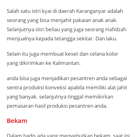
Salah satu istri kyai di daerah Karanganyar adalah
seorang yang bisa menjahit pakaian anak anak.
Selanjutnya istri beliau yang juga seorang Hafidzah
menjualnya kepada tetangga sekitar. Dan laku.
Selain itu juga membuat keset dan celana kolor
yang dikirimkan ke Kalimantan.
anda bisa juga menjadikan pesantren anda sebagai
sentra produksi konveksi apabila memiliki alat jahit
yang banyak. selanjutnya tinggal memikirkan
pemasaran hasil produksi pesantren anda.
Bekam
Dalam hadis ada yang menyebutkan bekam. saat ini