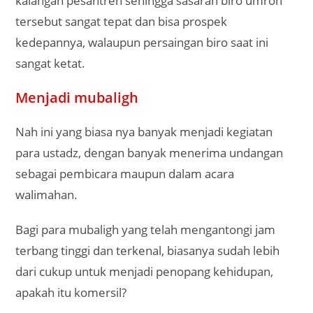
kalangan pesantren sehingga sasaran biro umroh
tersebut sangat tepat dan bisa prospek
kedepannya, walaupun persaingan biro saat ini
sangat ketat.
Menjadi mubaligh
Nah ini yang biasa nya banyak menjadi kegiatan
para ustadz, dengan banyak menerima undangan
sebagai pembicara maupun dalam acara
walimahan.
Bagi para mubaligh yang telah mengantongi jam
terbang tinggi dan terkenal, biasanya sudah lebih
dari cukup untuk menjadi penopang kehidupan,
apakah itu komersil?