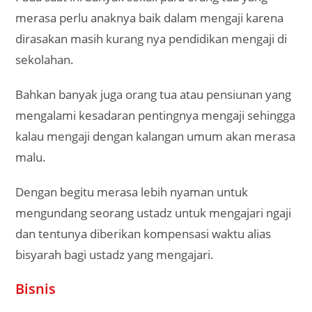
merasa perlu anaknya baik dalam mengaji karena
dirasakan masih kurang nya pendidikan mengaji di
sekolahan.
Bahkan banyak juga orang tua atau pensiunan yang
mengalami kesadaran pentingnya mengaji sehingga
kalau mengaji dengan kalangan umum akan merasa
malu.
Dengan begitu merasa lebih nyaman untuk
mengundang seorang ustadz untuk mengajari ngaji
dan tentunya diberikan kompensasi waktu alias
bisyarah bagi ustadz yang mengajari.
Bisnis