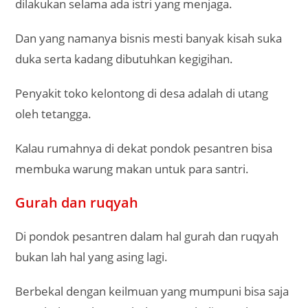
dilakukan selama ada istri yang menjaga.
Dan yang namanya bisnis mesti banyak kisah suka
duka serta kadang dibutuhkan kegigihan.
Penyakit toko kelontong di desa adalah di utang
oleh tetangga.
Kalau rumahnya di dekat pondok pesantren bisa
membuka warung makan untuk para santri.
Gurah dan ruqyah
Di pondok pesantren dalam hal gurah dan ruqyah
bukan lah hal yang asing lagi.
Berbekal dengan keilmuan yang mumpuni bisa saja