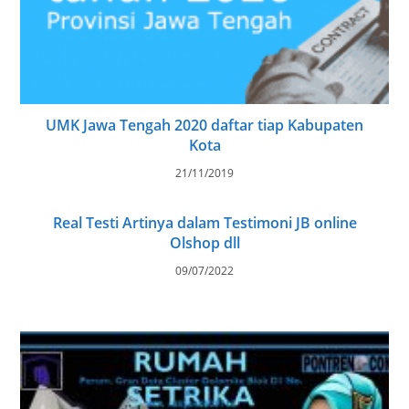
UMK Jawa Tengah 2020 daftar tiap Kabupaten
Kota
21/11/2019
Real Testi Artinya dalam Testimoni JB online
Olshop dll
09/07/2022