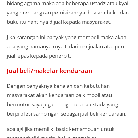
bidang agama maka ada beberapa ustadz atau kyai
yang menuangkan pemikirannya didalam buku dan
buku itu nantinya dijual kepada masyarakat.
Jika karangan ini banyak yang membeli maka akan
ada yang namanya royalti dari penjualan ataupun
jual lepas kepada penerbit.
Jual beli/makelar kendaraan
Dengan banyaknya kenalan dan kebutuhan
masyarakat akan kendaraan baik mobil atau
bermotor saya juga mengenal ada ustadz yang
berprofesi sampingan sebagai jual beli kendaraan.
apalagi jika memiliki basic kemampuan untuk