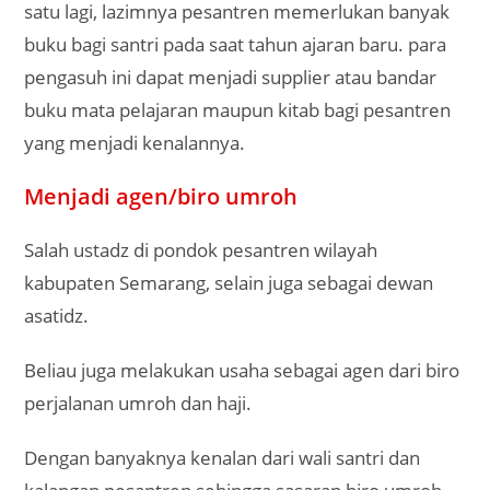
satu lagi, lazimnya pesantren memerlukan banyak
buku bagi santri pada saat tahun ajaran baru. para
pengasuh ini dapat menjadi supplier atau bandar
buku mata pelajaran maupun kitab bagi pesantren
yang menjadi kenalannya.
Menjadi agen/biro umroh
Salah ustadz di pondok pesantren wilayah
kabupaten Semarang, selain juga sebagai dewan
asatidz.
Beliau juga melakukan usaha sebagai agen dari biro
perjalanan umroh dan haji.
Dengan banyaknya kenalan dari wali santri dan