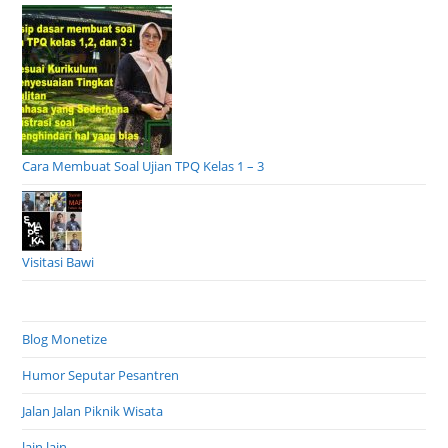
Cara Membuat Soal Ujian TPQ Kelas 1 – 3
Visitasi Bawi
Blog Monetize
Humor Seputar Pesantren
Jalan Jalan Piknik Wisata
lain lain