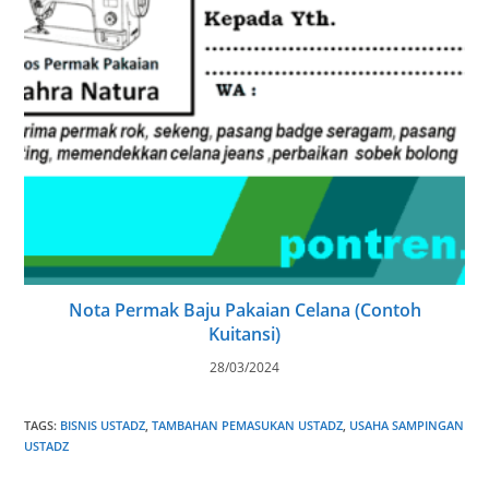
Nota Permak Baju Pakaian Celana (Contoh
Kuitansi)
28/03/2024
TAGS
:
BISNIS USTADZ
,
TAMBAHAN PEMASUKAN USTADZ
,
USAHA SAMPINGAN
USTADZ