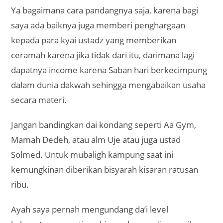
Ya bagaimana cara pandangnya saja, karena bagi
saya ada baiknya juga memberi penghargaan
kepada para kyai ustadz yang memberikan
ceramah karena jika tidak dari itu, darimana lagi
dapatnya income karena Saban hari berkecimpung
dalam dunia dakwah sehingga mengabaikan usaha
secara materi.
Jangan bandingkan dai kondang seperti Aa Gym,
Mamah Dedeh, atau alm Uje atau juga ustad
Solmed. Untuk mubaligh kampung saat ini
kemungkinan diberikan bisyarah kisaran ratusan
ribu.
Ayah saya pernah mengundang da’i level