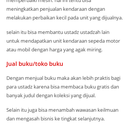
memperbaiki mesin. hal ini tentu bisa
meningkatkan penjualan kendaraan dengan
melakukan perbaikan kecil pada unit yang dijualnya.
selain itu bisa membantu ustadz ustadzah lain
untuk mendapatkan unit kendaraan sepeda motor
atau mobil dengan harga yang agak miring.
Jual buku/toko buku
Dengan menjual buku maka akan lebih praktis bagi
para ustadz karena bisa membaca buku gratis dan
banyak judul dengan koleksi yang dijual.
Selain itu juga bisa menambah wawasan keilmuan
dan mengasah bisnis ke tingkat selanjutnya.