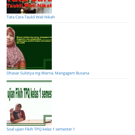
Tata Cara Taukil Wali Nikah
Dhasar Sulistya ing Warna, Mangagem Busana
Soal ujian Fikih TPQ kelas 1 semester 1