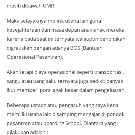
masih dibawah UMR.
Maka selayaknya melirik usaha lain guna
kesejahteraan dan masa depan anak-anak mereka.
Karena pada saat ini ternyata walaupun pendidikan
digratiskan dengan adanya BOS (Bantuan
Operasional Pesantren).
Akan tetapi biaya operasional seperti transportasi,
sangu atau uang saku ternyata juga sedikit banyak
ikut memberi porsi agak besar dalam pengeluaran.
Beberapa ustadz atau pengasuh yang saya kenal
memiliki usaha lain disamping mengajar di pondok
pesantren atau boarding School. Diantara yang
dilakukan adalah :