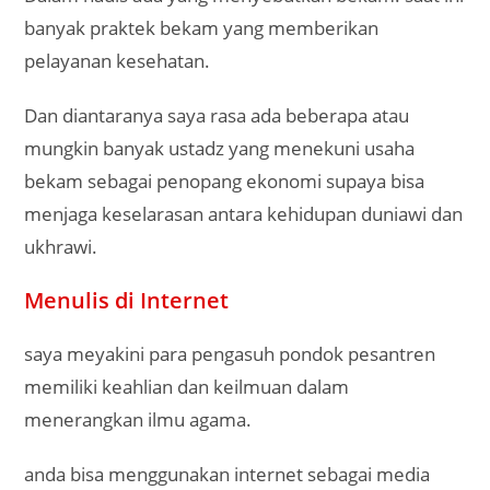
banyak praktek bekam yang memberikan
pelayanan kesehatan.
Dan diantaranya saya rasa ada beberapa atau
mungkin banyak ustadz yang menekuni usaha
bekam sebagai penopang ekonomi supaya bisa
menjaga keselarasan antara kehidupan duniawi dan
ukhrawi.
Menulis di Internet
saya meyakini para pengasuh pondok pesantren
memiliki keahlian dan keilmuan dalam
menerangkan ilmu agama.
anda bisa menggunakan internet sebagai media