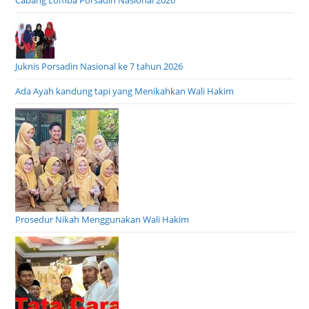
Cabang Lomba Porsadin Nasional 2026
Juknis Porsadin Nasional ke 7 tahun 2026
Ada Ayah kandung tapi yang Menikahkan Wali Hakim
Prosedur Nikah Menggunakan Wali Hakim