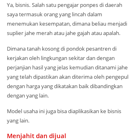
Ya, bisnis. Salah satu pengajar ponpes di daerah
saya termasuk orang yang lincah dalam
menemukan kesempatan, dimana beliau menjadi
suplier jahe merah atau jahe gajah atau apalah.
Dimana tanah kosong di pondok pesantren di
kerjakan oleh lingkungan sekitar dan dengan
perjanjian hasil yang jelas kemudian ditanami jahe
yang telah dipastikan akan diterima oleh pengepul
dengan harga yang dikatakan baik dibandingkan
dengan yang lain.
Model usaha ini juga bisa diaplikasikan ke bisnis
yang lain.
Menjahit dan dijual