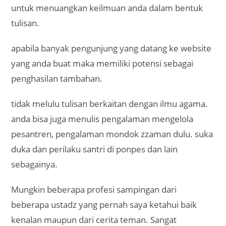
untuk menuangkan keilmuan anda dalam bentuk
tulisan.
apabila banyak pengunjung yang datang ke website
yang anda buat maka memiliki potensi sebagai
penghasilan tambahan.
tidak melulu tulisan berkaitan dengan ilmu agama.
anda bisa juga menulis pengalaman mengelola
pesantren, pengalaman mondok zzaman dulu. suka
duka dan perilaku santri di ponpes dan lain
sebagainya.
Mungkin beberapa profesi sampingan dari
beberapa ustadz yang pernah saya ketahui baik
kenalan maupun dari cerita teman. Sangat