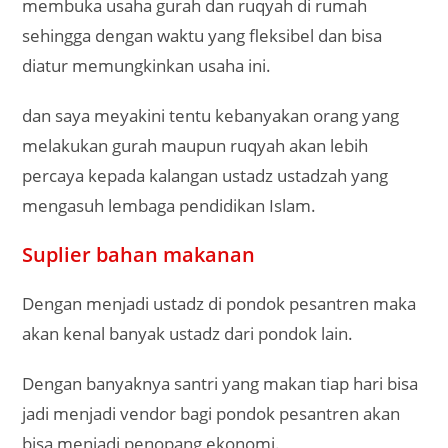
membuka usaha gurah dan ruqyah di rumah
sehingga dengan waktu yang fleksibel dan bisa
diatur memungkinkan usaha ini.
dan saya meyakini tentu kebanyakan orang yang
melakukan gurah maupun ruqyah akan lebih
percaya kepada kalangan ustadz ustadzah yang
mengasuh lembaga pendidikan Islam.
Suplier bahan makanan
Dengan menjadi ustadz di pondok pesantren maka
akan kenal banyak ustadz dari pondok lain.
Dengan banyaknya santri yang makan tiap hari bisa
jadi menjadi vendor bagi pondok pesantren akan
bisa menjadi penopang ekonomi.