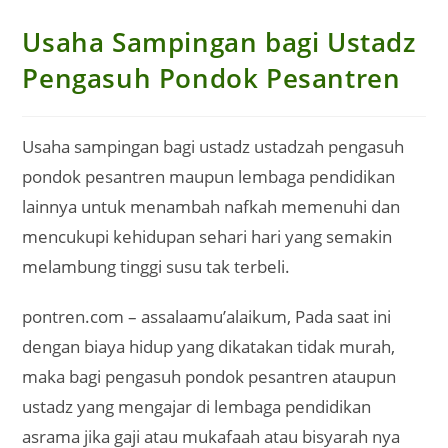
Usaha Sampingan bagi Ustadz
Pengasuh Pondok Pesantren
Usaha sampingan bagi ustadz ustadzah pengasuh
pondok pesantren maupun lembaga pendidikan
lainnya untuk menambah nafkah memenuhi dan
mencukupi kehidupan sehari hari yang semakin
melambung tinggi susu tak terbeli.
pontren.com – assalaamu’alaikum, Pada saat ini
dengan biaya hidup yang dikatakan tidak murah,
maka bagi pengasuh pondok pesantren ataupun
ustadz yang mengajar di lembaga pendidikan
asrama jika gaji atau mukafaah atau bisyarah nya