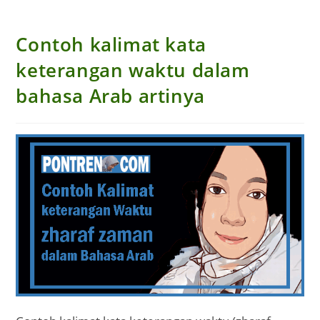
Contoh kalimat kata
keterangan waktu dalam
bahasa Arab artinya