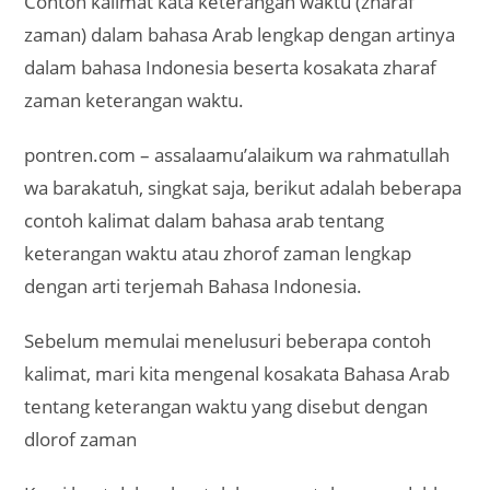
Contoh kalimat kata keterangan waktu (zharaf
zaman) dalam bahasa Arab lengkap dengan artinya
dalam bahasa Indonesia beserta kosakata zharaf
zaman keterangan waktu.
pontren.com – assalaamu’alaikum wa rahmatullah
wa barakatuh, singkat saja, berikut adalah beberapa
contoh kalimat dalam bahasa arab tentang
keterangan waktu atau zhorof zaman lengkap
dengan arti terjemah Bahasa Indonesia.
Sebelum memulai menelusuri beberapa contoh
kalimat, mari kita mengenal kosakata Bahasa Arab
tentang keterangan waktu yang disebut dengan
dlorof zaman