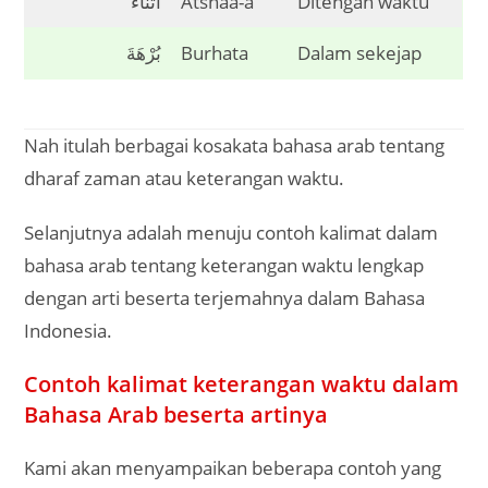
أَثْنَاءَ
Atsnaa-a
Ditengah waktu
بُرْهَةَ
Burhata
Dalam sekejap
Nah itulah berbagai kosakata bahasa arab tentang
dharaf zaman atau keterangan waktu.
Selanjutnya adalah menuju contoh kalimat dalam
bahasa arab tentang keterangan waktu lengkap
dengan arti beserta terjemahnya dalam Bahasa
Indonesia.
Contoh kalimat keterangan waktu dalam
Bahasa Arab beserta artinya
Kami akan menyampaikan beberapa contoh yang