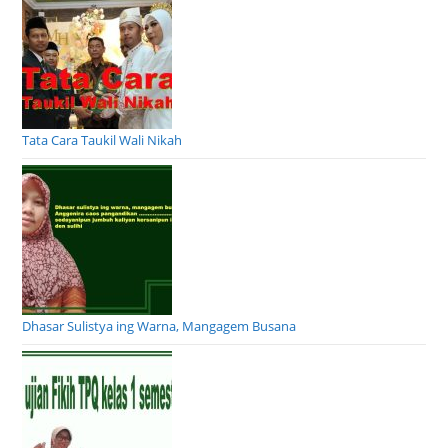
Tata Cara Taukil Wali Nikah
Dhasar Sulistya ing Warna, Mangagem Busana