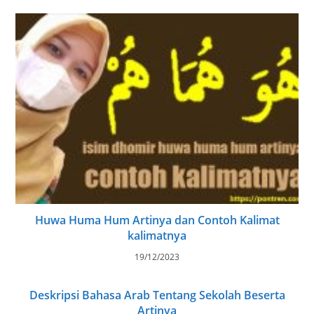
Huwa Huma Hum Artinya dan Contoh Kalimat
kalimatnya
19/12/2023
Deskripsi Bahasa Arab Tentang Sekolah Beserta
Artinya