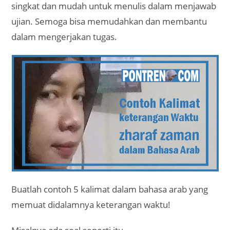
singkat dan mudah untuk menulis dalam menjawab
ujian. Semoga bisa memudahkan dan membantu
dalam mengerjakan tugas.
Buatlah contoh 5 kalimat dalam bahasa arab yang
memuat didalamnya keterangan waktu!