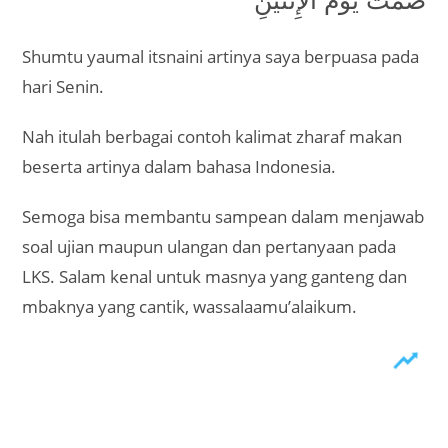
Shumtu yaumal itsnaini artinya saya berpuasa pada
hari Senin.
Nah itulah berbagai contoh kalimat zharaf makan
beserta artinya dalam bahasa Indonesia.
Semoga bisa membantu sampean dalam menjawab
soal ujian maupun ulangan dan pertanyaan pada
LKS. Salam kenal untuk masnya yang ganteng dan
mbaknya yang cantik, wassalaamu’alaikum.