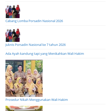
Cabang Lomba Porsadin Nasional 2026
Juknis Porsadin Nasional ke 7 tahun 2026
Ada Ayah kandung tapi yang Menikahkan Wali Hakim
Prosedur Nikah Menggunakan Wali Hakim