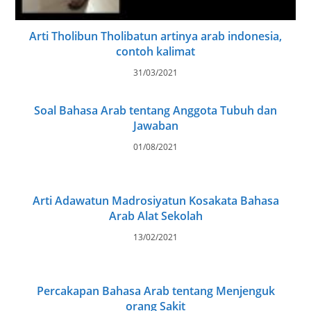
Arti Tholibun Tholibatun artinya arab indonesia,
contoh kalimat
31/03/2021
Soal Bahasa Arab tentang Anggota Tubuh dan
Jawaban
01/08/2021
Arti Adawatun Madrosiyatun Kosakata Bahasa
Arab Alat Sekolah
13/02/2021
Percakapan Bahasa Arab tentang Menjenguk
orang Sakit