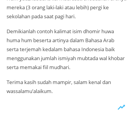
mereka (3 orang laki-laki atau lebih) pergi ke
sekolahan pada saat pagi hari.
Demikianlah contoh kalimat isim dhomir huwa
huma hum beserta artinya dalam Bahasa Arab
serta terjemah kedalam bahasa Indonesia baik
menggunakan jumlah ismiyah mubtada wal khobar
serta memakai fiil mudhari.
Terima kasih sudah mampir, salam kenal dan
wassalamu’alaikum.