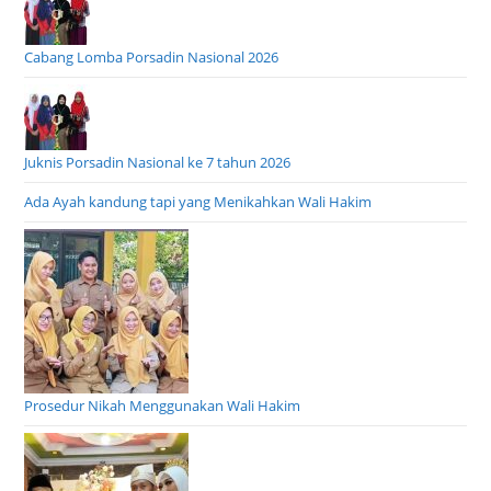
Cabang Lomba Porsadin Nasional 2026
Juknis Porsadin Nasional ke 7 tahun 2026
Ada Ayah kandung tapi yang Menikahkan Wali Hakim
Prosedur Nikah Menggunakan Wali Hakim