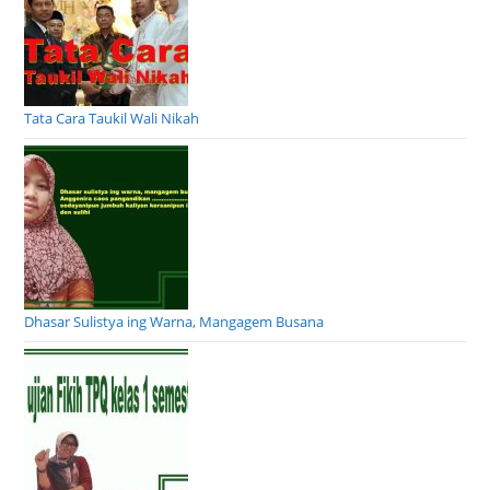
Tata Cara Taukil Wali Nikah
Dhasar Sulistya ing Warna, Mangagem Busana