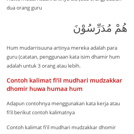
dua orang guru
هُمْ مُدَرِّسُوْنَ
Hum mudarrisuuna artinya mereka adalah para
guru (catatan, penggunaan kata isim dhamir hum
adalah untuk 3 orang atau lebih.
Contoh kalimat fi’il mudhari mudzakkar
dhomir huwa humaa hum
Adapun contohnya menggunakan kata kerja atau
fi’il berikut contoh kalimatnya
Contoh kalimat fi’il mudhari mudzakkar dhomir