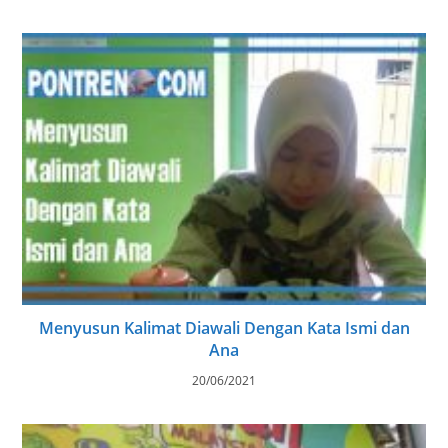
Menyusun Kalimat Diawali Dengan Kata Ismi dan
Ana
20/06/2021