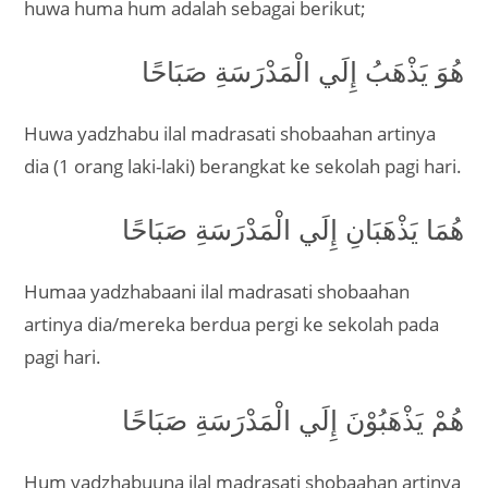
huwa huma hum adalah sebagai berikut;
هُوَ يَذْهَبُ إِلَي الْمَدْرَسَةِ صَبَاحًا
Huwa yadzhabu ilal madrasati shobaahan artinya
dia (1 orang laki-laki) berangkat ke sekolah pagi hari.
هُمَا يَذْهَبَانِ إِلَي الْمَدْرَسَةِ صَبَاحًا
Humaa yadzhabaani ilal madrasati shobaahan
artinya dia/mereka berdua pergi ke sekolah pada
pagi hari.
هُمْ يَذْهَبُوْنَ إِلَي الْمَدْرَسَةِ صَبَاحًا
Hum yadzhabuuna ilal madrasati shobaahan artinya