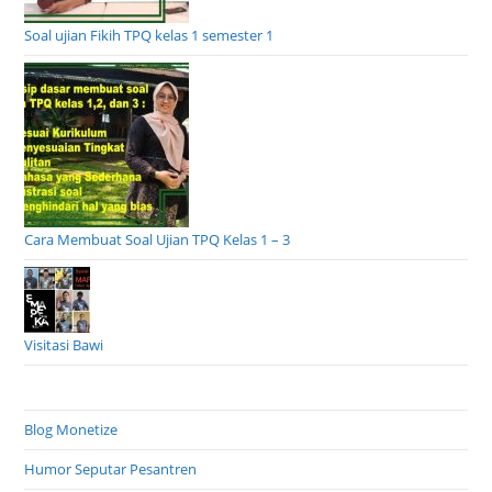
Soal ujian Fikih TPQ kelas 1 semester 1
Cara Membuat Soal Ujian TPQ Kelas 1 – 3
Visitasi Bawi
Blog Monetize
Humor Seputar Pesantren