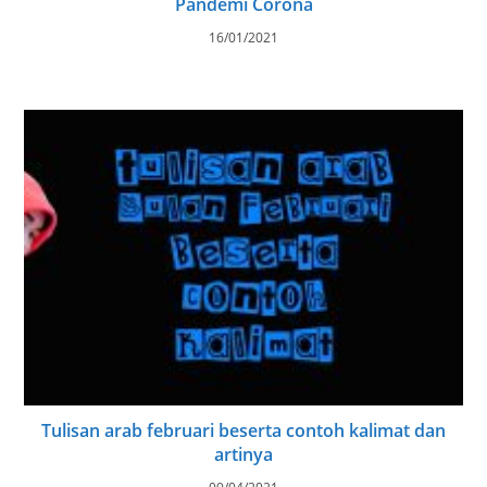
Pandemi Corona
16/01/2021
Tulisan arab februari beserta contoh kalimat dan
artinya