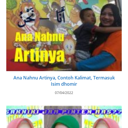
Ana Nahnu Artinya, Contoh Kalimat, Termasuk
Isim dhomir
07/04/2022