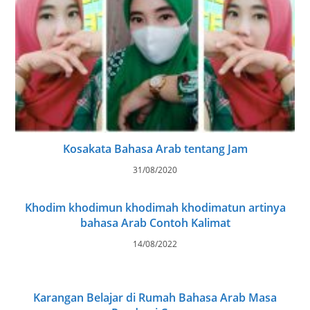
Kosakata Bahasa Arab tentang Jam
31/08/2020
Khodim khodimun khodimah khodimatun artinya
bahasa Arab Contoh Kalimat
14/08/2022
Karangan Belajar di Rumah Bahasa Arab Masa