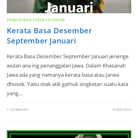
PENDIDIKAN SEKOLAH DASAR
Kerata Basa Desember
September Januari
Kerata Basa Desember September Januari jenenge
wulan ana ing penanggalan Jawa. Dalam Khasanah
Jawa ada yang namanya kerata basa atau Jarwa
dhosok. Yaitu otak atik gathuk singkatan suatu kata
yang…
1 COMMENT
16/08/2024