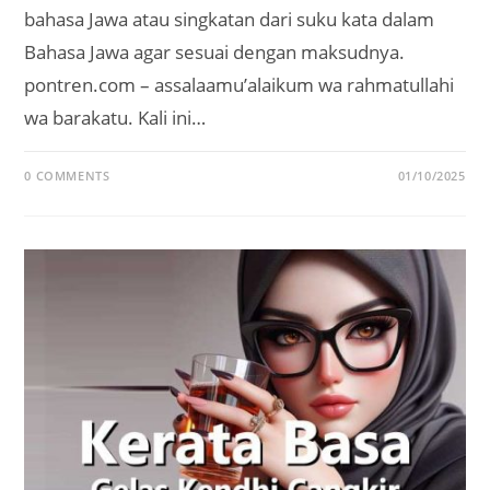
bahasa Jawa atau singkatan dari suku kata dalam
Bahasa Jawa agar sesuai dengan maksudnya.
pontren.com – assalaamu’alaikum wa rahmatullahi
wa barakatu. Kali ini…
0 COMMENTS
01/10/2025