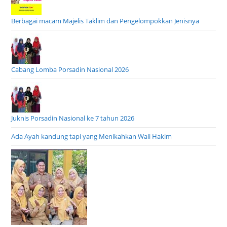
Berbagai macam Majelis Taklim dan Pengelompokkan Jenisnya
Cabang Lomba Porsadin Nasional 2026
Juknis Porsadin Nasional ke 7 tahun 2026
Ada Ayah kandung tapi yang Menikahkan Wali Hakim