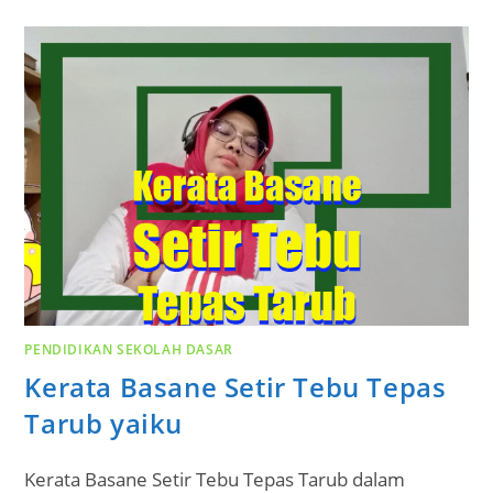
PENDIDIKAN SEKOLAH DASAR
Kerata Basane Setir Tebu Tepas
Tarub yaiku
Kerata Basane Setir Tebu Tepas Tarub dalam