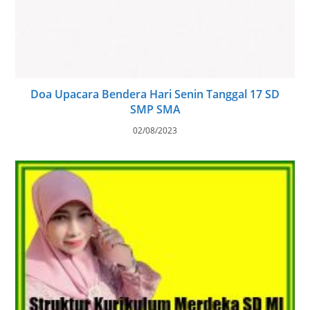
Doa Upacara Bendera Hari Senin Tanggal 17 SD
SMP SMA
02/08/2023