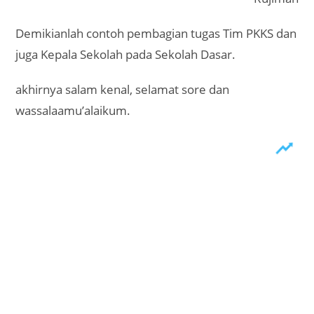
Demikianlah contoh pembagian tugas Tim PKKS dan
juga Kepala Sekolah pada Sekolah Dasar.
akhirnya salam kenal, selamat sore dan
wassalaamu’alaikum.