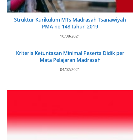
Struktur Kurikulum MTs Madrasah Tsanawiyah
PMA no 148 tahun 2019
16/08/2021
Kriteria Ketuntasan Minimal Peserta Didik per
Mata Pelajaran Madrasah
04/02/2021