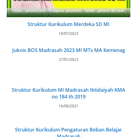
Struktur Kurikulum Merdeka SD MI
18/07/2023
Juknis BOS Madrasah 2023 MI MTs MA Kemenag
27/01/2023
Struktur Kurikulum MI Madrasah Ibtidaiyah KMA
no 184 th 2019
16/08/2021
Struktur Kurikulum Pengaturan Beban Belajar
Madrasah