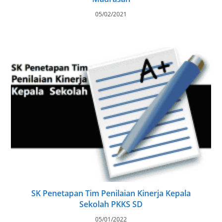
05/02/2021
SK Penetapan Tim Penilaian Kinerja Kepala
Sekolah PKKS SD
05/01/2022