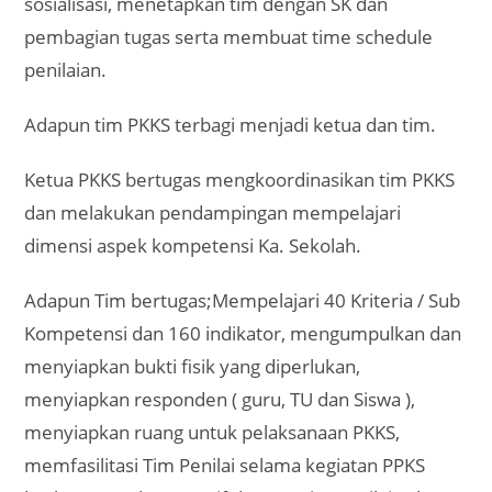
sosialisasi, menetapkan tim dengan SK dan
pembagian tugas serta membuat time schedule
penilaian.
Adapun tim PKKS terbagi menjadi ketua dan tim.
Ketua PKKS bertugas mengkoordinasikan tim PKKS
dan melakukan pendampingan mempelajari
dimensi aspek kompetensi Ka. Sekolah.
Adapun Tim bertugas;Mempelajari 40 Kriteria / Sub
Kompetensi dan 160 indikator, mengumpulkan dan
menyiapkan bukti fisik yang diperlukan,
menyiapkan responden ( guru, TU dan Siswa ),
menyiapkan ruang untuk pelaksanaan PKKS,
memfasilitasi Tim Penilai selama kegiatan PPKS