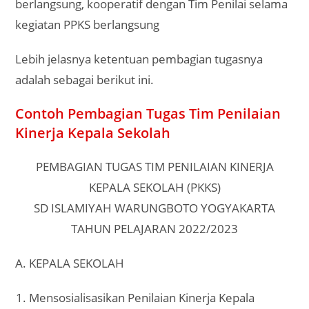
berlangsung, kooperatif dengan Tim Penilai selama
kegiatan PPKS berlangsung
Lebih jelasnya ketentuan pembagian tugasnya
adalah sebagai berikut ini.
Contoh Pembagian Tugas Tim Penilaian
Kinerja Kepala Sekolah
PEMBAGIAN TUGAS TIM PENILAIAN KINERJA
KEPALA SEKOLAH (PKKS)
SD ISLAMIYAH WARUNGBOTO YOGYAKARTA
TAHUN PELAJARAN 2022/2023
A. KEPALA SEKOLAH
Mensosialisasikan Penilaian Kinerja Kepala