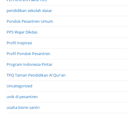
pendidikan sekolah dasar
Pondok Pesantren Umum
PPS Wajar Dikdas
Profil Inspirasi
Profil Pondok Pesantren
Program Indonesia Pintar
TPQ Taman Pendidikan Al Qur'an
Uncategorized
unik di pesantren
usaha bisnis santri