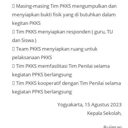
 Masing-masing Tim PKKS mengumpulkan dan
menyiapkan bukti fisik yang di butuhkan dalam
kegitan PKKS
 Tim PKKS menyiapkan responden ( guru, TU
dan Siswa )
 Team PKKS menyiapkan ruang untuk
pelaksanaan PKKS
 Tim PKKS memfasilitasi Tim Penilai selama
kegiatan PPKS berlangsung
 Tim PKKS kooperatif dengan Tim Penilai selama
kegiatan PPKS berlangsung
Yogyakarta, 15 Agustus 2023
Kepala Sekolah,
Rujiman