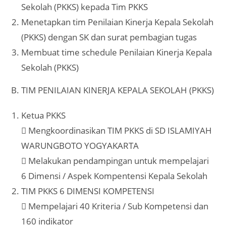
Sekolah (PKKS) kepada Tim PKKS
Menetapkan tim Penilaian Kinerja Kepala Sekolah
(PKKS) dengan SK dan surat pembagian tugas
Membuat time schedule Penilaian Kinerja Kepala
Sekolah (PKKS)
B. TIM PENILAIAN KINERJA KEPALA SEKOLAH (PKKS)
Ketua PKKS
 Mengkoordinasikan TIM PKKS di SD ISLAMIYAH
WARUNGBOTO YOGYAKARTA
 Melakukan pendampingan untuk mempelajari
6 Dimensi / Aspek Kompentensi Kepala Sekolah
TIM PKKS 6 DIMENSI KOMPETENSI
 Mempelajari 40 Kriteria / Sub Kompetensi dan
160 indikator