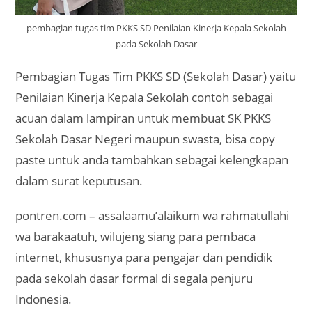
pembagian tugas tim PKKS SD Penilaian Kinerja Kepala Sekolah
pada Sekolah Dasar
Pembagian Tugas Tim PKKS SD (Sekolah Dasar) yaitu
Penilaian Kinerja Kepala Sekolah contoh sebagai
acuan dalam lampiran untuk membuat SK PKKS
Sekolah Dasar Negeri maupun swasta, bisa copy
paste untuk anda tambahkan sebagai kelengkapan
dalam surat keputusan.
pontren.com – assalaamu’alaikum wa rahmatullahi
wa barakaatuh, wilujeng siang para pembaca
internet, khususnya para pengajar dan pendidik
pada sekolah dasar formal di segala penjuru
Indonesia.