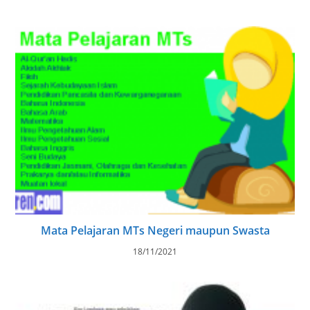
Mata Pelajaran MTs Negeri maupun Swasta
18/11/2021