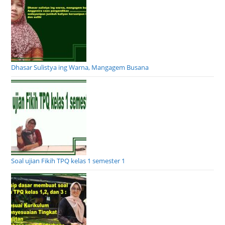
Dhasar Sulistya ing Warna, Mangagem Busana
Soal ujian Fikih TPQ kelas 1 semester 1