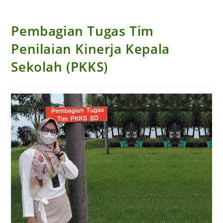
Pembagian Tugas Tim
Penilaian Kinerja Kepala
Sekolah (PKKS)