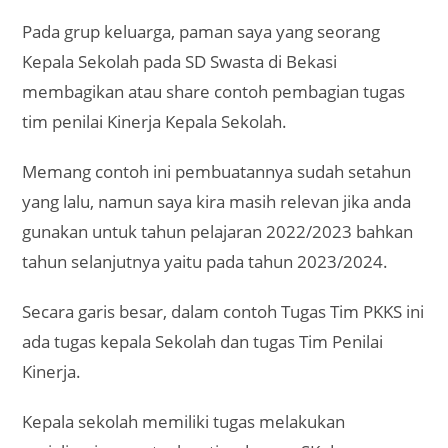
Pada grup keluarga, paman saya yang seorang
Kepala Sekolah pada SD Swasta di Bekasi
membagikan atau share contoh pembagian tugas
tim penilai Kinerja Kepala Sekolah.
Memang contoh ini pembuatannya sudah setahun
yang lalu, namun saya kira masih relevan jika anda
gunakan untuk tahun pelajaran 2022/2023 bahkan
tahun selanjutnya yaitu pada tahun 2023/2024.
Secara garis besar, dalam contoh Tugas Tim PKKS ini
ada tugas kepala Sekolah dan tugas Tim Penilai
Kinerja.
Kepala sekolah memiliki tugas melakukan