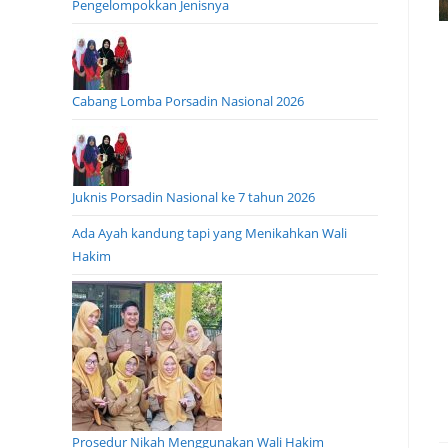
Pengelompokkan Jenisnya
Cabang Lomba Porsadin Nasional 2026
Juknis Porsadin Nasional ke 7 tahun 2026
Ada Ayah kandung tapi yang Menikahkan Wali
Hakim
Prosedur Nikah Menggunakan Wali Hakim