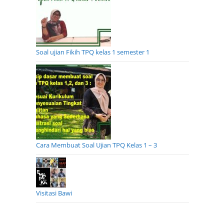
Soal ujian Fikih TPQ kelas 1 semester 1
Cara Membuat Soal Ujian TPQ Kelas 1 – 3
Visitasi Bawi