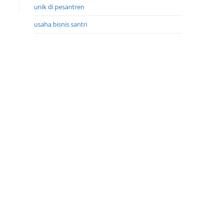
unik di pesantren
usaha bisnis santri