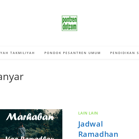
YAH TAKMILIYAH
PONDOK PESANTREN UMUM
PENDIDIKAN 
anyar
LAIN LAIN
Jadwal
Ramadhan