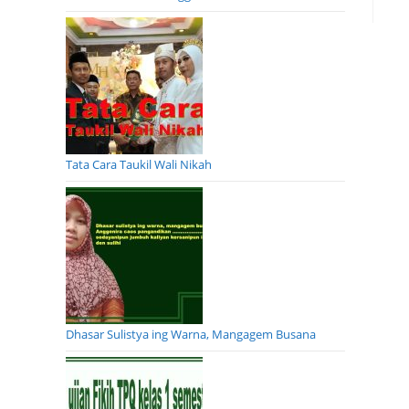
Tata Cara Taukil Wali Nikah
Dhasar Sulistya ing Warna, Mangagem Busana