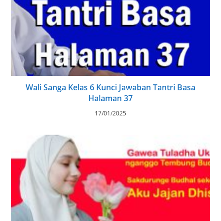
Wali Sanga Kelas 6 Kunci Jawaban Tantri Basa
Halaman 37
17/01/2025