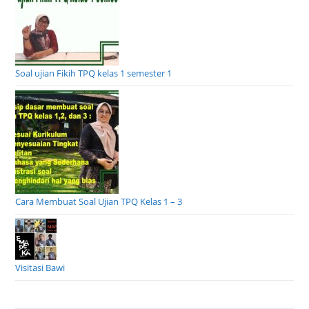
Soal ujian Fikih TPQ kelas 1 semester 1
Cara Membuat Soal Ujian TPQ Kelas 1 – 3
Visitasi Bawi