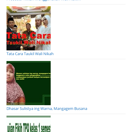
Tata Cara Taukil Wali Nikah
Dhasar Sulistya ing Warna, Mangagem Busana