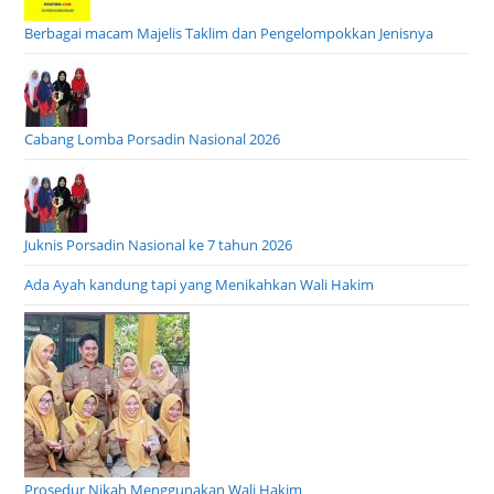
Berbagai macam Majelis Taklim dan Pengelompokkan Jenisnya
Cabang Lomba Porsadin Nasional 2026
Juknis Porsadin Nasional ke 7 tahun 2026
Ada Ayah kandung tapi yang Menikahkan Wali Hakim
Prosedur Nikah Menggunakan Wali Hakim