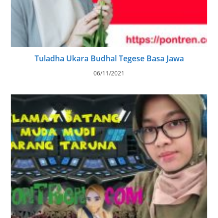
Tuladha Ukara Budhal Tegese Basa Jawa
06/11/2021