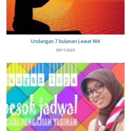
Undangan 7 bulanan Lewat WA
09/11/2023