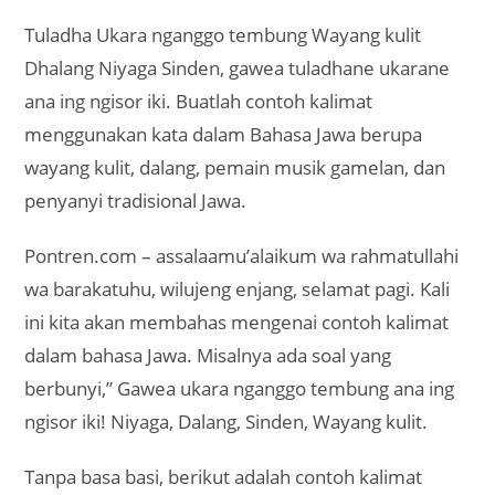
Tuladha Ukara nganggo tembung Wayang kulit
Dhalang Niyaga Sinden, gawea tuladhane ukarane
ana ing ngisor iki. Buatlah contoh kalimat
menggunakan kata dalam Bahasa Jawa berupa
wayang kulit, dalang, pemain musik gamelan, dan
penyanyi tradisional Jawa.
Pontren.com – assalaamu’alaikum wa rahmatullahi
wa barakatuhu, wilujeng enjang, selamat pagi. Kali
ini kita akan membahas mengenai contoh kalimat
dalam bahasa Jawa. Misalnya ada soal yang
berbunyi,” Gawea ukara nganggo tembung ana ing
ngisor iki! Niyaga, Dalang, Sinden, Wayang kulit.
Tanpa basa basi, berikut adalah contoh kalimat