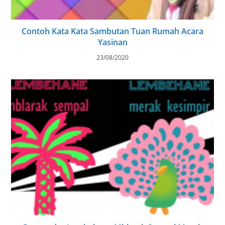
Contoh Kata Kata Sambutan Tuan Rumah Acara
Yasinan
23/08/2020