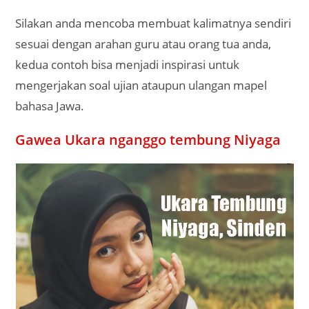
Silakan anda mencoba membuat kalimatnya sendiri
sesuai dengan arahan guru atau orang tua anda,
kedua contoh bisa menjadi inspirasi untuk
mengerjakan soal ujian ataupun ulangan mapel
bahasa Jawa.
Gawea Ukara nganggo tembung Niyaga