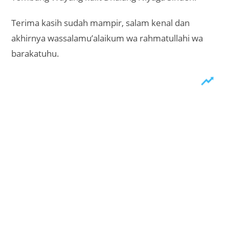
Terima kasih sudah mampir, salam kenal dan
akhirnya wassalamu’alaikum wa rahmatullahi wa
barakatuhu.