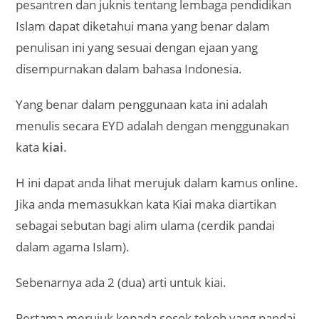
pesantren dan juknis tentang lembaga pendidikan
Islam dapat diketahui mana yang benar dalam
penulisan ini yang sesuai dengan ejaan yang
disempurnakan dalam bahasa Indonesia.
Yang benar dalam penggunaan kata ini adalah
menulis secara EYD adalah dengan menggunakan
kata
kiai
.
H ini dapat anda lihat merujuk dalam kamus online.
Jika anda memasukkan kata Kiai maka diartikan
sebagai sebutan bagi alim ulama (cerdik pandai
dalam agama Islam).
Sebenarnya ada 2 (dua) arti untuk kiai.
Pertama merujuk kepada sosok tokoh yang pandai