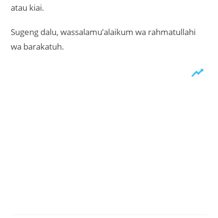
atau kiai.
Sugeng dalu, wassalamu’alaikum wa rahmatullahi
wa barakatuh.