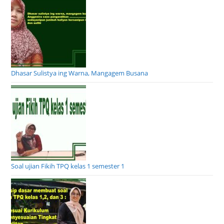
Dhasar Sulistya ing Warna, Mangagem Busana
Soal ujian Fikih TPQ kelas 1 semester 1