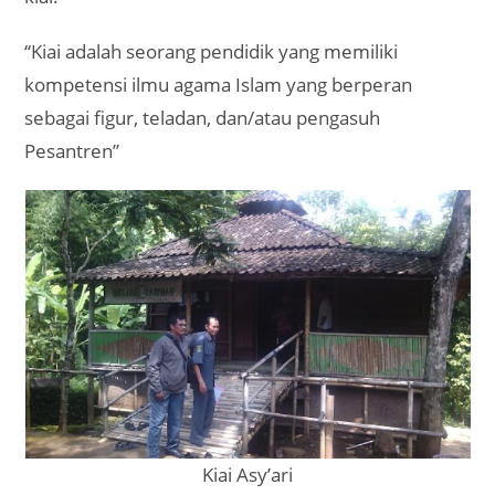
“Kiai adalah seorang pendidik yang memiliki
kompetensi ilmu agama Islam yang berperan
sebagai figur, teladan, dan/atau pengasuh
Pesantren”
Kiai Asy’ari