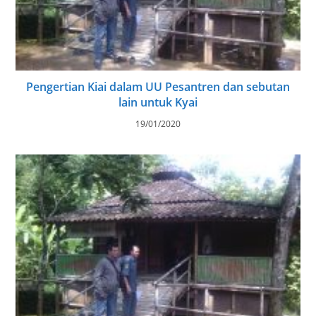
Pengertian Kiai dalam UU Pesantren dan sebutan
lain untuk Kyai
19/01/2020