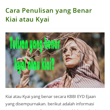
Cara Penulisan yang Benar
Kiai atau Kyai
Kiai atau Kyai yang benar secara KBBI EYD Ejaan
yang disempurnakan. berikut adalah informasi