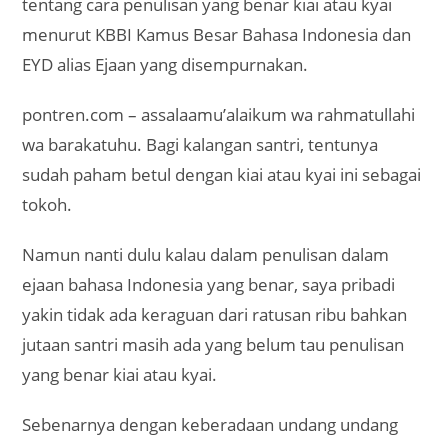
tentang cara penulisan yang benar kiai atau kyai
menurut KBBI Kamus Besar Bahasa Indonesia dan
EYD alias Ejaan yang disempurnakan.
pontren.com – assalaamu’alaikum wa rahmatullahi
wa barakatuhu. Bagi kalangan santri, tentunya
sudah paham betul dengan kiai atau kyai ini sebagai
tokoh.
Namun nanti dulu kalau dalam penulisan dalam
ejaan bahasa Indonesia yang benar, saya pribadi
yakin tidak ada keraguan dari ratusan ribu bahkan
jutaan santri masih ada yang belum tau penulisan
yang benar kiai atau kyai.
Sebenarnya dengan keberadaan undang undang