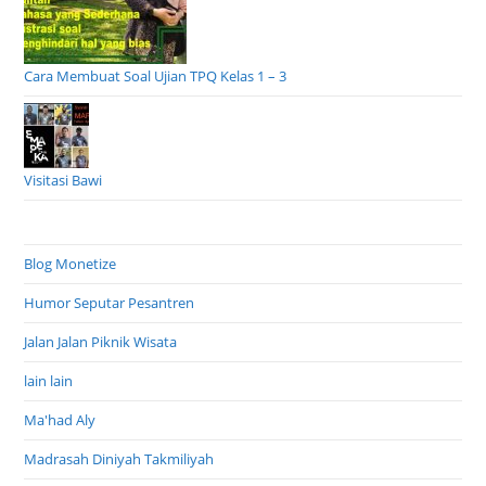
Cara Membuat Soal Ujian TPQ Kelas 1 – 3
Visitasi Bawi
Blog Monetize
Humor Seputar Pesantren
Jalan Jalan Piknik Wisata
lain lain
Ma'had Aly
Madrasah Diniyah Takmiliyah