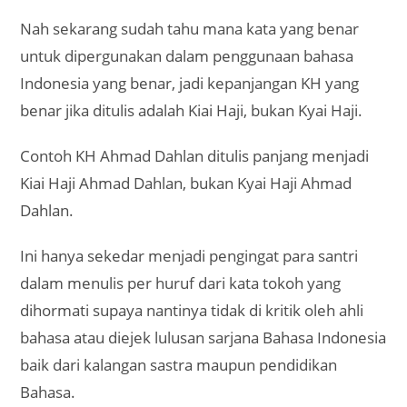
Nah sekarang sudah tahu mana kata yang benar
untuk dipergunakan dalam penggunaan bahasa
Indonesia yang benar, jadi kepanjangan KH yang
benar jika ditulis adalah Kiai Haji, bukan Kyai Haji.
Contoh KH Ahmad Dahlan ditulis panjang menjadi
Kiai Haji Ahmad Dahlan, bukan Kyai Haji Ahmad
Dahlan.
Ini hanya sekedar menjadi pengingat para santri
dalam menulis per huruf dari kata tokoh yang
dihormati supaya nantinya tidak di kritik oleh ahli
bahasa atau diejek lulusan sarjana Bahasa Indonesia
baik dari kalangan sastra maupun pendidikan
Bahasa.