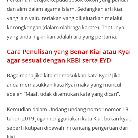
dan alim dalam agama Islam. Sedangkan arti kiai
yang lain yaitu teriakan yang dikeluarkan melalui
kerongkongan (dalam olahraga karate). Tentunya
yang anda ingkinkan adalah arti yang pertama.
Cara Penulisan yang Benar Kiai atau Kyai
agar sesuai dengan KBBI serta EYD
Bagaimana jika kita memasukkan kata Kyai? Jika
anda memasukkan kata Kyai maka yang muncul
adalah “Maaf, tidak ditemukan kata yang dicari”.
Kemudian dalam Undang undang nomor nomor 18
tahun 2019 juga menggunakan kata Kiai, bukan kyai,
seperti kutipan dibawah ini tentang pengertian dari
kiai.