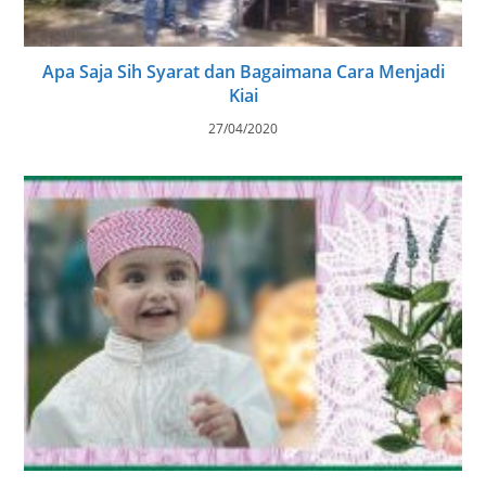
Apa Saja Sih Syarat dan Bagaimana Cara Menjadi
Kiai
27/04/2020