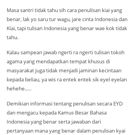
Masa santri tidak tahu sih cara penulisan kiai yang
benar, lak yo saru tur wagu, jare cinta Indonesia dan
Kiai, tapi tulisan Indonesia yang benar wae kok tidak
tahu.
Kalau sampean jawab ngerti ra ngerti tulisan tokoh
agama yang mendapatkan tempat khusus di
masyarakat juga tidak menjadi jaminan kecintaan
kepada beliau, ya wis ra entek entek sik eyel eyelan
hehehe…..
Demikian informasi tentang penulisan secara EYD
dan mengacu kepada Kamus Besar Bahasa
Indonesia yang benar serta jawaban dari
pertanyaan mana yang benar dalam penulisan kyai