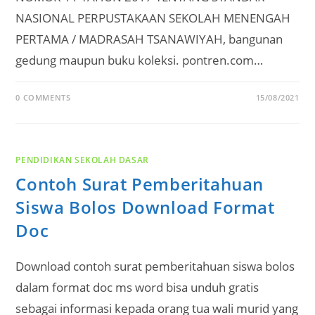
NASIONAL PERPUSTAKAAN SEKOLAH MENENGAH
PERTAMA / MADRASAH TSANAWIYAH, bangunan
gedung maupun buku koleksi. pontren.com…
0 COMMENTS
15/08/2021
PENDIDIKAN SEKOLAH DASAR
Contoh Surat Pemberitahuan
Siswa Bolos Download Format
Doc
Download contoh surat pemberitahuan siswa bolos
dalam format doc ms word bisa unduh gratis
sebagai informasi kepada orang tua wali murid yang