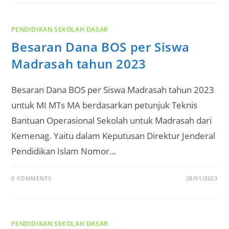
PENDIDIKAN SEKOLAH DASAR
Besaran Dana BOS per Siswa
Madrasah tahun 2023
Besaran Dana BOS per Siswa Madrasah tahun 2023
untuk MI MTs MA berdasarkan petunjuk Teknis
Bantuan Operasional Sekolah untuk Madrasah dari
Kemenag. Yaitu dalam Keputusan Direktur Jenderal
Pendidikan Islam Nomor…
0 COMMENTS
28/01/2023
PENDIDIKAN SEKOLAH DASAR