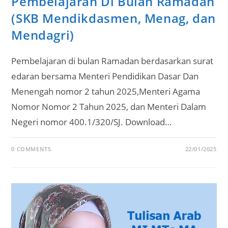
Pembelajaran Di Bulan Ramadan
(SKB Mendikdasmen, Menag, dan
Mendagri)
Pembelajaran di bulan Ramadan berdasarkan surat
edaran bersama Menteri Pendidikan Dasar Dan
Menengah nomor 2 tahun 2025,Menteri Agama
Nomor Nomor 2 Tahun 2025, dan Menteri Dalam
Negeri nomor 400.1/320/SJ. Download…
0 COMMENTS
22/01/2025