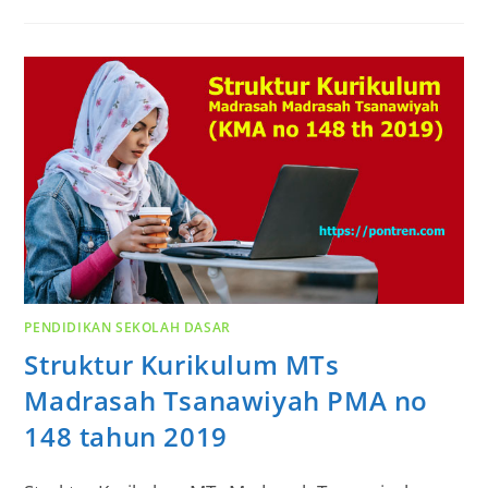
PENDIDIKAN SEKOLAH DASAR
Struktur Kurikulum MTs
Madrasah Tsanawiyah PMA no
148 tahun 2019