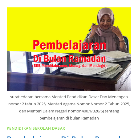
surat edaran bersama Menteri Pendidikan Dasar Dan Menengah
nomor 2 tahun 2025, Menteri Agama Nomor Nomor 2 Tahun 2025,
dan Menteri Dalam Negeri nomor 400.1/320/SJ tentang
pembelajaran di bulan Ramadan
PENDIDIKAN SEKOLAH DASAR