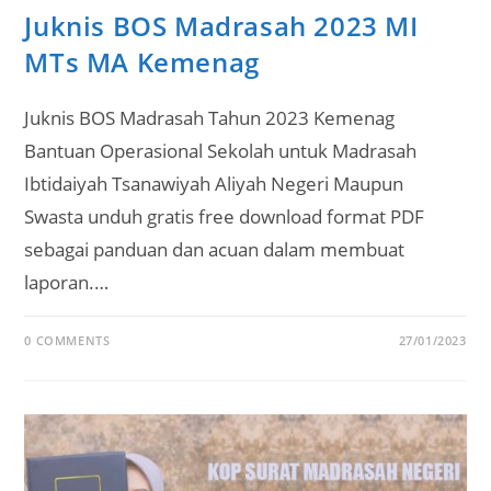
Juknis BOS Madrasah 2023 MI
MTs MA Kemenag
Juknis BOS Madrasah Tahun 2023 Kemenag
Bantuan Operasional Sekolah untuk Madrasah
Ibtidaiyah Tsanawiyah Aliyah Negeri Maupun
Swasta unduh gratis free download format PDF
sebagai panduan dan acuan dalam membuat
laporan.…
0 COMMENTS
27/01/2023