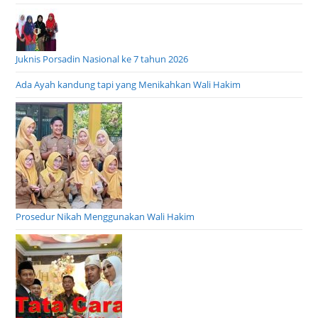
Juknis Porsadin Nasional ke 7 tahun 2026
Ada Ayah kandung tapi yang Menikahkan Wali Hakim
Prosedur Nikah Menggunakan Wali Hakim