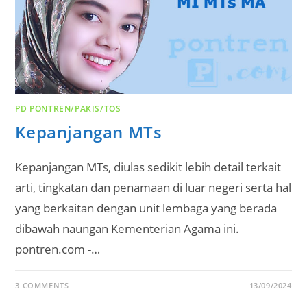
PD PONTREN/PAKIS/TOS
Kepanjangan MTs
Kepanjangan MTs, diulas sedikit lebih detail terkait
arti, tingkatan dan penamaan di luar negeri serta hal
yang berkaitan dengan unit lembaga yang berada
dibawah naungan Kementerian Agama ini.
pontren.com -…
3 COMMENTS
13/09/2024