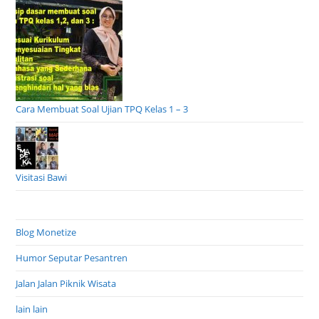
Cara Membuat Soal Ujian TPQ Kelas 1 – 3
Visitasi Bawi
Blog Monetize
Humor Seputar Pesantren
Jalan Jalan Piknik Wisata
lain lain