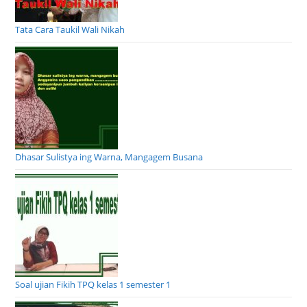
Tata Cara Taukil Wali Nikah
Dhasar Sulistya ing Warna, Mangagem Busana
Soal ujian Fikih TPQ kelas 1 semester 1