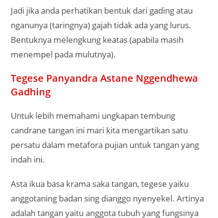
Jadi jika anda perhatikan bentuk dari gading atau
nganunya (taringnya) gajah tidak ada yang lurus.
Bentuknya melengkung keatas (apabila masih
menempel pada mulutnya).
Tegese Panyandra Astane Nggendhewa
Gadhing
Untuk lebih memahami ungkapan tembung
candrane tangan ini mari kita mengartikan satu
persatu dalam metafora pujian untuk tangan yang
indah ini.
Asta ikua basa krama saka tangan, tegese yaiku
anggotaning badan sing dianggo nyenyekel. Artinya
adalah tangan yaitu anggota tubuh yang fungsinya