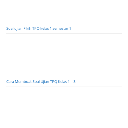
Soal ujian Fikih TPQ kelas 1 semester 1
Cara Membuat Soal Ujian TPQ Kelas 1 – 3