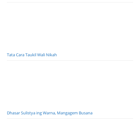
Tata Cara Taukil Wali Nikah
Dhasar Sulistya ing Warna, Mangagem Busana