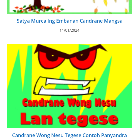
Satya Murca Ing Embanan Candrane Mangsa
11/01/2024
Candrane Wong Nesu Tegese Contoh Panyandra