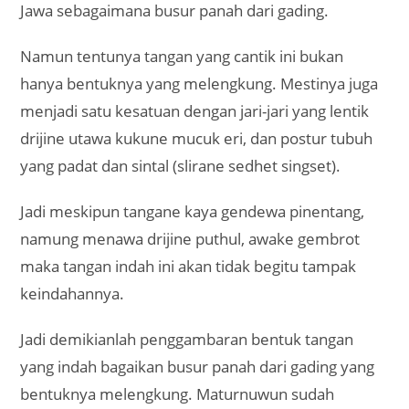
Jawa sebagaimana busur panah dari gading.
Namun tentunya tangan yang cantik ini bukan
hanya bentuknya yang melengkung. Mestinya juga
menjadi satu kesatuan dengan jari-jari yang lentik
drijine utawa kukune mucuk eri, dan postur tubuh
yang padat dan sintal (slirane sedhet singset).
Jadi meskipun tangane kaya gendewa pinentang,
namung menawa drijine puthul, awake gembrot
maka tangan indah ini akan tidak begitu tampak
keindahannya.
Jadi demikianlah penggambaran bentuk tangan
yang indah bagaikan busur panah dari gading yang
bentuknya melengkung. Maturnuwun sudah