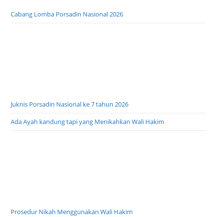
Cabang Lomba Porsadin Nasional 2026
Juknis Porsadin Nasional ke 7 tahun 2026
Ada Ayah kandung tapi yang Menikahkan Wali Hakim
Prosedur Nikah Menggunakan Wali Hakim