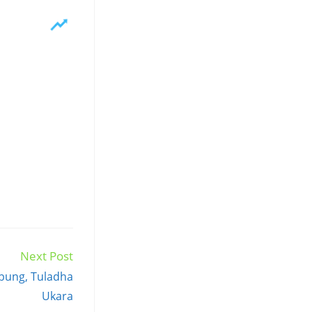
Next Post
bung, Tuladha
Ukara