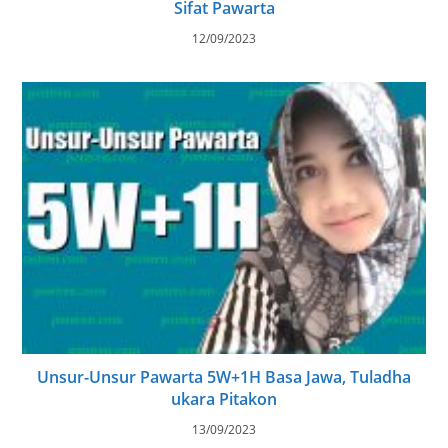
Sifat Pawarta
12/09/2023
Unsur-Unsur Pawarta 5W+1H Basa Jawa, Tuladha
ukara Pitakon
13/09/2023