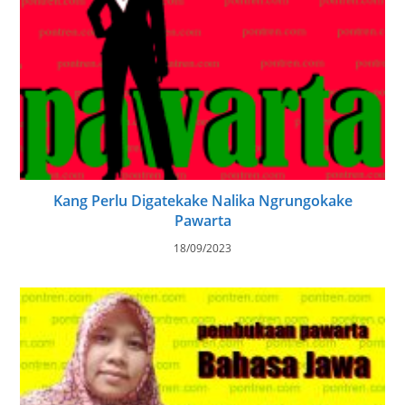
Kang Perlu Digatekake Nalika Ngrungokake
Pawarta
18/09/2023