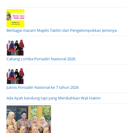
Berbagai macam Majelis Taklim dan Pengelompokkan Jenisnya
Cabang Lomba Porsadin Nasional 2026
Juknis Porsadin Nasional ke 7 tahun 2026
Ada Ayah kandung tapi yang Menikahkan Wali Hakim