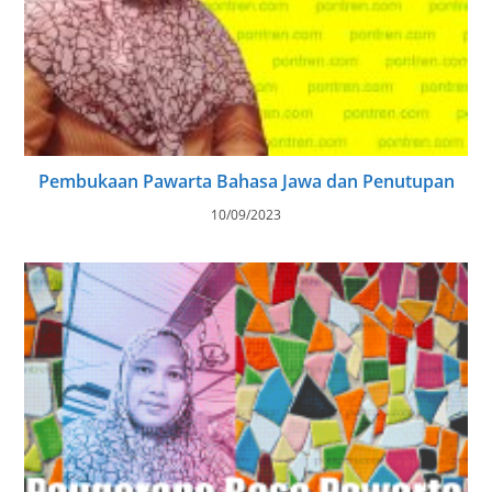
Pembukaan Pawarta Bahasa Jawa dan Penutupan
10/09/2023