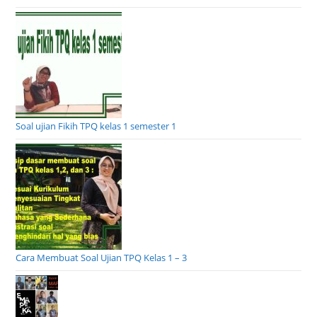
Soal ujian Fikih TPQ kelas 1 semester 1
Cara Membuat Soal Ujian TPQ Kelas 1 – 3