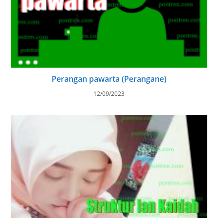
Perangan pawarta (Perangane)
12/09/2023