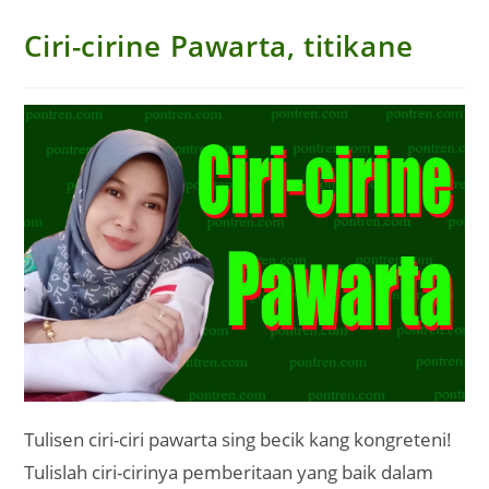
Ciri-cirine Pawarta, titikane
Tulisen ciri-ciri pawarta sing becik kang kongreteni!
Tulislah ciri-cirinya pemberitaan yang baik dalam