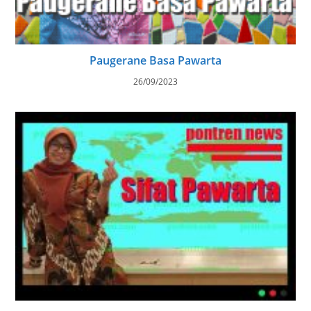
Paugerane Basa Pawarta
26/09/2023