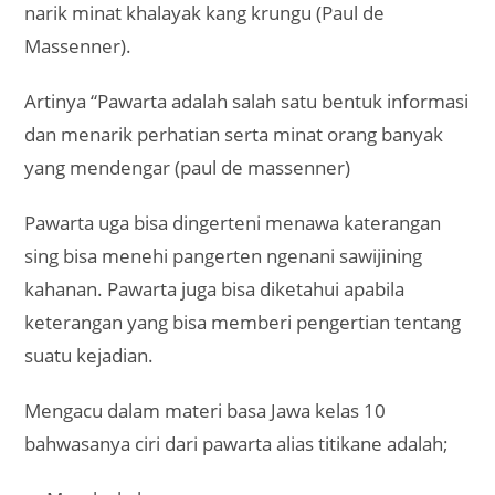
narik minat khalayak kang krungu (Paul de
Massenner).
Artinya “Pawarta adalah salah satu bentuk informasi
dan menarik perhatian serta minat orang banyak
yang mendengar (paul de massenner)
Pawarta uga bisa dingerteni menawa katerangan
sing bisa menehi pangerten ngenani sawijining
kahanan. Pawarta juga bisa diketahui apabila
keterangan yang bisa memberi pengertian tentang
suatu kejadian.
Mengacu dalam materi basa Jawa kelas 10
bahwasanya ciri dari pawarta alias titikane adalah;