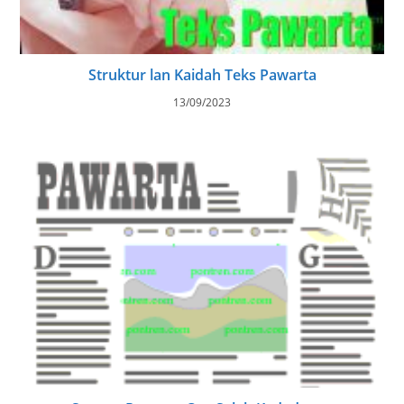
Struktur lan Kaidah Teks Pawarta
13/09/2023