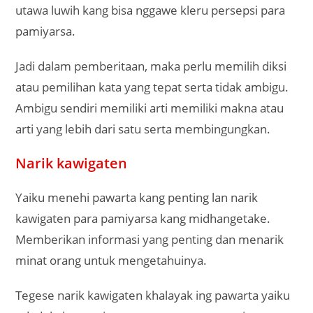
utawa luwih kang bisa nggawe kleru persepsi para
pamiyarsa.
Jadi dalam pemberitaan, maka perlu memilih diksi
atau pemilihan kata yang tepat serta tidak ambigu.
Ambigu sendiri memiliki arti memiliki makna atau
arti yang lebih dari satu serta membingungkan.
Narik kawigaten
Yaiku menehi pawarta kang penting lan narik
kawigaten para pamiyarsa kang midhangetake.
Memberikan informasi yang penting dan menarik
minat orang untuk mengetahuinya.
Tegese narik kawigaten khalayak ing pawarta yaiku