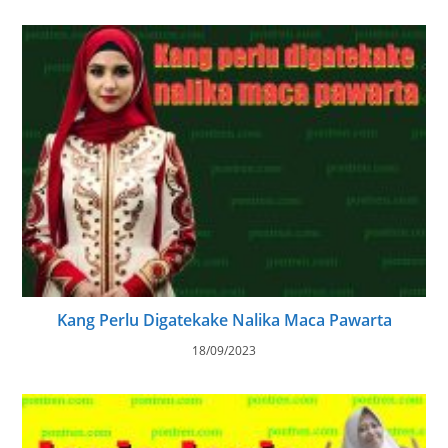
Kang Perlu Digatekake Nalika Maca Pawarta
18/09/2023