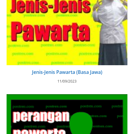
Jenis-Jenis Pawarta (Basa Jawa)
11/09/2023