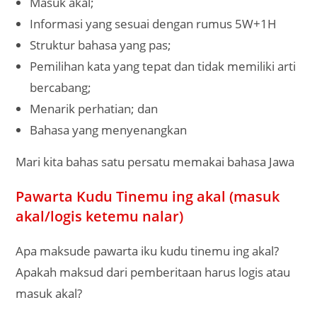
Masuk akal;
Informasi yang sesuai dengan rumus 5W+1H
Struktur bahasa yang pas;
Pemilihan kata yang tepat dan tidak memiliki arti
bercabang;
Menarik perhatian; dan
Bahasa yang menyenangkan
Mari kita bahas satu persatu memakai bahasa Jawa
Pawarta Kudu Tinemu ing akal (masuk
akal/logis ketemu nalar)
Apa maksude pawarta iku kudu tinemu ing akal?
Apakah maksud dari pemberitaan harus logis atau
masuk akal?