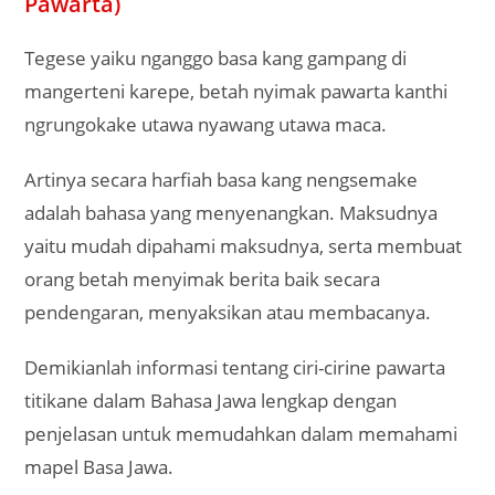
Pawarta)
Tegese yaiku nganggo basa kang gampang di
mangerteni karepe, betah nyimak pawarta kanthi
ngrungokake utawa nyawang utawa maca.
Artinya secara harfiah basa kang nengsemake
adalah bahasa yang menyenangkan. Maksudnya
yaitu mudah dipahami maksudnya, serta membuat
orang betah menyimak berita baik secara
pendengaran, menyaksikan atau membacanya.
Demikianlah informasi tentang ciri-cirine pawarta
titikane dalam Bahasa Jawa lengkap dengan
penjelasan untuk memudahkan dalam memahami
mapel Basa Jawa.