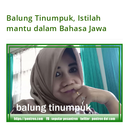
Balung Tinumpuk, Istilah
mantu dalam Bahasa Jawa