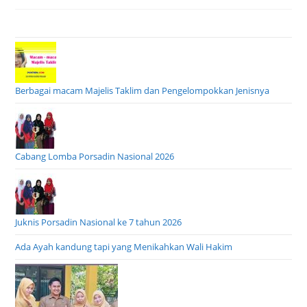
Berbagai macam Majelis Taklim dan Pengelompokkan Jenisnya
Cabang Lomba Porsadin Nasional 2026
Juknis Porsadin Nasional ke 7 tahun 2026
Ada Ayah kandung tapi yang Menikahkan Wali Hakim