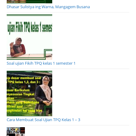
Dhasar Sulistya ing Warna, Mangagem Busana
Soal ujian Fikih TPQ kelas 1 semester 1
Cara Membuat Soal Ujian TPQ Kelas 1 – 3