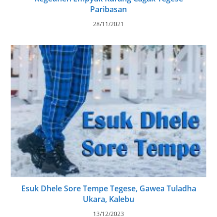
Paribasan
28/11/2021
Esuk Dhele Sore Tempe Tegese, Gawea Tuladha
Ukara, Kalebu
13/12/2023