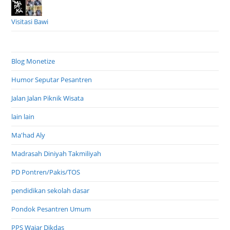
Visitasi Bawi
Blog Monetize
Humor Seputar Pesantren
Jalan Jalan Piknik Wisata
lain lain
Ma'had Aly
Madrasah Diniyah Takmiliyah
PD Pontren/Pakis/TOS
pendidikan sekolah dasar
Pondok Pesantren Umum
PPS Wajar Dikdas