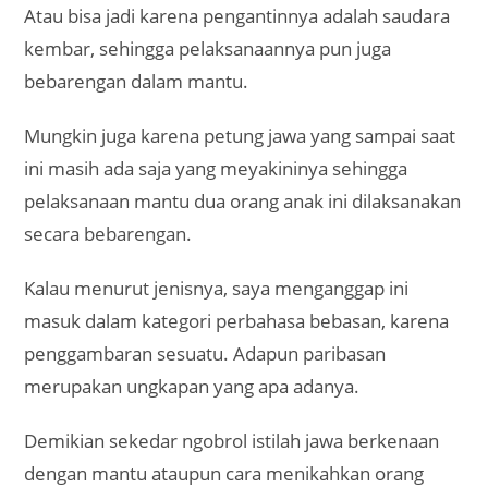
Atau bisa jadi karena pengantinnya adalah saudara
kembar, sehingga pelaksanaannya pun juga
bebarengan dalam mantu.
Mungkin juga karena petung jawa yang sampai saat
ini masih ada saja yang meyakininya sehingga
pelaksanaan mantu dua orang anak ini dilaksanakan
secara bebarengan.
Kalau menurut jenisnya, saya menganggap ini
masuk dalam kategori perbahasa bebasan, karena
penggambaran sesuatu. Adapun paribasan
merupakan ungkapan yang apa adanya.
Demikian sekedar ngobrol istilah jawa berkenaan
dengan mantu ataupun cara menikahkan orang