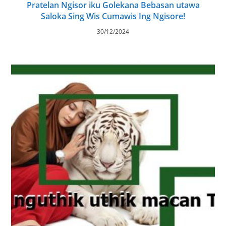
Pratelan Ngisor iku Golekana Bebasan utawa
Saloka Sing Wis Cumawis Ing Ngisore!
30/12/2024