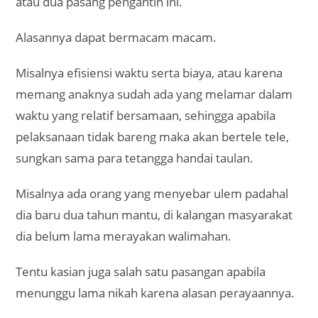
atau dua pasang pengantin ini.
Alasannya dapat bermacam macam.
Misalnya efisiensi waktu serta biaya, atau karena
memang anaknya sudah ada yang melamar dalam
waktu yang relatif bersamaan, sehingga apabila
pelaksanaan tidak bareng maka akan bertele tele,
sungkan sama para tetangga handai taulan.
Misalnya ada orang yang menyebar ulem padahal
dia baru dua tahun mantu, di kalangan masyarakat
dia belum lama merayakan walimahan.
Tentu kasian juga salah satu pasangan apabila
menunggu lama nikah karena alasan perayaannya.