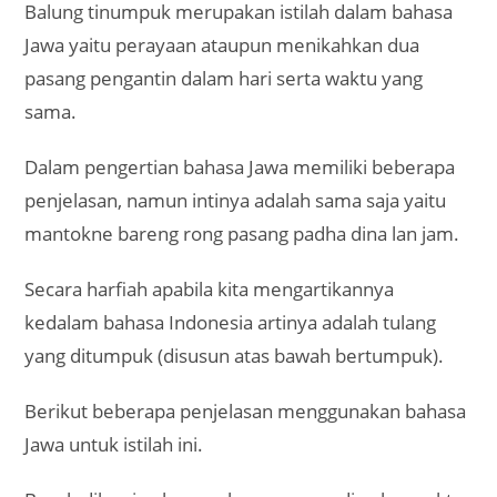
Balung tinumpuk merupakan istilah dalam bahasa
Jawa yaitu perayaan ataupun menikahkan dua
pasang pengantin dalam hari serta waktu yang
sama.
Dalam pengertian bahasa Jawa memiliki beberapa
penjelasan, namun intinya adalah sama saja yaitu
mantokne bareng rong pasang padha dina lan jam.
Secara harfiah apabila kita mengartikannya
kedalam bahasa Indonesia artinya adalah tulang
yang ditumpuk (disusun atas bawah bertumpuk).
Berikut beberapa penjelasan menggunakan bahasa
Jawa untuk istilah ini.