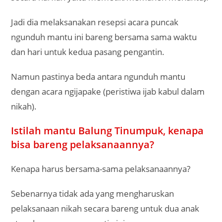
Jadi dia melaksanakan resepsi acara puncak
ngunduh mantu ini bareng bersama sama waktu
dan hari untuk kedua pasang pengantin.
Namun pastinya beda antara ngunduh mantu
dengan acara ngijapake (peristiwa ijab kabul dalam
nikah).
Istilah mantu Balung Tinumpuk, kenapa
bisa bareng pelaksanaannya?
Kenapa harus bersama-sama pelaksanaannya?
Sebenarnya tidak ada yang mengharuskan
pelaksanaan nikah secara bareng untuk dua anak