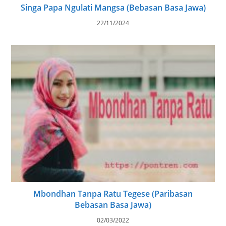
Singa Papa Ngulati Mangsa (Bebasan Basa Jawa)
22/11/2024
Mbondhan Tanpa Ratu Tegese (Paribasan
Bebasan Basa Jawa)
02/03/2022