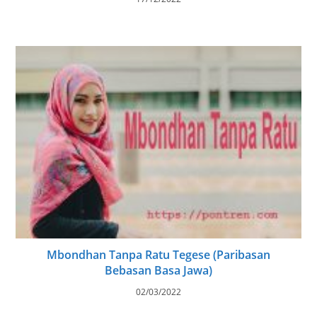
Mbondhan Tanpa Ratu Tegese (Paribasan
Bebasan Basa Jawa)
02/03/2022