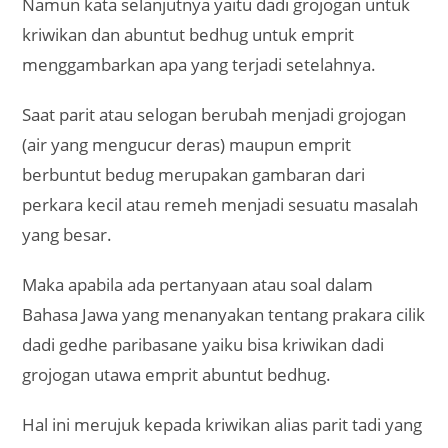
Namun kata selanjutnya yaitu dadi grojogan untuk
kriwikan dan abuntut bedhug untuk emprit
menggambarkan apa yang terjadi setelahnya.
Saat parit atau selogan berubah menjadi grojogan
(air yang mengucur deras) maupun emprit
berbuntut bedug merupakan gambaran dari
perkara kecil atau remeh menjadi sesuatu masalah
yang besar.
Maka apabila ada pertanyaan atau soal dalam
Bahasa Jawa yang menanyakan tentang prakara cilik
dadi gedhe paribasane yaiku bisa kriwikan dadi
grojogan utawa emprit abuntut bedhug.
Hal ini merujuk kepada kriwikan alias parit tadi yang