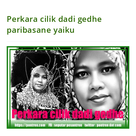
Perkara cilik dadi gedhe
paribasane yaiku