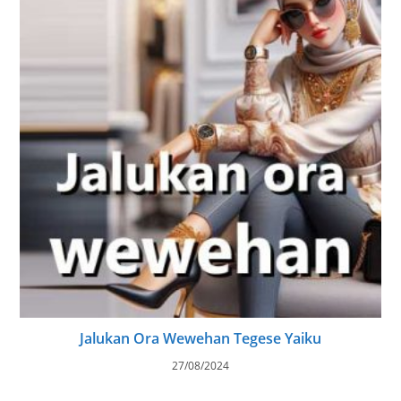
Jalukan Ora Wewehan Tegese Yaiku
27/08/2024