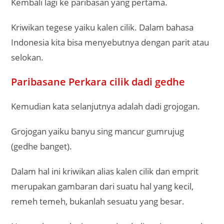
Kembali lagi ke paribasan yang pertama.
Kriwikan tegese yaiku kalen cilik. Dalam bahasa
Indonesia kita bisa menyebutnya dengan parit atau
selokan.
Paribasane Perkara cilik dadi gedhe
Kemudian kata selanjutnya adalah dadi grojogan.
Grojogan yaiku banyu sing mancur gumrujug
(gedhe banget).
Dalam hal ini kriwikan alias kalen cilik dan emprit
merupakan gambaran dari suatu hal yang kecil,
remeh temeh, bukanlah sesuatu yang besar.