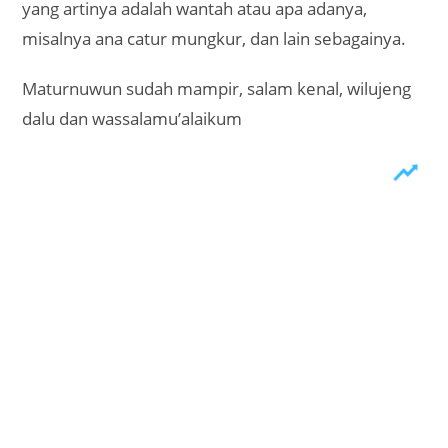
yang artinya adalah wantah atau apa adanya,
misalnya ana catur mungkur, dan lain sebagainya.
Maturnuwun sudah mampir, salam kenal, wilujeng
dalu dan wassalamu’alaikum