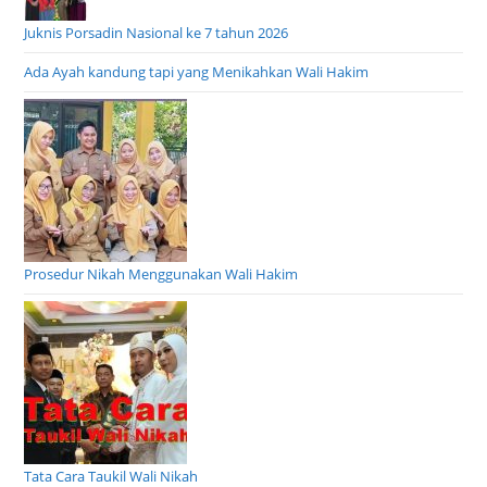
Juknis Porsadin Nasional ke 7 tahun 2026
Ada Ayah kandung tapi yang Menikahkan Wali Hakim
Prosedur Nikah Menggunakan Wali Hakim
Tata Cara Taukil Wali Nikah