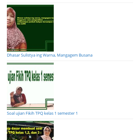
Dhasar Sulistya ing Warna, Mangagem Busana
Soal ujian Fikih TPQ kelas 1 semester 1