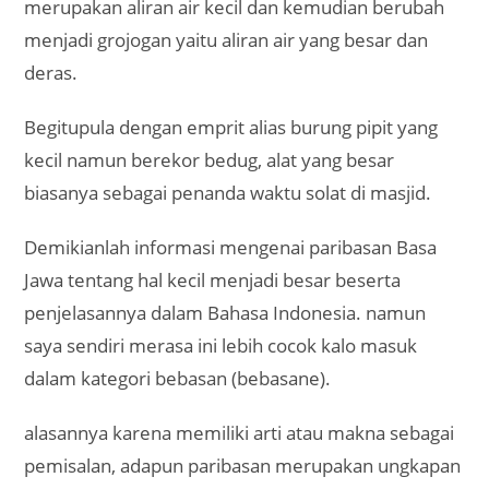
merupakan aliran air kecil dan kemudian berubah
menjadi grojogan yaitu aliran air yang besar dan
deras.
Begitupula dengan emprit alias burung pipit yang
kecil namun berekor bedug, alat yang besar
biasanya sebagai penanda waktu solat di masjid.
Demikianlah informasi mengenai paribasan Basa
Jawa tentang hal kecil menjadi besar beserta
penjelasannya dalam Bahasa Indonesia. namun
saya sendiri merasa ini lebih cocok kalo masuk
dalam kategori bebasan (bebasane).
alasannya karena memiliki arti atau makna sebagai
pemisalan, adapun paribasan merupakan ungkapan