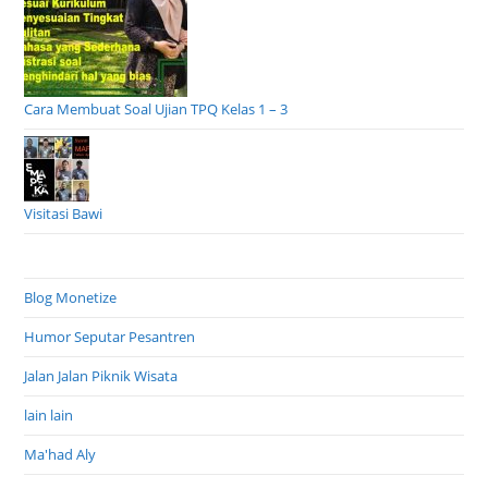
Cara Membuat Soal Ujian TPQ Kelas 1 – 3
Visitasi Bawi
Blog Monetize
Humor Seputar Pesantren
Jalan Jalan Piknik Wisata
lain lain
Ma'had Aly