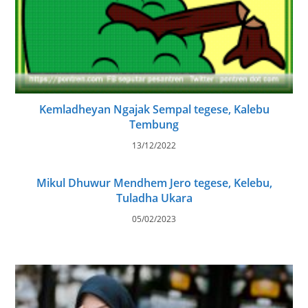
Kemladheyan Ngajak Sempal tegese, Kalebu
Tembung
13/12/2022
Mikul Dhuwur Mendhem Jero tegese, Kelebu,
Tuladha Ukara
05/02/2023