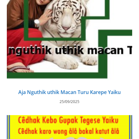
Aja Nguthik uthik Macan Turu Karepe Yaiku
25/09/2025