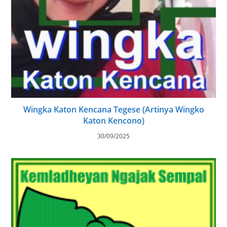
Wingka Katon Kencana Tegese (Artinya Wingko
Katon Kencono)
30/09/2025