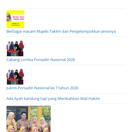
Berbagai macam Majelis Taklim dan Pengelompokkan Jenisnya
Cabang Lomba Porsadin Nasional 2026
Juknis Porsadin Nasional ke 7 tahun 2026
Ada Ayah kandung tapi yang Menikahkan Wali Hakim