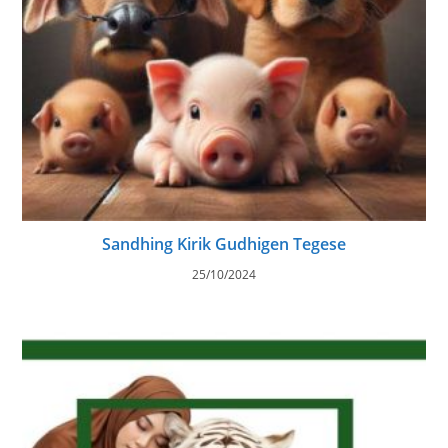
Sandhing Kirik Gudhigen Tegese
25/10/2024