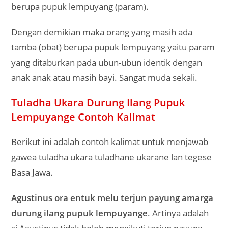
berupa pupuk lempuyang (param).
Dengan demikian maka orang yang masih ada
tamba (obat) berupa pupuk lempuyang yaitu param
yang ditaburkan pada ubun-ubun identik dengan
anak anak atau masih bayi. Sangat muda sekali.
Tuladha Ukara Durung Ilang Pupuk
Lempuyange Contoh Kalimat
Berikut ini adalah contoh kalimat untuk menjawab
gawea tuladha ukara tuladhane ukarane lan tegese
Basa Jawa.
Agustinus ora entuk melu terjun payung amarga
durung ilang pupuk lempuyange
. Artinya adalah