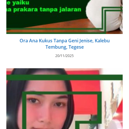
Ora Ana Kukus Tanpa Geni Jenise, Kalebu
Tembung, Tegese
20/11/2025