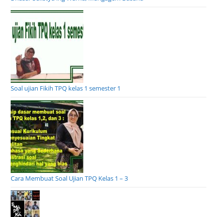
Soal ujian Fikih TPQ kelas 1 semester 1
Cara Membuat Soal Ujian TPQ Kelas 1 – 3