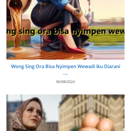
Wong Sing Ora Bisa Nyimpen Wewadi iku Diarani
….
06/08/2024