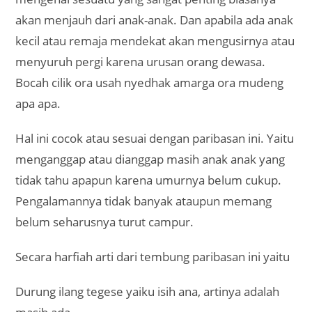
akan menjauh dari anak-anak. Dan apabila ada anak
kecil atau remaja mendekat akan mengusirnya atau
menyuruh pergi karena urusan orang dewasa.
Bocah cilik ora usah nyedhak amarga ora mudeng
apa apa.
Hal ini cocok atau sesuai dengan paribasan ini. Yaitu
menganggap atau dianggap masih anak anak yang
tidak tahu apapun karena umurnya belum cukup.
Pengalamannya tidak banyak ataupun memang
belum seharusnya turut campur.
Secara harfiah arti dari tembung paribasan ini yaitu
Durung ilang tegese yaiku isih ana, artinya adalah