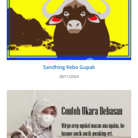
Sandhing Kebo Gupak
30/11/2024