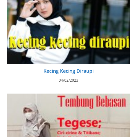
Kecing Kecing Diraupi
04/02/2023