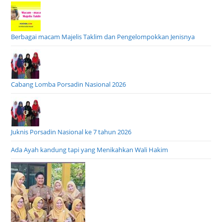
Berbagai macam Majelis Taklim dan Pengelompokkan Jenisnya
Cabang Lomba Porsadin Nasional 2026
Juknis Porsadin Nasional ke 7 tahun 2026
Ada Ayah kandung tapi yang Menikahkan Wali Hakim