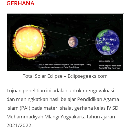
GERHANA
Total Solar Eclipse – Eclipsegeeks.com
Tujuan penelitian ini adalah untuk mengevaluasi
dan meningkatkan hasil belajar Pendidikan Agama
Islam (PAI) pada materi shalat gerhana kelas IV SD
Muhammadiyah Mlangi Yogyakarta tahun ajaran
2021/2022.