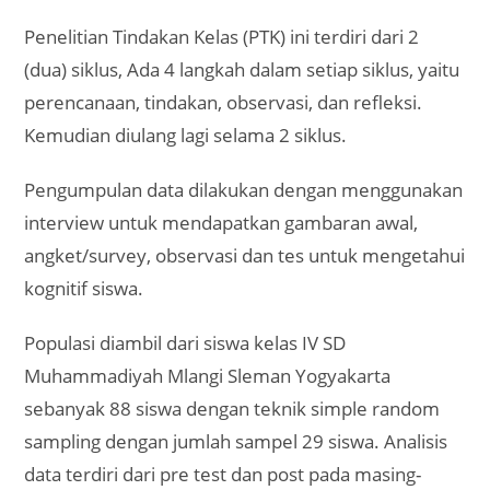
Penelitian Tindakan Kelas (PTK) ini terdiri dari 2
(dua) siklus, Ada 4 langkah dalam setiap siklus, yaitu
perencanaan, tindakan, observasi, dan refleksi.
Kemudian diulang lagi selama 2 siklus.
Pengumpulan data dilakukan dengan menggunakan
interview untuk mendapatkan gambaran awal,
angket/survey, observasi dan tes untuk mengetahui
kognitif siswa.
Populasi diambil dari siswa kelas IV SD
Muhammadiyah Mlangi Sleman Yogyakarta
sebanyak 88 siswa dengan teknik simple random
sampling dengan jumlah sampel 29 siswa. Analisis
data terdiri dari pre test dan post pada masing-