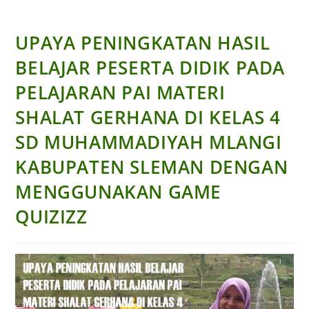
UPAYA PENINGKATAN HASIL
BELAJAR PESERTA DIDIK PADA
PELAJARAN PAI MATERI
SHALAT GERHANA DI KELAS 4
SD MUHAMMADIYAH MLANGI
KABUPATEN SLEMAN DENGAN
MENGGUNAKAN GAME
QUIZIZZ