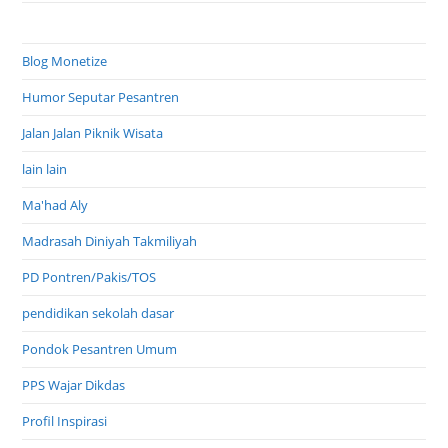
Blog Monetize
Humor Seputar Pesantren
Jalan Jalan Piknik Wisata
lain lain
Ma'had Aly
Madrasah Diniyah Takmiliyah
PD Pontren/Pakis/TOS
pendidikan sekolah dasar
Pondok Pesantren Umum
PPS Wajar Dikdas
Profil Inspirasi