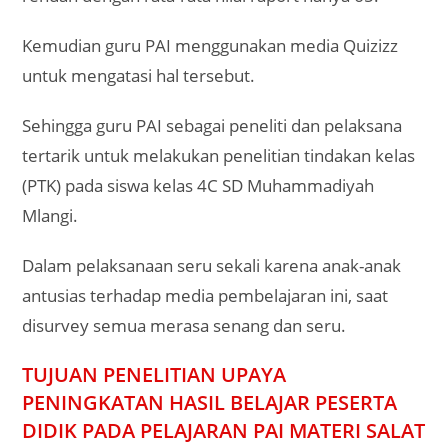
Kemudian guru PAI menggunakan media Quizizz
untuk mengatasi hal tersebut.
Sehingga guru PAI sebagai peneliti dan pelaksana
tertarik untuk melakukan penelitian tindakan kelas
(PTK) pada siswa kelas 4C SD Muhammadiyah
Mlangi.
Dalam pelaksanaan seru sekali karena anak-anak
antusias terhadap media pembelajaran ini, saat
disurvey semua merasa senang dan seru.
TUJUAN PENELITIAN UPAYA
PENINGKATAN HASIL BELAJAR PESERTA
DIDIK PADA PELAJARAN PAI MATERI SALAT