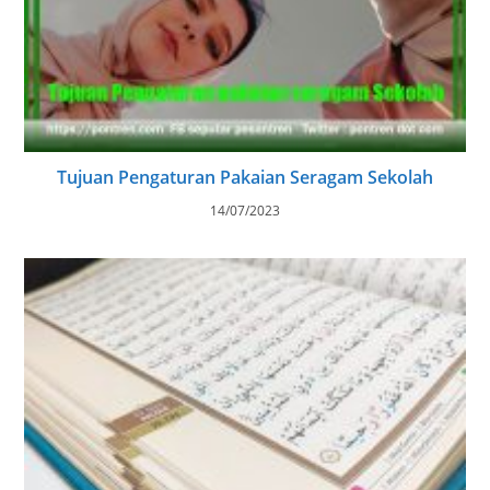
Tujuan Pengaturan Pakaian Seragam Sekolah
14/07/2023