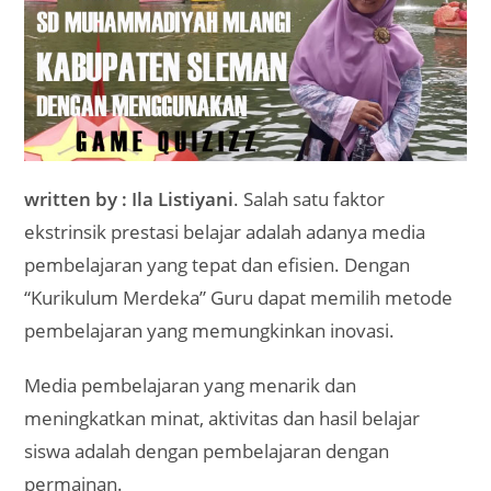
written by : Ila Listiyani
. Salah satu faktor
ekstrinsik prestasi belajar adalah adanya media
pembelajaran yang tepat dan efisien. Dengan
“Kurikulum Merdeka” Guru dapat memilih metode
pembelajaran yang memungkinkan inovasi.
Media pembelajaran yang menarik dan
meningkatkan minat, aktivitas dan hasil belajar
siswa adalah dengan pembelajaran dengan
permainan.