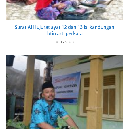
Surat Al Hujurat ayat 12 dan 13 isi kandungan
latin arti perkata
20/12/2020