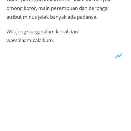
omong kotor, main perempuan dan berbagai
atribut minus jelek banyak ada padanya.
Wilujeng siang, salam kenal dan
wassalaamu’alaikum.