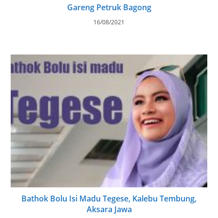
Gareng Petruk Bagong
16/08/2021
Bathok Bolu Isi Madu Tegese, Kalebu Tembung,
Aksara Jawa