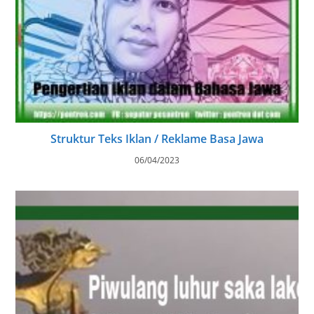
Struktur Teks Iklan / Reklame Basa Jawa
06/04/2023