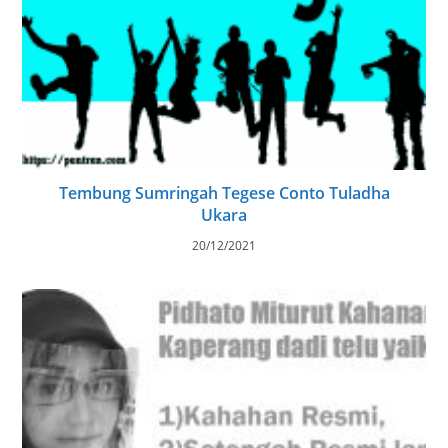
Tembung Sumringah Tegese Conto Tuladha
Ukara
20/12/2021