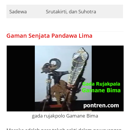
Sadewa
Srutakirti, dan Suhotra
Gaman Senjata Pandawa Lima
gada rujakpolo Gamane Bima