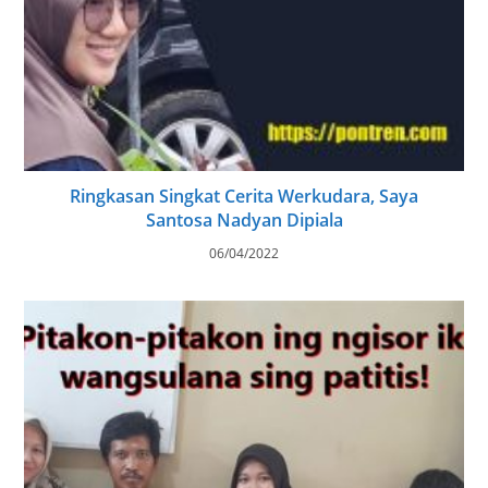
Ringkasan Singkat Cerita Werkudara, Saya
Santosa Nadyan Dipiala
06/04/2022