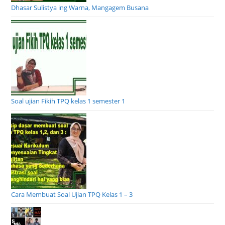
Dhasar Sulistya ing Warna, Mangagem Busana
Soal ujian Fikih TPQ kelas 1 semester 1
Cara Membuat Soal Ujian TPQ Kelas 1 – 3