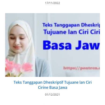
17/11/2022
Teks Tanggapan Dheskriptif Tujuane lan Ciri
Cirine Basa Jawa
01/12/2021