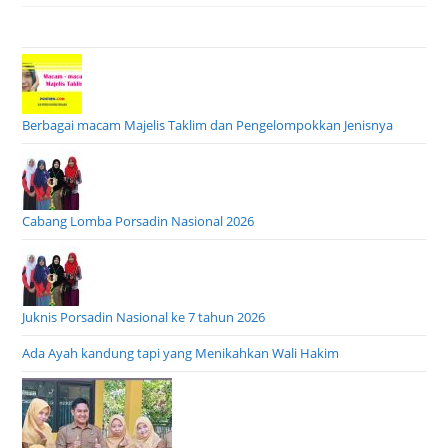
Berbagai macam Majelis Taklim dan Pengelompokkan Jenisnya
Cabang Lomba Porsadin Nasional 2026
Juknis Porsadin Nasional ke 7 tahun 2026
Ada Ayah kandung tapi yang Menikahkan Wali Hakim