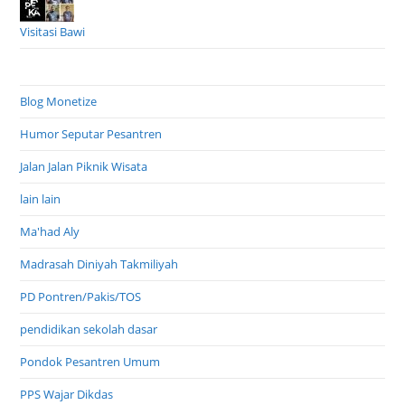
Visitasi Bawi
Blog Monetize
Humor Seputar Pesantren
Jalan Jalan Piknik Wisata
lain lain
Ma'had Aly
Madrasah Diniyah Takmiliyah
PD Pontren/Pakis/TOS
pendidikan sekolah dasar
Pondok Pesantren Umum
PPS Wajar Dikdas