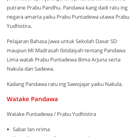
putrane Prabu Pandhu. Pandawa kang dadi ratu ing
negara amarta yaiku Prabu Puntadewa utawa Prabu
Yudhistira.
Pelajaran Bahasa Jawa untuk Sekolah Dasar SD
maupun MI Madrasah Ibtidaiyah tentang Pandawa
Lima watak Prabu Puntadewa Bima Arjuna serta
Nakula dan Sadewa.
Kadang Pandawa ratu ing Sawojajar yaiku Nakula.
Watake Pandawa
Watake Puntadewa / Prabu Yudhistira
Sabar lan nrima