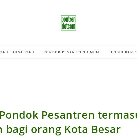
YAH TAKMILIYAH
PONDOK PESANTREN UMUM
PENDIDIKAN 
 Pondok Pesantren termas
 bagi orang Kota Besar