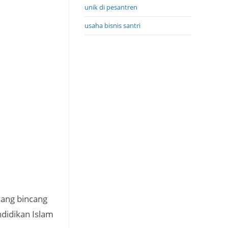
unik di pesantren
usaha bisnis santri
ang bincang
didikan Islam